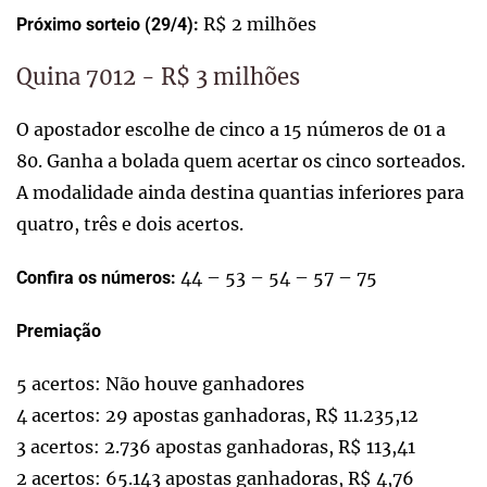
R$ 2 milhões
Próximo sorteio (29/4):
Quina 7012 - R$ 3 milhões
O apostador escolhe de cinco a 15 números de 01 a
80. Ganha a bolada quem acertar os cinco sorteados.
A modalidade ainda destina quantias inferiores para
quatro, três e dois acertos.
44 – 53 – 54 – 57 – 75
Confira os números:
Premiação
5 acertos: Não houve ganhadores
4 acertos: 29 apostas ganhadoras, R$ 11.235,12
3 acertos: 2.736 apostas ganhadoras, R$ 113,41
2 acertos: 65.143 apostas ganhadoras, R$ 4,76