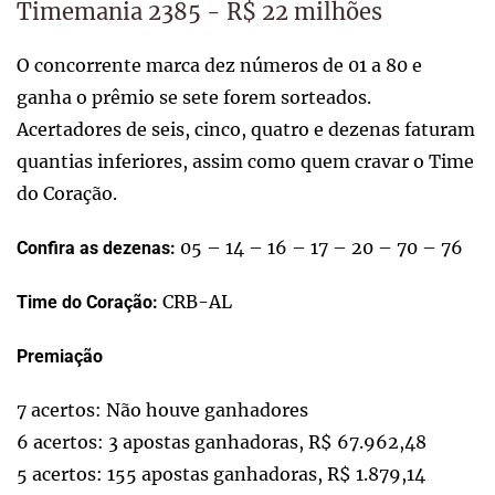
Timemania 2385 - R$ 22 milhões
O concorrente marca dez números de 01 a 80 e
ganha o prêmio se sete forem sorteados.
Acertadores de seis, cinco, quatro e dezenas faturam
quantias inferiores, assim como quem cravar o Time
do Coração.
05 – 14 – 16 – 17 – 20 – 70 – 76
Confira as dezenas:
CRB-AL
Time do Coração:
Premiação
7 acertos: Não houve ganhadores
6 acertos: 3 apostas ganhadoras, R$ 67.962,48
5 acertos: 155 apostas ganhadoras, R$ 1.879,14