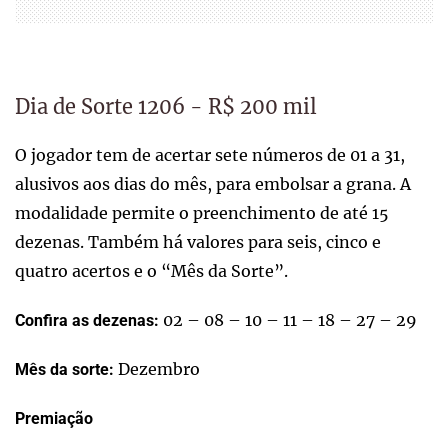
Dia de Sorte 1206 - R$ 200 mil
O jogador tem de acertar sete números de 01 a 31,
alusivos aos dias do mês, para embolsar a grana. A
modalidade permite o preenchimento de até 15
dezenas. Também há valores para seis, cinco e
quatro acertos e o “Mês da Sorte”.
02 – 08 – 10 – 11 – 18 – 27 – 29
Confira as dezenas:
Dezembro
Mês da sorte:
Premiação