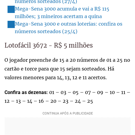
números sorteados (27/4)
Mega-Sena 3000 acumula e vai a R$ 115
milhões; 3 mineiros acertam a quina
Mega-Sena 3000 e outras loterias: confira os
números sorteados (25/4)
Lotofácil 3672 - R$ 5 milhões
O jogador preenche de 15 a 20 números de 01 a 25 no
cartão e torce para que 15 sejam sorteados. Há
valores menores para 14, 13, 12 e 11 acertos.
01 – 03 – 05 – 07 – 09 – 10 – 11 –
Confira as dezenas:
12 – 13 – 14 – 16 – 20 – 23 – 24 – 25