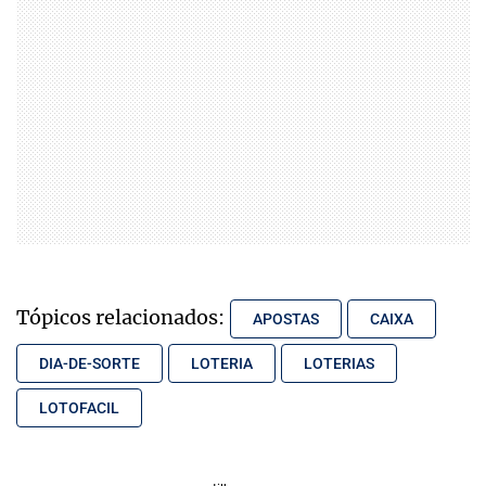
Tópicos relacionados:
APOSTAS
CAIXA
DIA-DE-SORTE
LOTERIA
LOTERIAS
LOTOFACIL