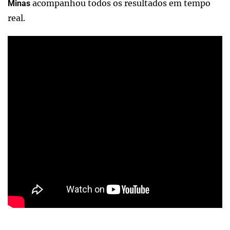
acompanhou todos os resultados em tempo
Minas
real.