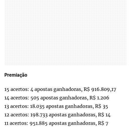
Premiação
15 acertos: 4 apostas ganhadoras, R$ 916.809,17
14 acertos: 505 apostas ganhadoras, R$ 1.206
13 acertos: 18.035 apostas ganhadoras, R$ 35
12 acertos: 198.733 apostas ganhadoras, R$ 14
11 acertos: 951.885 apostas ganhadoras, R$ 7