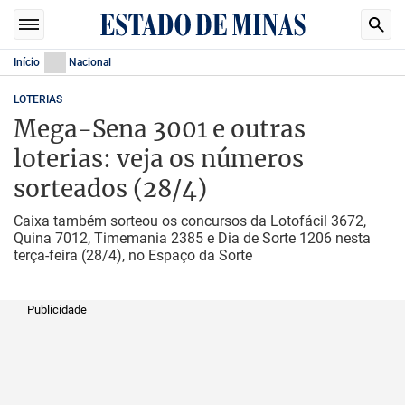
Início
Nacional
LOTERIAS
Mega-Sena 3001 e outras
loterias: veja os números
sorteados (28/4)
Caixa também sorteou os concursos da Lotofácil 3672,
Quina 7012, Timemania 2385 e Dia de Sorte 1206 nesta
terça-feira (28/4), no Espaço da Sorte
Publicidade