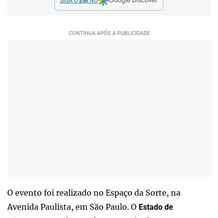
SIGA O
EM
NO
O evento foi realizado no Espaço da Sorte, na
Avenida Paulista, em São Paulo. O
Estado de