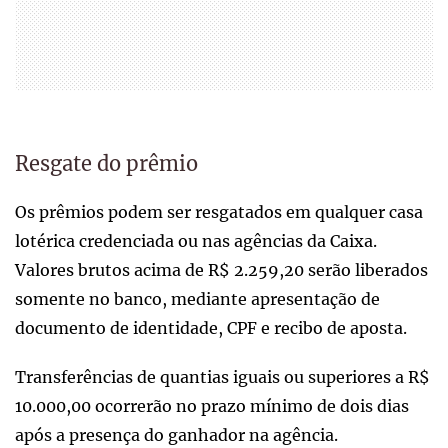
Resgate do prêmio
Os prêmios podem ser resgatados em qualquer casa
lotérica credenciada ou nas agências da Caixa.
Valores brutos acima de R$ 2.259,20 serão liberados
somente no banco, mediante apresentação de
documento de identidade, CPF e recibo de aposta.
Transferências de quantias iguais ou superiores a R$
10.000,00 ocorrerão no prazo mínimo de dois dias
após a presença do ganhador na agência.