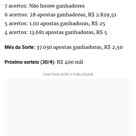
7 acertos: Não houve ganhadores
6 acertos: 28 apostas ganhadoras, R$ 2.829,51
5 acertos: 1.111 apostas ganhadoras, R$ 25
4 acertos: 13.681 apostas ganhadoras, R$ 5
37.030 apostas ganhadoras, R$ 2,50
Mês da Sorte:
R$ 400 mil
Próximo sorteio (30/4):