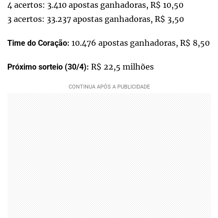
4 acertos: 3.410 apostas ganhadoras, R$ 10,50
3 acertos: 33.237 apostas ganhadoras, R$ 3,50
10.476 apostas ganhadoras, R$ 8,50
Time do Coração:
R$ 22,5 milhões
Próximo sorteio (30/4):