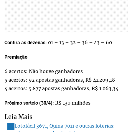
01 – 13 – 32 – 36 – 43 – 60
Confira as dezenas:
Premiação
6 acertos: Não houve ganhadores
5 acertos: 92 apostas ganhadoras, R$ 41.209,18
4 acertos: 5.877 apostas ganhadoras, R$ 1.063,34
R$ 130 milhões
Próximo sorteio (30/4):
Leia Mais
Lotofácil 3671, Quina 7011 e outras loterias: