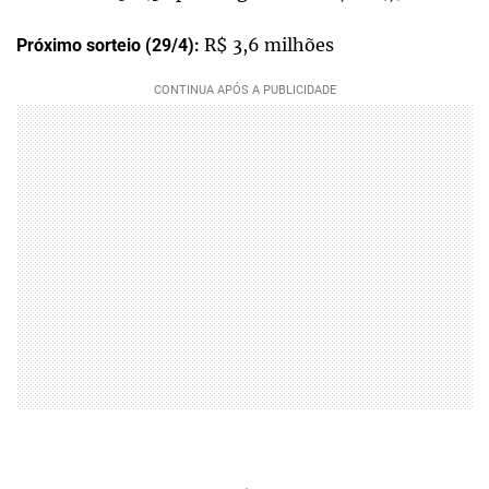
R$ 3,6 milhões
Próximo sorteio (29/4):