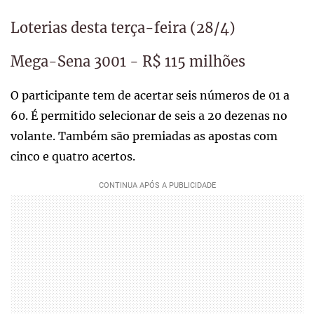
Loterias desta terça-feira (28/4)
Mega-Sena 3001 - R$ 115 milhões
O participante tem de acertar seis números de 01 a
60. É permitido selecionar de seis a 20 dezenas no
volante. Também são premiadas as apostas com
cinco e quatro acertos.