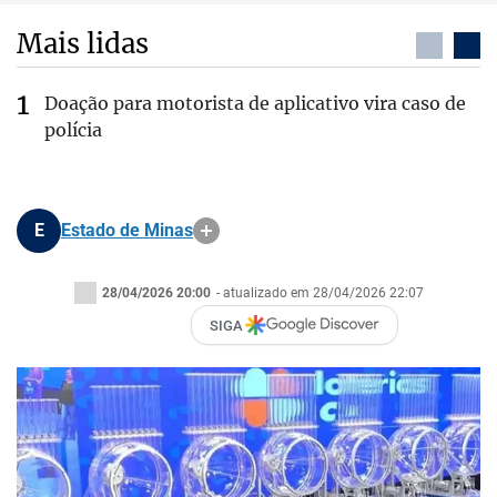
Mais lidas
Doação para motorista de aplicativo vira caso de
polícia
E
Estado de Minas
28/04/2026 20:00
- atualizado em 28/04/2026 22:07
SIGA