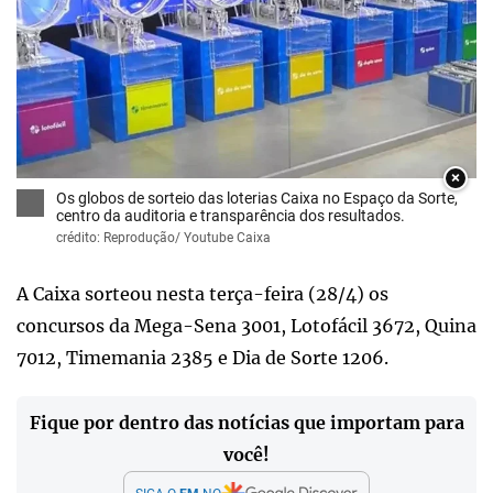
×
Os globos de sorteio das loterias Caixa no Espaço da Sorte,
centro da auditoria e transparência dos resultados.
crédito: Reprodução/ Youtube Caixa
A Caixa sorteou nesta terça-feira (28/4) os
concursos da Mega-Sena 3001, Lotofácil 3672, Quina
7012, Timemania 2385 e Dia de Sorte 1206.
Fique por dentro das notícias que importam para
você!