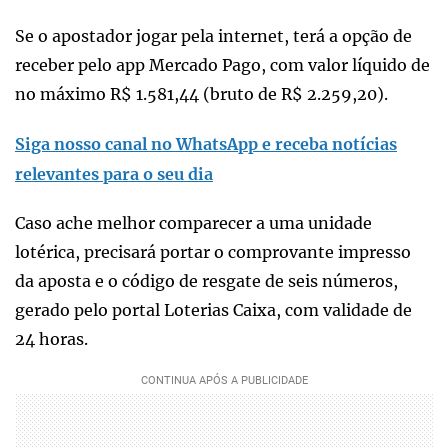
Se o apostador jogar pela internet, terá a opção de
receber pelo app Mercado Pago, com valor líquido de
no máximo R$ 1.581,44 (bruto de R$ 2.259,20).
Siga nosso canal no WhatsApp e receba notícias
relevantes para o seu dia
Caso ache melhor comparecer a uma unidade
lotérica, precisará portar o comprovante impresso
da aposta e o código de resgate de seis números,
gerado pelo portal Loterias Caixa, com validade de
24 horas.