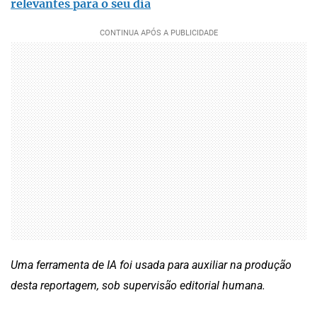
relevantes para o seu dia
Uma ferramenta de IA foi usada para auxiliar na produção
desta reportagem, sob supervisão editorial humana.