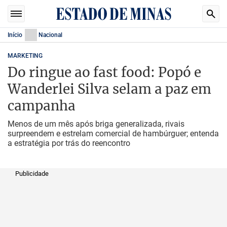
Início
Nacional
MARKETING
Do ringue ao fast food: Popó e
Wanderlei Silva selam a paz em
campanha
Menos de um mês após briga generalizada, rivais
surpreendem e estrelam comercial de hambúrguer; entenda
a estratégia por trás do reencontro
Publicidade