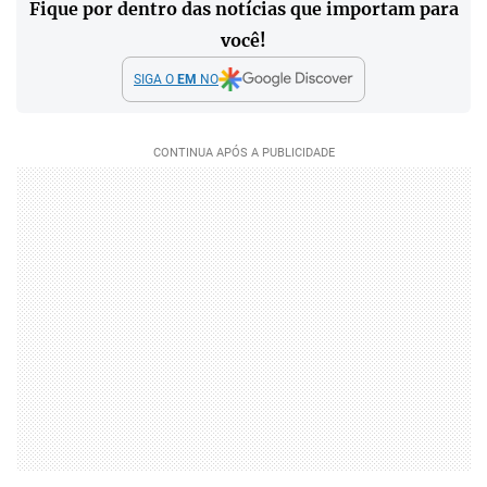
Fique por dentro das notícias que importam para
você!
SIGA O
EM
NO