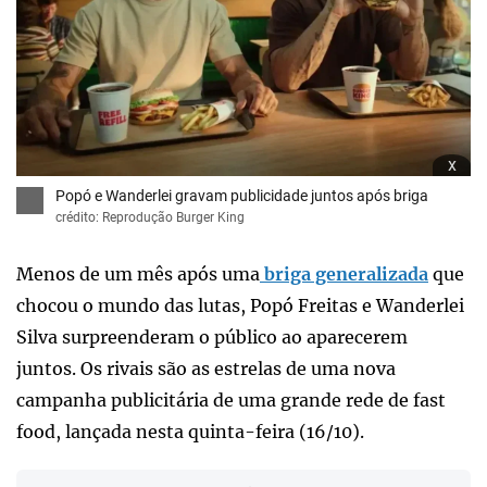
x
Popó e Wanderlei gravam publicidade juntos após briga
crédito: Reprodução Burger King
Menos de um mês após uma
briga generalizada
que
chocou o mundo das lutas, Popó Freitas e Wanderlei
Silva surpreenderam o público ao aparecerem
juntos. Os rivais são as estrelas de uma nova
campanha publicitária de uma grande rede de fast
food, lançada nesta quinta-feira (16/10).