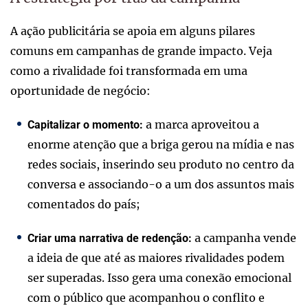
A ação publicitária se apoia em alguns pilares
comuns em campanhas de grande impacto. Veja
como a rivalidade foi transformada em uma
oportunidade de negócio:
a marca aproveitou a
Capitalizar o momento:
enorme atenção que a briga gerou na mídia e nas
redes sociais, inserindo seu produto no centro da
conversa e associando-o a um dos assuntos mais
comentados do país;
a campanha vende
Criar uma narrativa de redenção:
a ideia de que até as maiores rivalidades podem
ser superadas. Isso gera uma conexão emocional
com o público que acompanhou o conflito e