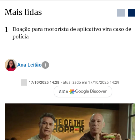
Mais lidas
Doação para motorista de aplicativo vira caso de
polícia
Ana Leitão
17/10/2025 14:28
- atualizado em 17/10/2025 14:29
SIGA