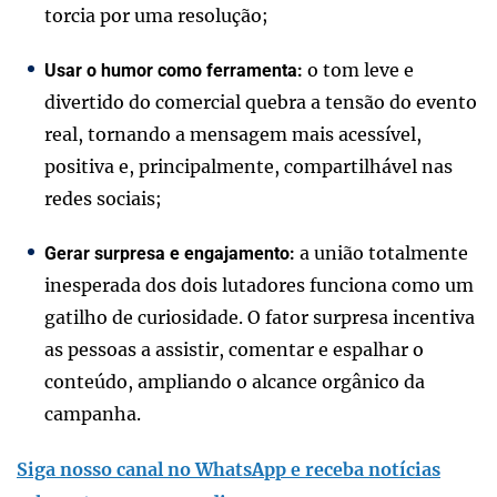
torcia por uma resolução;
o tom leve e
Usar o humor como ferramenta:
divertido do comercial quebra a tensão do evento
real, tornando a mensagem mais acessível,
positiva e, principalmente, compartilhável nas
redes sociais;
a união totalmente
Gerar surpresa e engajamento:
inesperada dos dois lutadores funciona como um
gatilho de curiosidade. O fator surpresa incentiva
as pessoas a assistir, comentar e espalhar o
conteúdo, ampliando o alcance orgânico da
campanha.
Siga nosso canal no WhatsApp e receba notícias