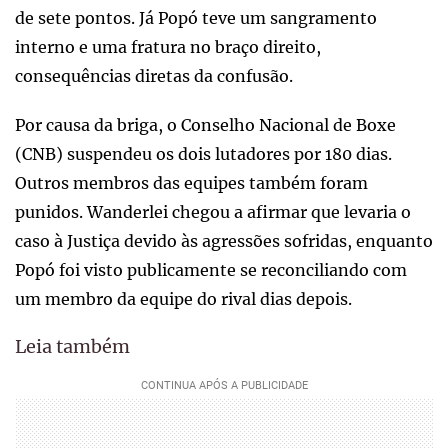
de sete pontos. Já Popó teve um sangramento
interno e uma fratura no braço direito,
consequências diretas da confusão.
Por causa da briga, o Conselho Nacional de Boxe
(CNB) suspendeu os dois lutadores por 180 dias.
Outros membros das equipes também foram
punidos. Wanderlei chegou a afirmar que levaria o
caso à Justiça devido às agressões sofridas, enquanto
Popó foi visto publicamente se reconciliando com
um membro da equipe do rival dias depois.
Leia também