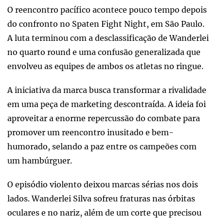
O reencontro pacífico acontece pouco tempo depois
do confronto no Spaten Fight Night, em São Paulo.
A luta terminou com a desclassificação de Wanderlei
no quarto round e uma confusão generalizada que
envolveu as equipes de ambos os atletas no ringue.
A iniciativa da marca busca transformar a rivalidade
em uma peça de marketing descontraída. A ideia foi
aproveitar a enorme repercussão do combate para
promover um reencontro inusitado e bem-
humorado, selando a paz entre os campeões com
um hambúrguer.
O episódio violento deixou marcas sérias nos dois
lados. Wanderlei Silva sofreu fraturas nas órbitas
oculares e no nariz, além de um corte que precisou