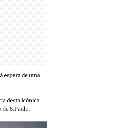
 à espera de uma
ia desta icônica
 de S.Paulo.