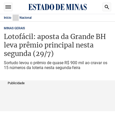
Início
Nacional
MINAS GERAIS
Lotofácil: aposta da Grande BH
leva prêmio principal nesta
segunda (29/7)
Sortudo levou o prêmio de quase R$ 900 mil ao cravar os
15 números da loteria nesta segunda-feira
Publicidade