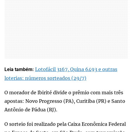
Lotofácil 3167, Quina 6493 e outras
Leia também:
loterias: números sorteados (29/7)
O morador de Ibirité divide o prêmio com mais três
apostas: Novo Progresso (PA), Curitiba (PR) e Santo
Antônio de Pádua (RJ).
O sorteio foi realizado pela Caixa Econômica Federal