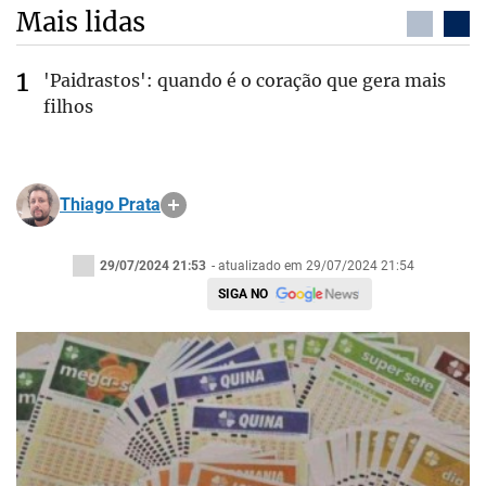
Mais lidas
'Paidrastos': quando é o coração que gera mais
filhos
Thiago Prata
29/07/2024 21:53
- atualizado em 29/07/2024 21:54
SIGA NO