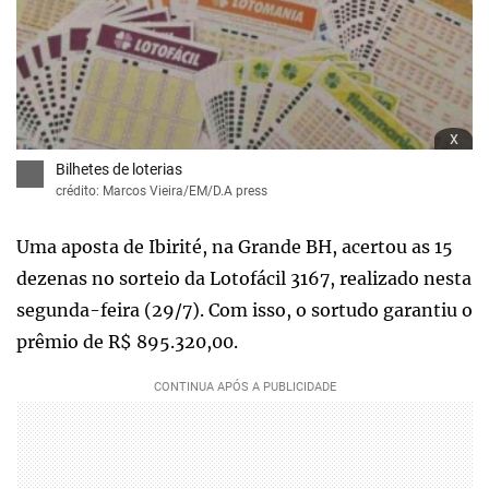
x
Bilhetes de loterias
crédito: Marcos Vieira/EM/D.A press
Uma aposta de Ibirité, na Grande BH, acertou as 15
dezenas no sorteio da Lotofácil 3167, realizado nesta
segunda-feira (29/7). Com isso, o sortudo garantiu o
prêmio de R$ 895.320,00.