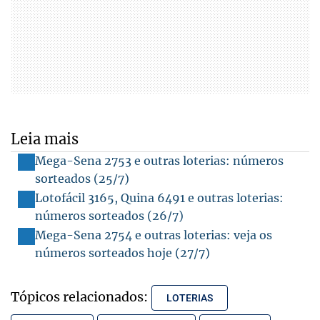
Leia mais
Mega-Sena 2753 e outras loterias: números
sorteados (25/7)
Lotofácil 3165, Quina 6491 e outras loterias:
números sorteados (26/7)
Mega-Sena 2754 e outras loterias: veja os
números sorteados hoje (27/7)
Tópicos relacionados:
LOTERIAS