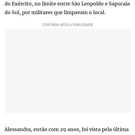
do Exército, no limite entre São Leopoldo e Sapucaia
do Sul, por militares que limpavam o local.
Alessandra, então com 29 anos, foi vista pela última