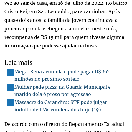
vez ao sair de casa, em 16 de julho de 2022, no bairro
Cristo Rei, em São Leopoldo, para caminhar. Após
quase dois anos, a família da jovem continuava a
procurar por ela e chegou a anunciar, neste mês,
recompensa de R$ 15 mil para quem tivesse alguma
informação que pudesse ajudar na busca.
Leia mais
Mega-Sena acumula e pode pagar R$ 60
milhões no próximo sorteio
Mulher pede pizza na Guarda Municipal e
marido dela é preso por agressão
Massacre do Carandiru: STF pode julgar
indulto de PMs condenados hoje (19)
De acordo com o diretor do Departamento Estadual