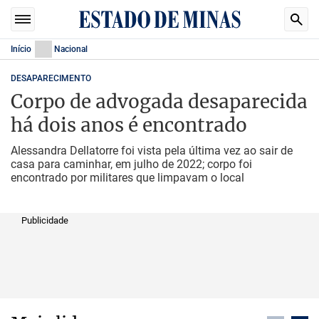
Início
Nacional
DESAPARECIMENTO
Corpo de advogada desaparecida
há dois anos é encontrado
Alessandra Dellatorre foi vista pela última vez ao sair de
casa para caminhar, em julho de 2022; corpo foi
encontrado por militares que limpavam o local
Publicidade