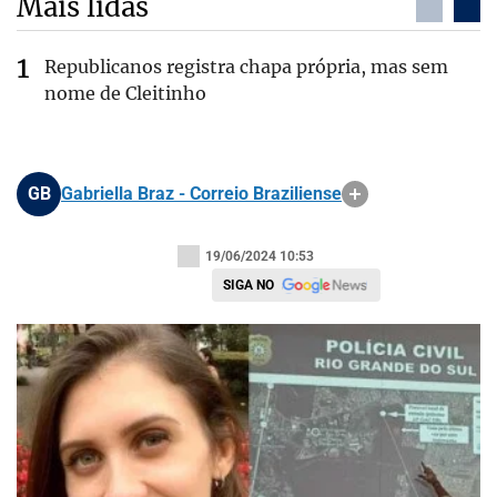
Mais lidas
Republicanos registra chapa própria, mas sem
nome de Cleitinho
GB
Gabriella Braz - Correio Braziliense
19/06/2024 10:53
SIGA NO