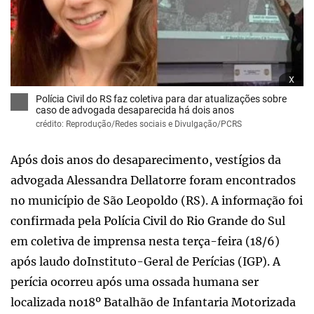
x
Polícia Civil do RS faz coletiva para dar atualizações sobre
caso de advogada desaparecida há dois anos
crédito: Reprodução/Redes sociais e Divulgação/PCRS
Após dois anos do desaparecimento, vestígios da
advogada Alessandra Dellatorre foram encontrados
no município de São Leopoldo (RS). A informação foi
confirmada pela Polícia Civil do Rio Grande do Sul
em coletiva de imprensa nesta terça-feira (18/6)
após laudo doInstituto-Geral de Perícias (IGP). A
perícia ocorreu após uma ossada humana ser
localizada no18º Batalhão de Infantaria Motorizada