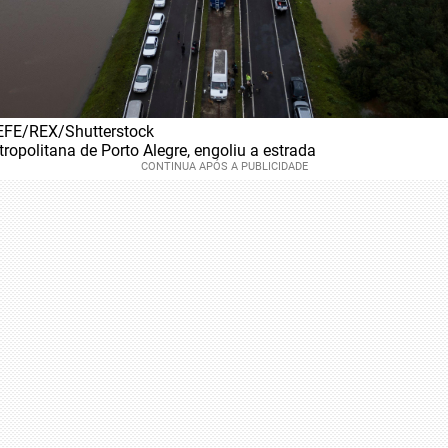
FE/REX/Shutterstock
tropolitana de Porto Alegre, engoliu a estrada