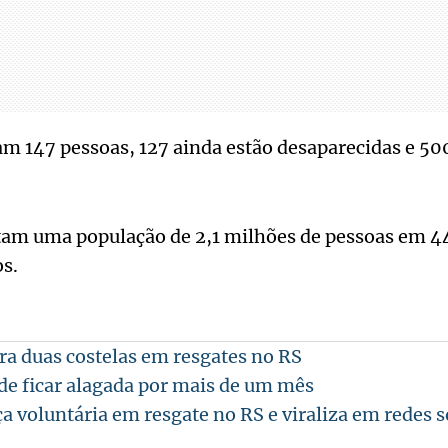
m 147 pessoas, 127 ainda estão desaparecidas e 50
tam uma população de 2,1 milhões de pessoas em 4
s.
ra duas costelas em resgates no RS
de ficar alagada por mais de um mês
a voluntária em resgate no RS e viraliza em redes s