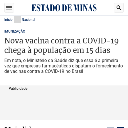
Início
Nacional
IMUNIZAÇÃO
Nova vacina contra a COVID-19
chega à população em 15 dias
Em nota, o Ministério da Saúde diz que essa é a primeira
vez que empresas farmacêuticas disputam o fornecimento
de vacinas contra a COVID-19 no Brasil
Publicidade