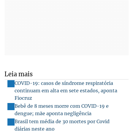
Leia mais
COVID-19: casos de síndrome respiratória
continuam em alta em sete estados, aponta
Fiocruz
Bebê de 8 meses morre com COVID-19 e
dengue; mãe aponta negligência
Brasil tem média de 30 mortes por Covid
diárias neste ano