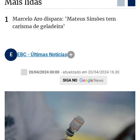
Mais lidas
Marcelo Aro dispara: 'Mateus Simões tem
carisma de geladeira'
E
EBC - Últimas Notícias
20/04/2024 00:00
- atualizado em 20/04/2024 16:30
SIGA NO