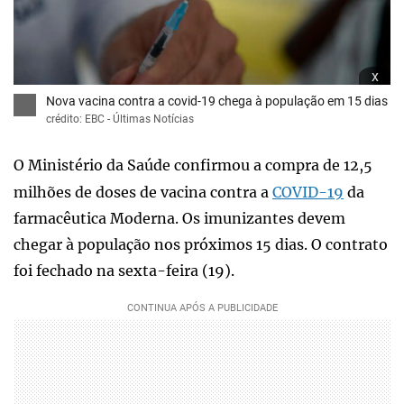
x
Nova vacina contra a covid-19 chega à população em 15 dias
crédito: EBC - Últimas Notícias
O Ministério da Saúde confirmou a compra de 12,5
milhões de doses de vacina contra a
COVID-19
da
farmacêutica Moderna. Os imunizantes devem
chegar à população nos próximos 15 dias. O contrato
foi fechado na sexta-feira (19).