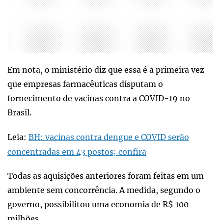
Em nota, o ministério diz que essa é a primeira vez
que empresas farmacêuticas disputam o
fornecimento de vacinas contra a COVID-19 no
Brasil.
Leia:
BH: vacinas contra dengue e COVID serão
concentradas em 43 postos; confira
Todas as aquisições anteriores foram feitas em um
ambiente sem concorrência. A medida, segundo o
governo, possibilitou uma economia de R$ 100
milhões.