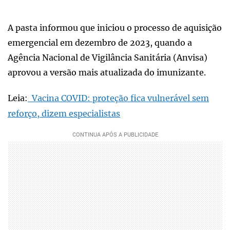
A pasta informou que iniciou o processo de aquisição
emergencial em dezembro de 2023, quando a
Agência Nacional de Vigilância Sanitária (Anvisa)
aprovou a versão mais atualizada do imunizante.
Leia:
Vacina COVID: proteção fica vulnerável sem
reforço, dizem especialistas