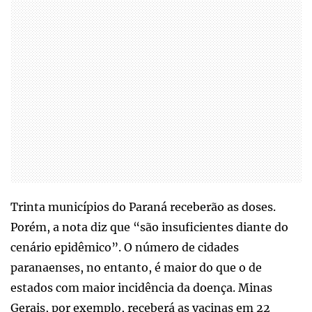
Trinta municípios do Paraná receberão as doses.
Porém, a nota diz que “são insuficientes diante do
cenário epidêmico”. O número de cidades
paranaenses, no entanto, é maior do que o de
estados com maior incidência da doença. Minas
Gerais, por exemplo, receberá as vacinas em 22