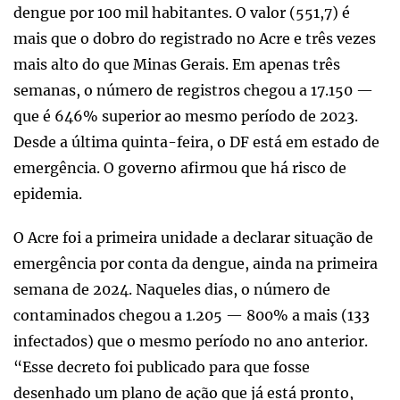
dengue por 100 mil habitantes. O valor (551,7) é
mais que o dobro do registrado no Acre e três vezes
mais alto do que Minas Gerais. Em apenas três
semanas, o número de registros chegou a 17.150 —
que é 646% superior ao mesmo período de 2023.
Desde a última quinta-feira, o DF está em estado de
emergência. O governo afirmou que há risco de
epidemia.
O Acre foi a primeira unidade a declarar situação de
emergência por conta da dengue, ainda na primeira
semana de 2024. Naqueles dias, o número de
contaminados chegou a 1.205 — 800% a mais (133
infectados) que o mesmo período no ano anterior.
“Esse decreto foi publicado para que fosse
desenhado um plano de ação que já está pronto,