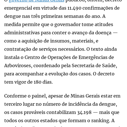
emergencial em virtude das 11.490 confirmações de
dengue nas três primeiras semanas do ano. A
medida permite que o governador tome atitudes
administrativas para conter o avanço da doença —
como a aquisição de insumos, materiais, e
contratação de serviços necessários. O texto ainda
instala o Centro de Operações de Emergências de
Arboviroses, coordenado pela Secretaria de Saúde,
para acompanhar a evolução dos casos. O decreto
tem vigor de 180 dias.
Conforme o painel, apesar de Minas Gerais estar em
terceiro lugar no número de incidência da dengue,
os casos prováveis contabilizam 34.198 — mais que
todos os outros estados que formam o ranking. A