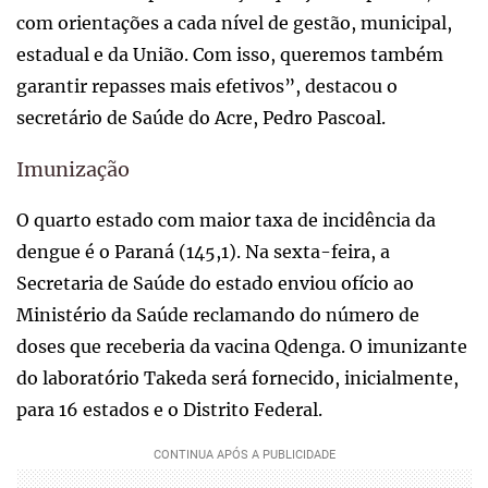
com orientações a cada nível de gestão, municipal,
estadual e da União. Com isso, queremos também
garantir repasses mais efetivos”, destacou o
secretário de Saúde do Acre, Pedro Pascoal.
Imunização
O quarto estado com maior taxa de incidência da
dengue é o Paraná (145,1). Na sexta-feira, a
Secretaria de Saúde do estado enviou ofício ao
Ministério da Saúde reclamando do número de
doses que receberia da vacina Qdenga. O imunizante
do laboratório Takeda será fornecido, inicialmente,
para 16 estados e o Distrito Federal.