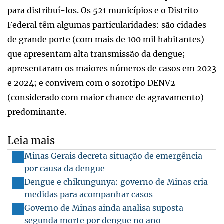
para distribuí-los. Os 521 municípios e o Distrito
Federal têm algumas particularidades: são cidades
de grande porte (com mais de 100 mil habitantes)
que apresentam alta transmissão da dengue;
apresentaram os maiores números de casos em 2023
e 2024; e convivem com o sorotipo DENV2
(considerado com maior chance de agravamento)
predominante.
Leia mais
Minas Gerais decreta situação de emergência
por causa da dengue
Dengue e chikungunya: governo de Minas cria
medidas para acompanhar casos
Governo de Minas ainda analisa suposta
segunda morte por dengue no ano