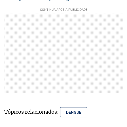
Tópicos relacionados:
DENGUE