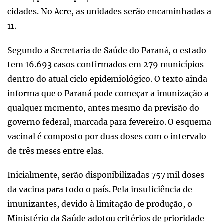
cidades. No Acre, as unidades serão encaminhadas a
11.
Segundo a Secretaria de Saúde do Paraná, o estado
tem 16.693 casos confirmados em 279 municípios
dentro do atual ciclo epidemiológico. O texto ainda
informa que o Paraná pode começar a imunização a
qualquer momento, antes mesmo da previsão do
governo federal, marcada para fevereiro. O esquema
vacinal é composto por duas doses com o intervalo
de três meses entre elas.
Inicialmente, serão disponibilizadas 757 mil doses
da vacina para todo o país. Pela insuficiência de
imunizantes, devido à limitação de produção, o
Ministério da Saúde adotou critérios de prioridade