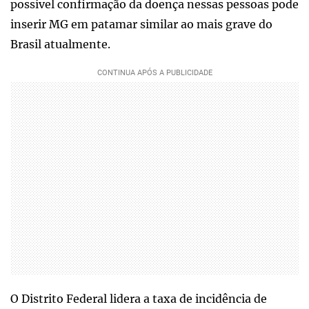
possível confirmação da doença nessas pessoas pode
inserir MG em patamar similar ao mais grave do
Brasil atualmente.
O Distrito Federal lidera a taxa de incidência de