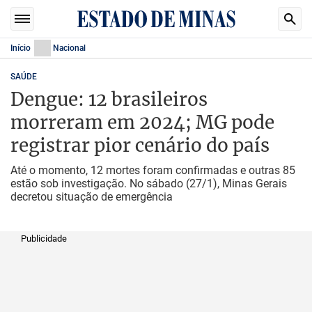
Início
Nacional
SAÚDE
Dengue: 12 brasileiros
morreram em 2024; MG pode
registrar pior cenário do país
Até o momento, 12 mortes foram confirmadas e outras 85
estão sob investigação. No sábado (27/1), Minas Gerais
decretou situação de emergência
Publicidade