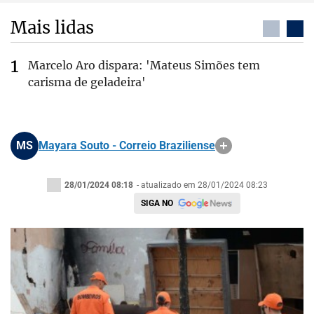
Mais lidas
Marcelo Aro dispara: 'Mateus Simões tem
carisma de geladeira'
MS
Mayara Souto - Correio Braziliense
28/01/2024 08:18
- atualizado em 28/01/2024 08:23
SIGA NO