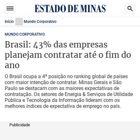
Início
Mundo Corporativo
MUNDO CORPORATIVO
Brasil: 43% das empresas
planejam contratar até o fim do
ano
O Brasil ocupa a 4ª posição no ranking global de países
com maior intenção de contratar. Minas Gerais e São
Paulo se destacam com as maiores expectativas de
contratação. Os setores de Energia & Serviços de Utilidade
Pública e Tecnologia da Informação lideram com os
melhores índices de expectativa de emprego no país.
Publicidade