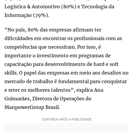
Logística & Automotivo (80%) e Tecnologia da
Informação (79%).
“No país, 80% das empresas afirmam ter
dificuldades em encontrar os profissionais com as
competências que necessitam. Por isso, é
importante o investimento em programas de
capacitação para desenvolvimento de hard e soft
skills. O papel das empresas em meio aos desafios no
mercado de trabalho é fundamental para conquistar
e reter os melhores talentos”, explica Ana
Guimarães, Diretora de Operações do
ManpowerGroup Brasil.