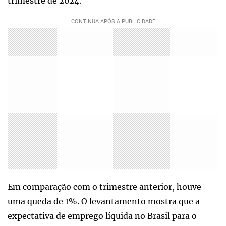
trimestre de 2024.
Em comparação com o trimestre anterior, houve
uma queda de 1%. O levantamento mostra que a
expectativa de emprego líquida no Brasil para o