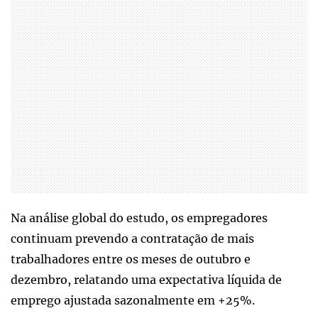
Na análise global do estudo, os empregadores
continuam prevendo a contratação de mais
trabalhadores entre os meses de outubro e
dezembro, relatando uma expectativa líquida de
emprego ajustada sazonalmente em +25%.