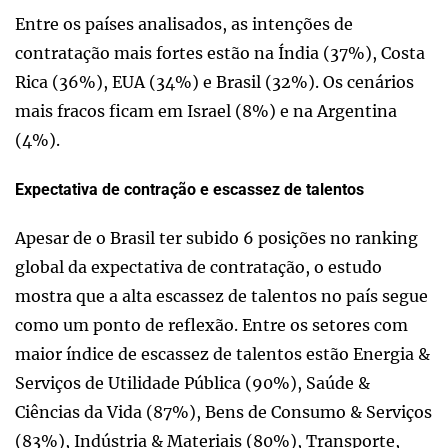
Entre os países analisados, as intenções de
contratação mais fortes estão na Índia (37%), Costa
Rica (36%), EUA (34%) e Brasil (32%). Os cenários
mais fracos ficam em Israel (8%) e na Argentina
(4%).
Expectativa de contração e escassez de talentos
Apesar de o Brasil ter subido 6 posições no ranking
global da expectativa de contratação, o estudo
mostra que a alta escassez de talentos no país segue
como um ponto de reflexão. Entre os setores com
maior índice de escassez de talentos estão Energia &
Serviços de Utilidade Pública (90%), Saúde &
Ciências da Vida (87%), Bens de Consumo & Serviços
(83%), Indústria & Materiais (80%), Transporte,