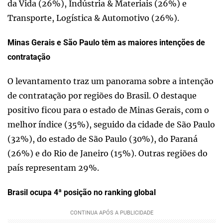
da Vida (26%), Indústria & Materiais (26%) e
Transporte, Logística & Automotivo (26%).
Minas Gerais e São Paulo têm as maiores intenções de
contratação
O levantamento traz um panorama sobre a intenção
de contratação por regiões do Brasil. O destaque
positivo ficou para o estado de Minas Gerais, com o
melhor índice (35%), seguido da cidade de São Paulo
(32%), do estado de São Paulo (30%), do Paraná
(26%) e do Rio de Janeiro (15%). Outras regiões do
país representam 29%.
Brasil ocupa 4ª posição no ranking global