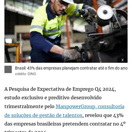
x
Brasil: 43% das empresas planejam contratar até o fim do ano
crédito: DINO
A Pesquisa de Expectativa de Emprego Q4 2024,
estudo exclusivo e preditivo desenvolvido
trimestralmente pelo
ManpowerGroup, consultoria
de soluções de gestão de talentos
, revelou que 43%
das empresas brasileiras pretendem contratar no 4º