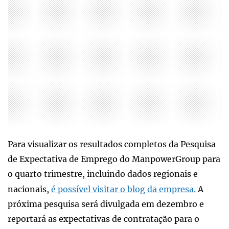
Para visualizar os resultados completos da Pesquisa
de Expectativa de Emprego do ManpowerGroup para
o quarto trimestre, incluindo dados regionais e
nacionais,
é possível visitar o blog da empresa.
A
próxima pesquisa será divulgada em dezembro e
reportará as expectativas de contratação para o