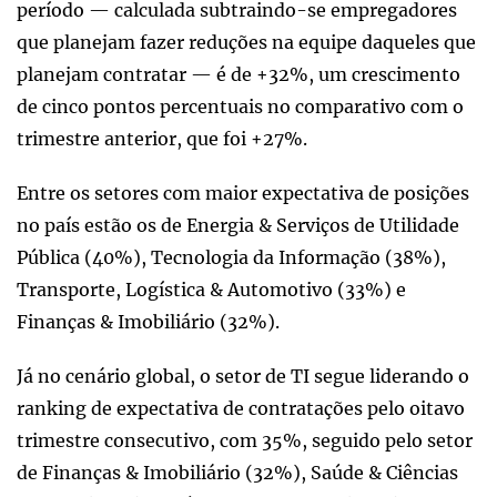
período — calculada subtraindo-se empregadores
que planejam fazer reduções na equipe daqueles que
planejam contratar — é de +32%, um crescimento
de cinco pontos percentuais no comparativo com o
trimestre anterior, que foi +27%.
Entre os setores com maior expectativa de posições
no país estão os de Energia & Serviços de Utilidade
Pública (40%), Tecnologia da Informação (38%),
Transporte, Logística & Automotivo (33%) e
Finanças & Imobiliário (32%).
Já no cenário global, o setor de TI segue liderando o
ranking de expectativa de contratações pelo oitavo
trimestre consecutivo, com 35%, seguido pelo setor
de Finanças & Imobiliário (32%), Saúde & Ciências