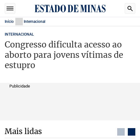
Início
Internacional
INTERNACIONAL
Congresso dificulta acesso ao
aborto para jovens vítimas de
estupro
Publicidade
Mais lidas