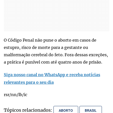
O Código Penal não pune o aborto em casos de
estupro, risco de morte para a gestante ou
malformação cerebral do feto. Fora dessas exceções,
a prática é punível com até quatro anos de prisão.
Siga nosso canal no WhatsApp e receba notícias
relevantes para o seu dia
rsr/nn/lb/ic
Tópicos relacionados:
ABORTO
BRASIL