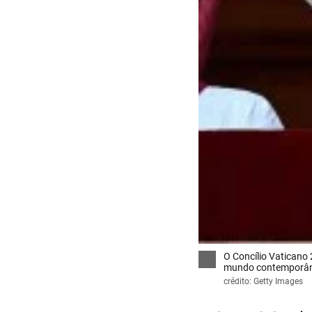
O Concílio Vaticano 
mundo contemporâ
crédito: Getty Images