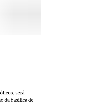
ólicos, será
o da basílica de