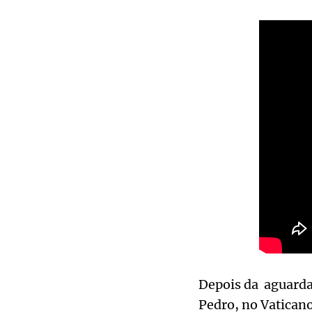
Depois da aguarda
Pedro, no Vatican