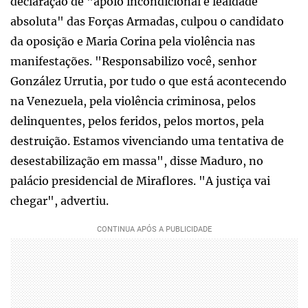
declaração de "apoio incondicional e lealdade
absoluta" das Forças Armadas, culpou o candidato
da oposição e Maria Corina pela violência nas
manifestações. "Responsabilizo você, senhor
González Urrutia, por tudo o que está acontecendo
na Venezuela, pela violência criminosa, pelos
delinquentes, pelos feridos, pelos mortos, pela
destruição. Estamos vivenciando uma tentativa de
desestabilização em massa", disse Maduro, no
palácio presidencial de Miraflores. "A justiça vai
chegar", advertiu.