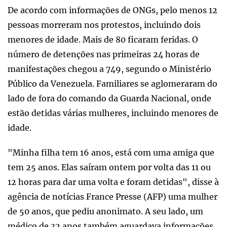
De acordo com informações de ONGs, pelo menos 12
pessoas morreram nos protestos, incluindo dois
menores de idade. Mais de 80 ficaram feridas. O
número de detenções nas primeiras 24 horas de
manifestações chegou a 749, segundo o Ministério
Público da Venezuela. Familiares se aglomeraram do
lado de fora do comando da Guarda Nacional, onde
estão detidas várias mulheres, incluindo menores de
idade.
"Minha filha tem 16 anos, está com uma amiga que
tem 25 anos. Elas saíram ontem por volta das 11 ou
12 horas para dar uma volta e foram detidas", disse à
agência de notícias France Presse (AFP) uma mulher
de 50 anos, que pediu anonimato. A seu lado, um
médico de 32 anos também aguardava informações