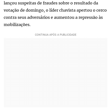
lançou suspeitas de fraudes sobre o resultado da
votação de domingo, o líder chavista apertou o cerco
contra seus adversários e aumentou a repressão às
mobilizações.