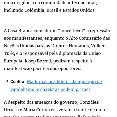
uma exigência da comunidade internacional,
incluindo Colômbia, Brasil e Estados Unidos.
A Casa Branca considerou "inaceitável" a repressão
aos manifestantes, enquanto o Alto Comissário das
Nações Unidas para os Direitos Humanos, Volker
Türk, e o responsável pela diplomacia da União
Europeia, Josep Borrell, pediram respeito à
manifestação pacífica dos opositores.
:
Maduro acusa líderes da oposição de
Confira
vandalismo, e chavistas pedem prisões
A despeito das ameaças do governo, González
Urrutia e María Corina estiveram à frente de uma