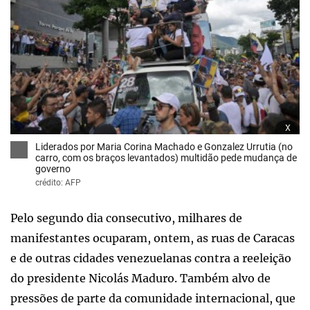
x
Liderados por Maria Corina Machado e Gonzalez Urrutia (no
carro, com os braços levantados) multidão pede mudança de
governo
crédito: AFP
Pelo segundo dia consecutivo, milhares de
manifestantes ocuparam, ontem, as ruas de Caracas
e de outras cidades venezuelanas contra a reeleição
do presidente Nicolás Maduro. Também alvo de
pressões de parte da comunidade internacional, que