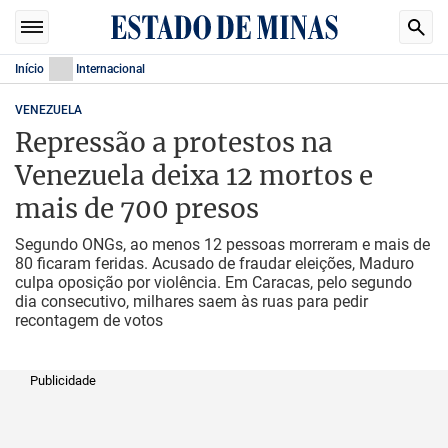
Início
Internacional
VENEZUELA
Repressão a protestos na
Venezuela deixa 12 mortos e
mais de 700 presos
Segundo ONGs, ao menos 12 pessoas morreram e mais de
80 ficaram feridas. Acusado de fraudar eleições, Maduro
culpa oposição por violência. Em Caracas, pelo segundo
dia consecutivo, milhares saem às ruas para pedir
recontagem de votos
Publicidade