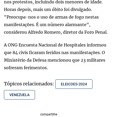
nos protestos, incluindo dois menores de idade.
Horas depois, mais um óbito foi divulgado.
"Preocupa-nos o uso de armas de fogo nestas
manifestações. É um número alarmante",
considerou Alfredo Romero, diretor da Foro Penal.
A ONG Encuesta Nacional de Hospitales informou
que 84 civis ficaram feridos nas manifestações. O
Ministério da Defesa mencionou que 23 militares
sofreram ferimentos.
Tópicos relacionados:
ELEICOES-2024
VENEZUELA
compartilhe