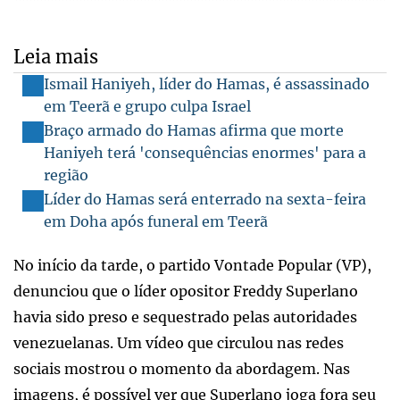
Leia mais
Ismail Haniyeh, líder do Hamas, é assassinado
em Teerã e grupo culpa Israel
Braço armado do Hamas afirma que morte
Haniyeh terá 'consequências enormes' para a
região
Líder do Hamas será enterrado na sexta-feira
em Doha após funeral em Teerã
No início da tarde, o partido Vontade Popular (VP),
denunciou que o líder opositor Freddy Superlano
havia sido preso e sequestrado pelas autoridades
venezuelanas. Um vídeo que circulou nas redes
sociais mostrou o momento da abordagem. Nas
imagens, é possível ver que Superlano joga fora seu