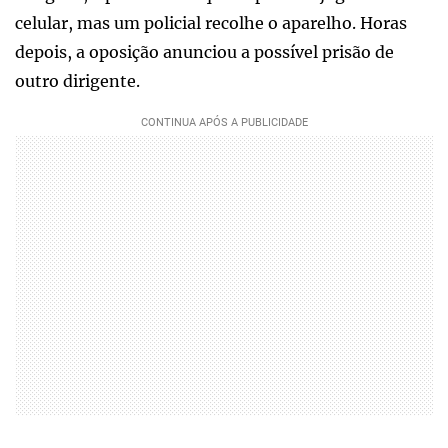
celular, mas um policial recolhe o aparelho. Horas
depois, a oposição anunciou a possível prisão de
outro dirigente.