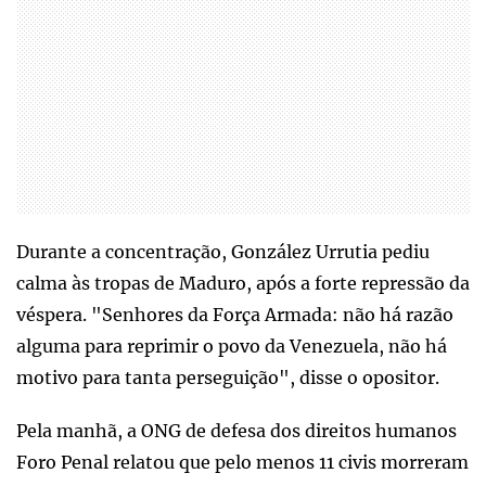
Durante a concentração, González Urrutia pediu
calma às tropas de Maduro, após a forte repressão da
véspera. "Senhores da Força Armada: não há razão
alguma para reprimir o povo da Venezuela, não há
motivo para tanta perseguição", disse o opositor.
Pela manhã, a ONG de defesa dos direitos humanos
Foro Penal relatou que pelo menos 11 civis morreram