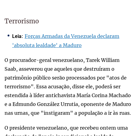
Terrorismo
:
Forças Armadas da Venezuela declaram
Leia
'absoluta lealdade' a Maduro
O procurador-geral venezuelano, Tarek William
Saab, asseverou que aqueles que destruíram o
patrimônio público serão processados por "atos de
terrorismo". Essa acusação, disse ele, poderá ser
estendida à líder antichavista María Corina Machado
e a Edmundo González Urrutia, oponente de Maduro
nas urnas, que "instigaram" a população a ir às ruas.
O presidente venezuelano, que recebeu ontem uma