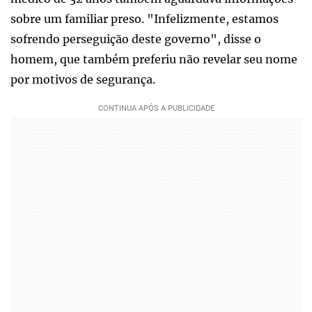
sobre um familiar preso. "Infelizmente, estamos
sofrendo perseguição deste governo", disse o
homem, que também preferiu não revelar seu nome
por motivos de segurança.