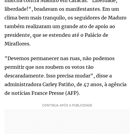
marcha contra Maduro em Caracas. "Liberdade,
liberdade!", bradavam os manifestantes. Em um
clima bem mais tranquilo, os seguidores de Maduro
também realizaram um grande ato de apoio ao
presidente, que se estendeu até o Palácio de
Miraflores.
"Devemos permanecer nas ruas, não podemos
permitir que nos roubem os votos tão
descaradamente. Isso precisa mudar", disse a
administradora Carley Patiño, de 47 anos, à agência
de notícias France Presse (AFP).