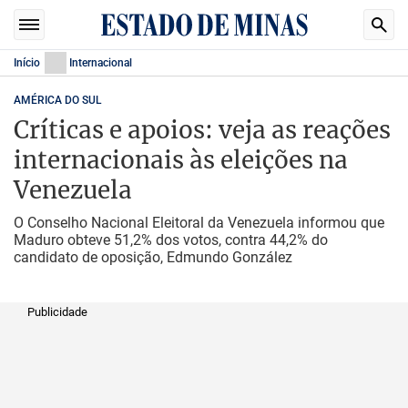
Início
Internacional
AMÉRICA DO SUL
Críticas e apoios: veja as reações
internacionais às eleições na
Venezuela
O Conselho Nacional Eleitoral da Venezuela informou que
Maduro obteve 51,2% dos votos, contra 44,2% do
candidato de oposição, Edmundo González
Publicidade