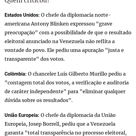
Quem criticou?
O chefe da diplomacia norte-
Estados Unidos:
americana Antony Blinken expressou "grave
preocupação" com a possibilidade de que o resultado
eleitoral anunciado na Venezuela não reflita a
vontade do povo. Ele pediu uma apuração "justa e
transparente" dos votos.
O chanceler Luis Gilberto Murillo pediu a
Colômbia:
"contagem total dos votos, a verificação e auditoria
de caráter independente" para "eliminar qualquer
dúvida sobre os resultados".
O chefe da diplomacia da União
União Europeia:
Europeia, Josep Borrell, pediu que a Venezuela
garanta "total transparência no processo eleitoral,