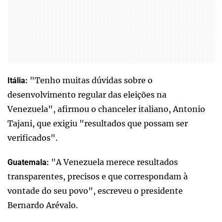
"Tenho muitas dúvidas sobre o
Itália:
desenvolvimento regular das eleições na
Venezuela", afirmou o chanceler italiano, Antonio
Tajani, que exigiu "resultados que possam ser
verificados".
"A Venezuela merece resultados
Guatemala:
transparentes, precisos e que correspondam à
vontade do seu povo", escreveu o presidente
Bernardo Arévalo.