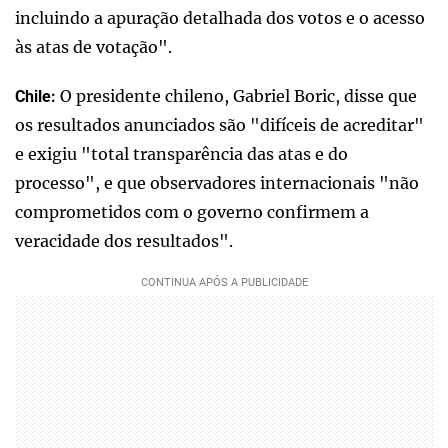
incluindo a apuração detalhada dos votos e o acesso
às atas de votação".
O presidente chileno, Gabriel Boric, disse que
Chile:
os resultados anunciados são "difíceis de acreditar"
e exigiu "total transparência das atas e do
processo", e que observadores internacionais "não
comprometidos com o governo confirmem a
veracidade dos resultados".