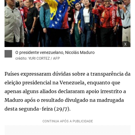
x
O presidente venezuelano, Nicolás Maduro
crédito: YURI CORTEZ / AFP
Países expressaram dúvidas sobre a transparência da
eleição presidencial na Venezuela, enquanto que
apenas alguns aliados declararam apoio irrestrito a
Maduro após o resultado divulgado na madrugada
desta segunda-feira (29/7).