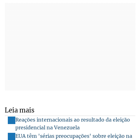
Leia mais
Reações internacionais ao resultado da eleição
presidencial na Venezuela
EUA têm 'sérias preocupações' sobre eleição na