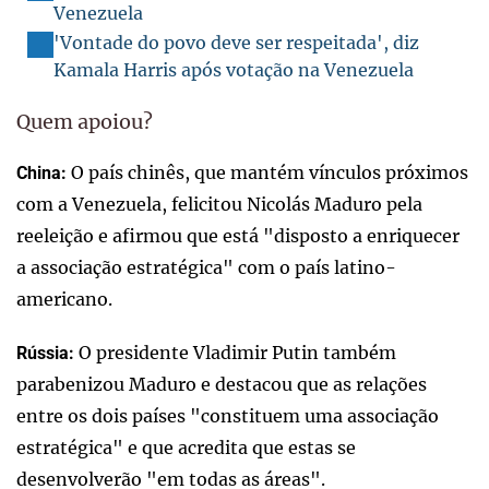
Venezuela
'Vontade do povo deve ser respeitada', diz
Kamala Harris após votação na Venezuela
Quem apoiou?
O país chinês, que mantém vínculos próximos
China:
com a Venezuela, felicitou Nicolás Maduro pela
reeleição e afirmou que está "disposto a enriquecer
a associação estratégica" com o país latino-
americano.
O presidente Vladimir Putin também
Rússia:
parabenizou Maduro e destacou que as relações
entre os dois países "constituem uma associação
estratégica" e que acredita que estas se
desenvolverão "em todas as áreas".