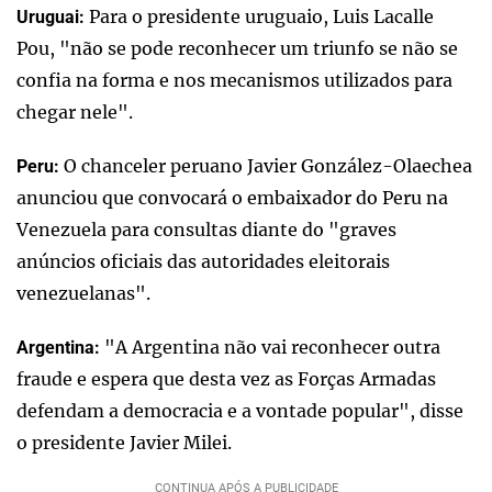
Para o presidente uruguaio, Luis Lacalle
Uruguai:
Pou, "não se pode reconhecer um triunfo se não se
confia na forma e nos mecanismos utilizados para
chegar nele".
O chanceler peruano Javier González-Olaechea
Peru:
anunciou que convocará o embaixador do Peru na
Venezuela para consultas diante do "graves
anúncios oficiais das autoridades eleitorais
venezuelanas".
"A Argentina não vai reconhecer outra
Argentina:
fraude e espera que desta vez as Forças Armadas
defendam a democracia e a vontade popular", disse
o presidente Javier Milei.