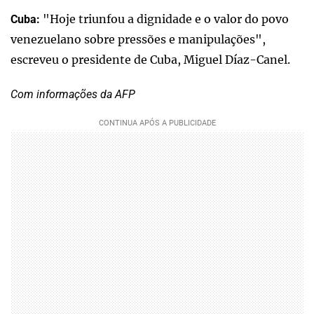
"Hoje triunfou a dignidade e o valor do povo
Cuba:
venezuelano sobre pressões e manipulações",
escreveu o presidente de Cuba, Miguel Díaz-Canel.
Com informações da AFP