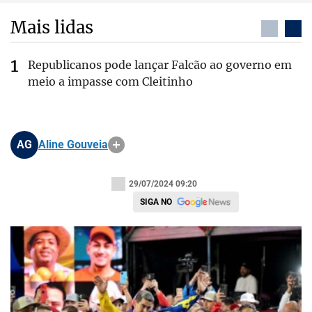
Mais lidas
Republicanos pode lançar Falcão ao governo em
meio a impasse com Cleitinho
AG
Aline Gouveia
29/07/2024 09:20
SIGA NO