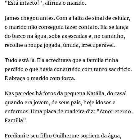
"Está intacto!", afirma o marido.
James chegou antes. Com a falta de sinal de celular,
o marido não conseguiu fazer contato. Ela se lança
do barco na água, sobe as escadas e, no caminho,
recolhe a roupa jogada, úmida, irrecuperável.
Tudo está lá. Ela acreditava que a família tinha
perdido o que havia construído com tanto sacrifício.
E abraça o marido com força.
Nas paredes há fotos da pequena Natália, do casal
quando era jovem, de seus pais, hoje idosos e
enfermos. Uma placa de madeira diz: "Amor eterno.
Família".
Frediani e seu filho Guilherme sorriem da água,