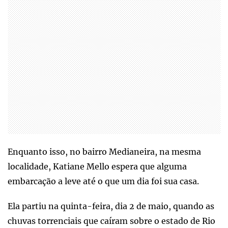
Enquanto isso, no bairro Medianeira, na mesma
localidade, Katiane Mello espera que alguma
embarcação a leve até o que um dia foi sua casa.
Ela partiu na quinta-feira, dia 2 de maio, quando as
chuvas torrenciais que caíram sobre o estado de Rio