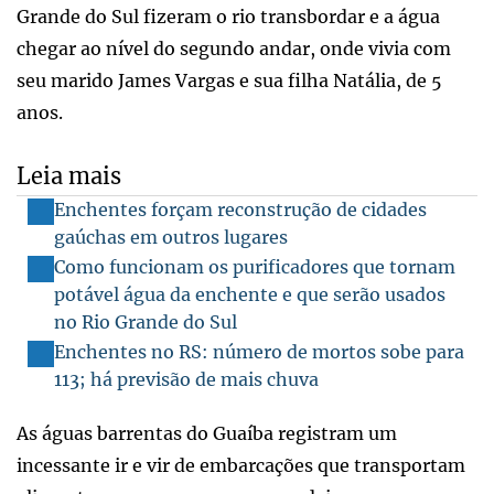
Grande do Sul fizeram o rio transbordar e a água
chegar ao nível do segundo andar, onde vivia com
seu marido James Vargas e sua filha Natália, de 5
anos.
Leia mais
Enchentes forçam reconstrução de cidades
gaúchas em outros lugares
Como funcionam os purificadores que tornam
potável água da enchente e que serão usados
no Rio Grande do Sul
Enchentes no RS: número de mortos sobe para
113; há previsão de mais chuva
As águas barrentas do Guaíba registram um
incessante ir e vir de embarcações que transportam