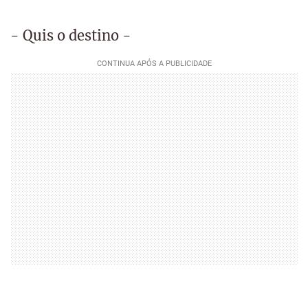
- Quis o destino -