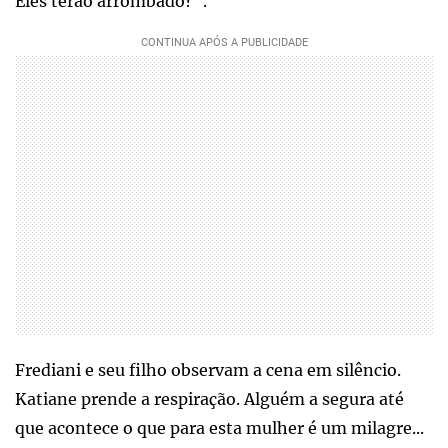
Eles terão arrombado?".
Frediani e seu filho observam a cena em silêncio.
Katiane prende a respiração. Alguém a segura até
que acontece o que para esta mulher é um milagre...