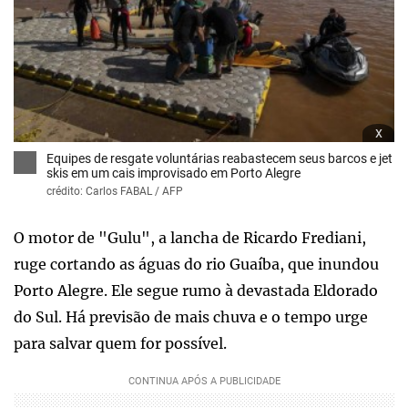
x
Equipes de resgate voluntárias reabastecem seus barcos e jet
skis em um cais improvisado em Porto Alegre
crédito: Carlos FABAL / AFP
O motor de "Gulu", a lancha de Ricardo Frediani,
ruge cortando as águas do rio Guaíba, que inundou
Porto Alegre. Ele segue rumo à devastada Eldorado
do Sul. Há previsão de mais chuva e o tempo urge
para salvar quem for possível.