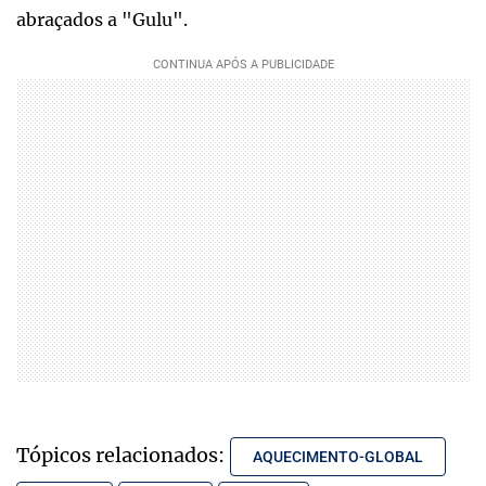
abraçados a "Gulu".
Tópicos relacionados:
AQUECIMENTO-GLOBAL