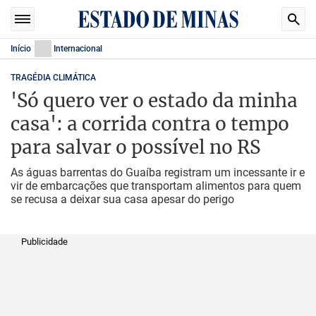
Início
Internacional
TRAGÉDIA CLIMÁTICA
'Só quero ver o estado da minha
casa': a corrida contra o tempo
para salvar o possível no RS
As águas barrentas do Guaíba registram um incessante ir e
vir de embarcações que transportam alimentos para quem
se recusa a deixar sua casa apesar do perigo
Publicidade