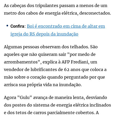
As cabeças dos tripulantes passam a menos de um
metro dos cabos de energia elétrica, desconectados.
:
Boi é encontrado em cima de altar em
Confira
igreja do RS depois da inundação
Algumas pessoas observam dos telhados. São
aqueles que não quiseram sair "por medo de
arrombamentos", explica à AFP Frediani, um
vendedor de lubrificantes de 62 anos que coloca a
mão sobre o coração quando perguntado por que
arrisca sua própria vida na inundação.
Agora "Gulu" avança de maneira lenta, desviando
dos postes do sistema de energia elétrica inclinados
e dos tetos de carros parcialmente cobertos. A