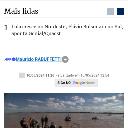
Mais lidas
Lula cresce no Nordeste; Flávio Bolsonaro no Sul,
aponta Genial/Quaest
Mauricio RABUFFETTI
10/05/2024 11:26
- atualizado em 10/05/2024 12:54
SIGA NO