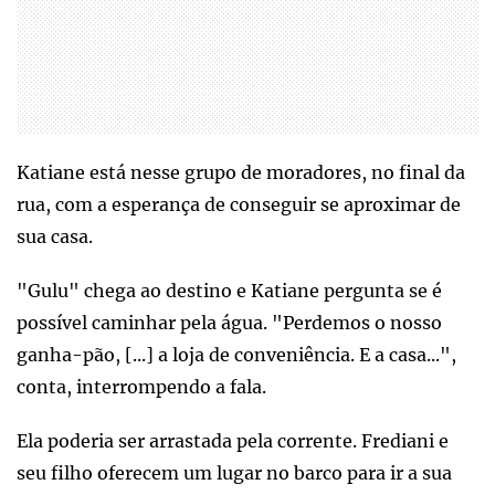
Katiane está nesse grupo de moradores, no final da
rua, com a esperança de conseguir se aproximar de
sua casa.
"Gulu" chega ao destino e Katiane pergunta se é
possível caminhar pela água. "Perdemos o nosso
ganha-pão, [...] a loja de conveniência. E a casa...",
conta, interrompendo a fala.
Ela poderia ser arrastada pela corrente. Frediani e
seu filho oferecem um lugar no barco para ir a sua