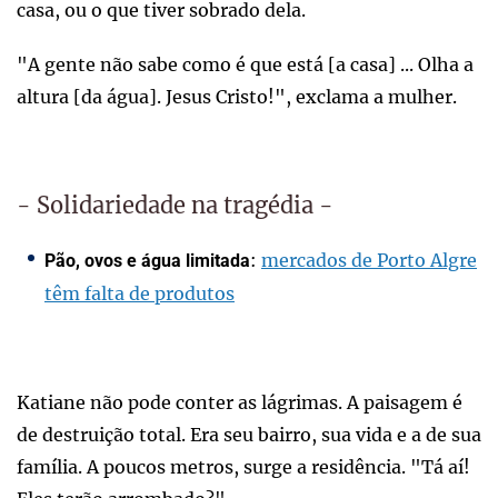
casa, ou o que tiver sobrado dela.
"A gente não sabe como é que está [a casa] ... Olha a
altura [da água]. Jesus Cristo!", exclama a mulher.
- Solidariedade na tragédia -
:
mercados de Porto Algre
Pão, ovos e água limitada
têm falta de produtos
Katiane não pode conter as lágrimas. A paisagem é
de destruição total. Era seu bairro, sua vida e a de sua
família. A poucos metros, surge a residência. "Tá aí!