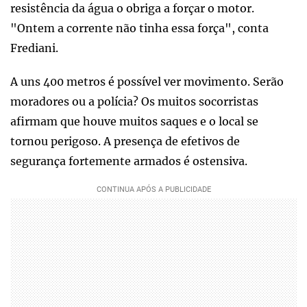
resistência da água o obriga a forçar o motor.
"Ontem a corrente não tinha essa força", conta
Frediani.
A uns 400 metros é possível ver movimento. Serão
moradores ou a polícia? Os muitos socorristas
afirmam que houve muitos saques e o local se
tornou perigoso. A presença de efetivos de
segurança fortemente armados é ostensiva.