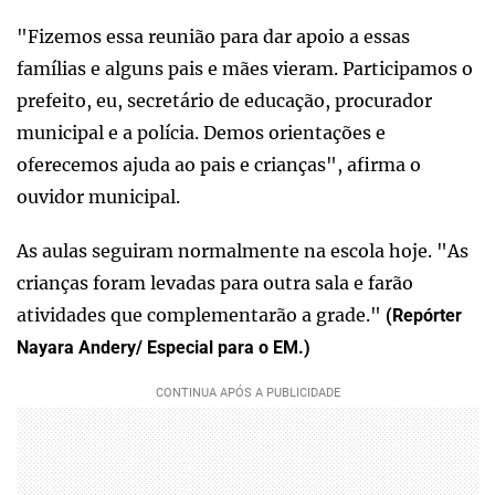
"Fizemos essa reunião para dar apoio a essas
famílias e alguns pais e mães vieram. Participamos o
prefeito, eu, secretário de educação, procurador
municipal e a polícia. Demos orientações e
oferecemos ajuda ao pais e crianças", afirma o
ouvidor municipal.
As aulas seguiram normalmente na escola hoje. "As
crianças foram levadas para outra sala e farão
atividades que complementarão a grade."
(Repórter
Nayara Andery/ Especial para o EM.)