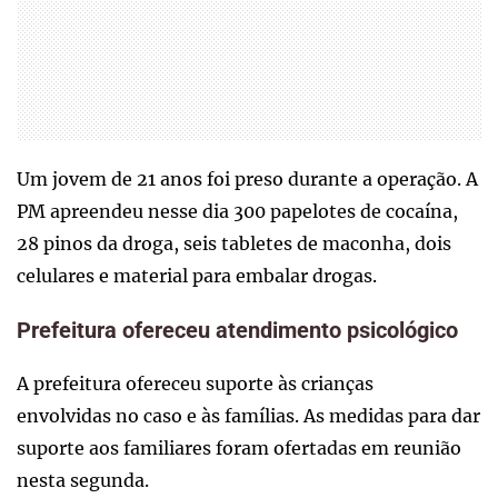
Um jovem de 21 anos foi preso durante a operação. A
PM apreendeu nesse dia 300 papelotes de cocaína,
28 pinos da droga, seis tabletes de maconha, dois
celulares e material para embalar drogas.
Prefeitura ofereceu atendimento psicológico
A prefeitura ofereceu suporte às crianças
envolvidas no caso e às famílias. As medidas para dar
suporte aos familiares foram ofertadas em reunião
nesta segunda.