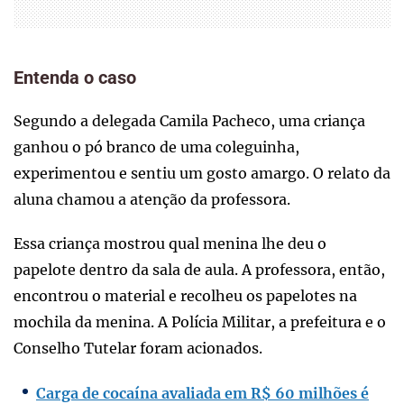
Entenda o caso
Segundo a delegada Camila Pacheco, uma criança
ganhou o pó branco de uma coleguinha,
experimentou e sentiu um gosto amargo. O relato da
aluna chamou a atenção da professora.
Essa criança mostrou qual menina lhe deu o
papelote dentro da sala de aula. A professora, então,
encontrou o material e recolheu os papelotes na
mochila da menina. A Polícia Militar, a prefeitura e o
Conselho Tutelar foram acionados.
Carga de cocaína avaliada em R$ 60 milhões é