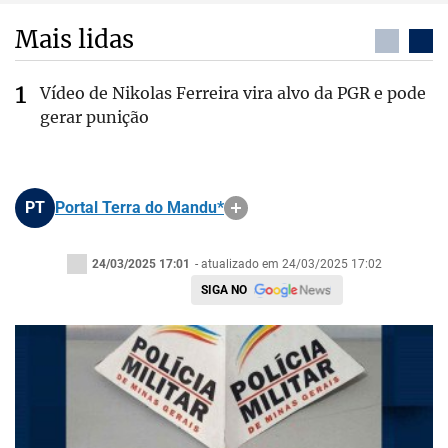
Mais lidas
Vídeo de Nikolas Ferreira vira alvo da PGR e pode
gerar punição
PT
Portal Terra do Mandu*
24/03/2025 17:01
- atualizado em 24/03/2025 17:02
SIGA NO