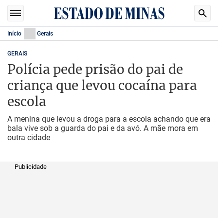
Início
Gerais
GERAIS
Polícia pede prisão do pai de
criança que levou cocaína para
escola
A menina que levou a droga para a escola achando que era
bala vive sob a guarda do pai e da avó. A mãe mora em
outra cidade
Publicidade