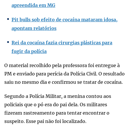
apreendida em MG
Pit bulls sob efeito de cocaína mataram idosa,
apontam relatórios
Rei da cocaína fazia cirurgias plásticas para
fugir da polícia
O material recolhido pela professora foi entregue à
PM e enviado para perícia da Polícia Civil. O resultado
saiu no mesmo dia e confirmou se tratar de cocaína.
Segundo a Polícia Militar, a menina contou aos
policiais que o pó era do pai dela. Os militares
fizeram rastreamento para tentar encontrar o
suspeito. Esse pai não foi localizado.