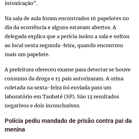
intoxicação".
Na sala de aula foram encontrados 16 papelotes no
dia da ocorrência e alguns estavam abertos. A
delegada explica que a perícia isolou a sala e voltou
ao local nesta segunda-feira, quando encontrou
mais um papelote.
A prefeitura ofereceu exame para detectar se houve
consumo da droga e 15 pais autorizaram. A urina
coletada na sexta-feira foi enviada para um
laboratório em Taubaté (SP). São 13 resultados
negativos e dois inconclusivos.
Polícia pediu mandado de prisão contra pai da
menina