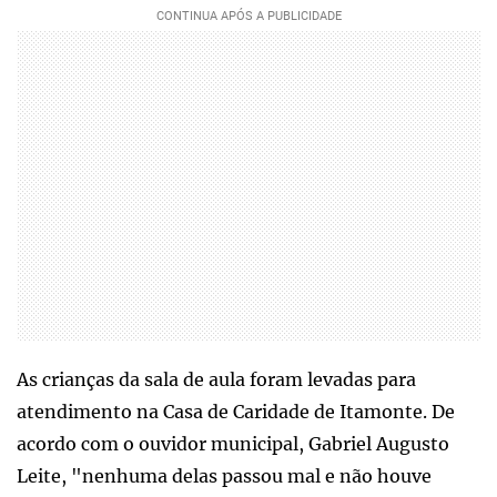
As crianças da sala de aula foram levadas para
atendimento na Casa de Caridade de Itamonte. De
acordo com o ouvidor municipal, Gabriel Augusto
Leite, "nenhuma delas passou mal e não houve