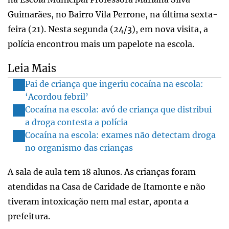
Guimarães, no Bairro Vila Perrone, na última sexta-
feira (21). Nesta segunda (24/3), em nova visita, a
polícia encontrou mais um papelote na escola.
Leia Mais
Pai de criança que ingeriu cocaína na escola:
‘Acordou febril’
Cocaína na escola: avó de criança que distribui
a droga contesta a polícia
Cocaína na escola: exames não detectam droga
no organismo das crianças
A sala de aula tem 18 alunos. As crianças foram
atendidas na Casa de Caridade de Itamonte e não
tiveram intoxicação nem mal estar, aponta a
prefeitura.