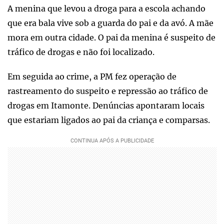
A menina que levou a droga para a escola achando
que era bala vive sob a guarda do pai e da avó. A mãe
mora em outra cidade. O pai da menina é suspeito de
tráfico de drogas e não foi localizado.
Em seguida ao crime, a PM fez operação de
rastreamento do suspeito e repressão ao tráfico de
drogas em Itamonte. Denúncias apontaram locais
que estariam ligados ao pai da criança e comparsas.