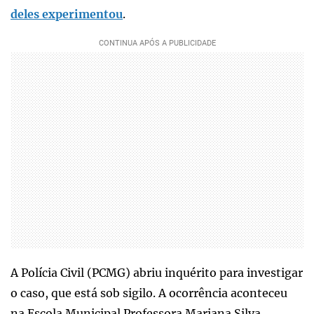
deles experimentou
.
A Polícia Civil (PCMG) abriu inquérito para investigar
o caso, que está sob sigilo. A ocorrência aconteceu
na Escola Municipal Professora Mariana Silva