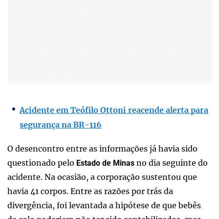
Acidente em Teófilo Ottoni reacende alerta para
segurança na BR-116
O desencontro entre as informações já havia sido
questionado pelo
no dia seguinte do
Estado de Minas
acidente. Na ocasião, a corporação sustentou que
havia 41 corpos. Entre as razões por trás da
divergência, foi levantada a hipótese de que bebês