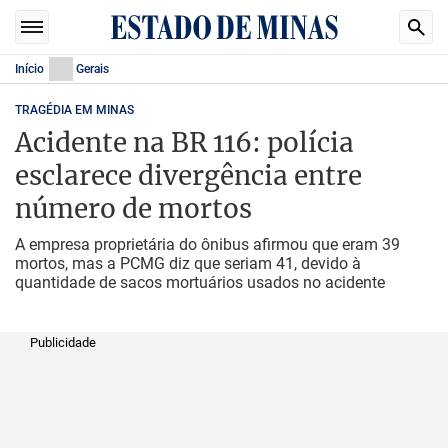
Início
Gerais
TRAGÉDIA EM MINAS
Acidente na BR 116: polícia
esclarece divergência entre
número de mortos
A empresa proprietária do ônibus afirmou que eram 39
mortos, mas a PCMG diz que seriam 41, devido à
quantidade de sacos mortuários usados no acidente
Publicidade