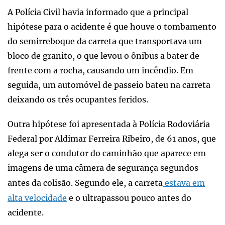
A Polícia Civil havia informado que a principal
hipótese para o acidente é que houve o tombamento
do semirreboque da carreta que transportava um
bloco de granito, o que levou o ônibus a bater de
frente com a rocha, causando um incêndio. Em
seguida, um automóvel de passeio bateu na carreta
deixando os três ocupantes feridos.
Outra hipótese foi apresentada à Polícia Rodoviária
Federal por Aldimar Ferreira Ribeiro, de 61 anos, que
alega ser o condutor do caminhão que aparece em
imagens de uma câmera de segurança segundos
antes da colisão. Segundo ele, a carreta
estava em
alta velocidade
e o ultrapassou pouco antes do
acidente.