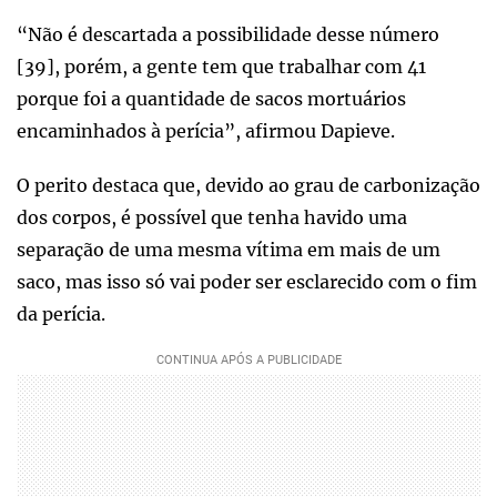
“Não é descartada a possibilidade desse número
[39], porém, a gente tem que trabalhar com 41
porque foi a quantidade de sacos mortuários
encaminhados à perícia”, afirmou Dapieve.
O perito destaca que, devido ao grau de carbonização
dos corpos, é possível que tenha havido uma
separação de uma mesma vítima em mais de um
saco, mas isso só vai poder ser esclarecido com o fim
da perícia.