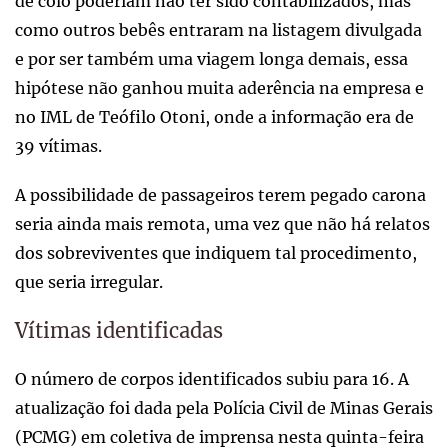
de colo poderiam não ter sido contabilizados, mas
como outros bebês entraram na listagem divulgada
e por ser também uma viagem longa demais, essa
hipótese não ganhou muita aderência na empresa e
no IML de Teófilo Otoni, onde a informação era de
39 vítimas.
A possibilidade de passageiros terem pegado carona
seria ainda mais remota, uma vez que não há relatos
dos sobreviventes que indiquem tal procedimento,
que seria irregular.
Vítimas identificadas
O número de corpos identificados subiu para 16. A
atualização foi dada pela Polícia Civil de Minas Gerais
(PCMG) em coletiva de imprensa nesta quinta-feira