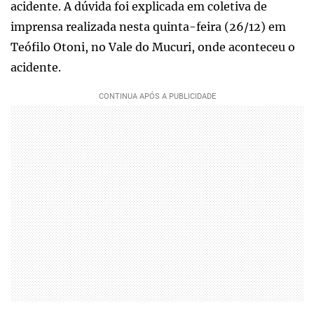
acidente. A dúvida foi explicada em coletiva de
imprensa realizada nesta quinta-feira (26/12) em
Teófilo Otoni, no Vale do Mucuri, onde aconteceu o
acidente.