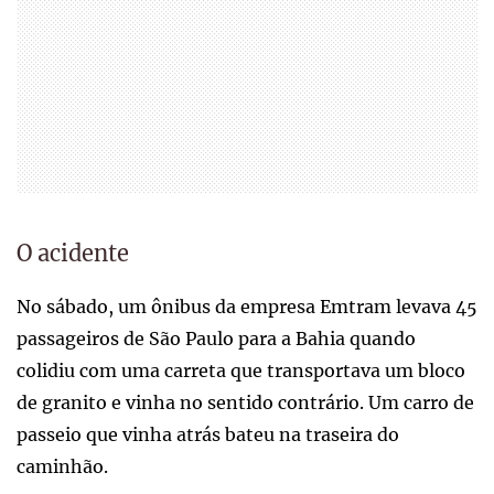
O acidente
No sábado, um ônibus da empresa Emtram levava 45
passageiros de São Paulo para a Bahia quando
colidiu com uma carreta que transportava um bloco
de granito e vinha no sentido contrário. Um carro de
passeio que vinha atrás bateu na traseira do
caminhão.