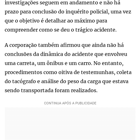
investigações seguem em andamento e não há
prazo para conclusão do inquérito policial, uma vez
que o objetivo é detalhar ao máximo para
compreender como se deu o trágico acidente.
A corporação também afirmou que ainda não há
conclusões da dinâmica do acidente que envolveu
uma carreta, um ônibus e um carro. No entanto,
procedimentos como oitiva de testemunhas, coleta
do tacógrafo e análise do peso da carga que estava
sendo transportada foram realizados.