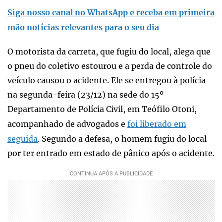
Siga nosso canal no WhatsApp e receba em primeira
mão notícias relevantes para o seu dia
O motorista da carreta, que fugiu do local, alega que
o pneu do coletivo estourou e a perda de controle do
veículo causou o acidente. Ele se entregou à polícia
na segunda-feira (23/12) na sede do 15º
Departamento de Polícia Civil, em Teófilo Otoni,
acompanhado de advogados e
foi liberado em
seguida
. Segundo a defesa, o homem fugiu do local
por ter entrado em estado de pânico após o acidente.