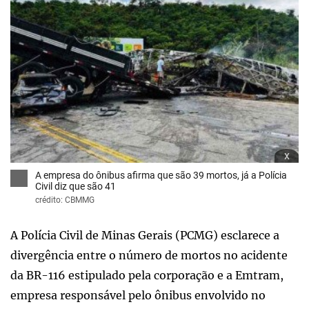
x
A empresa do ônibus afirma que são 39 mortos, já a Polícia
Civil diz que são 41
crédito: CBMMG
A Polícia Civil de Minas Gerais (PCMG) esclarece a
divergência entre o número de mortos no acidente
da BR-116 estipulado pela corporação e a Emtram,
empresa responsável pelo ônibus envolvido no