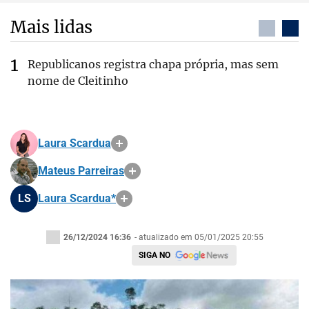
Mais lidas
Republicanos registra chapa própria, mas sem
nome de Cleitinho
Laura Scardua
Mateus Parreiras
LS
Laura Scardua*
26/12/2024 16:36
- atualizado em 05/01/2025 20:55
SIGA NO