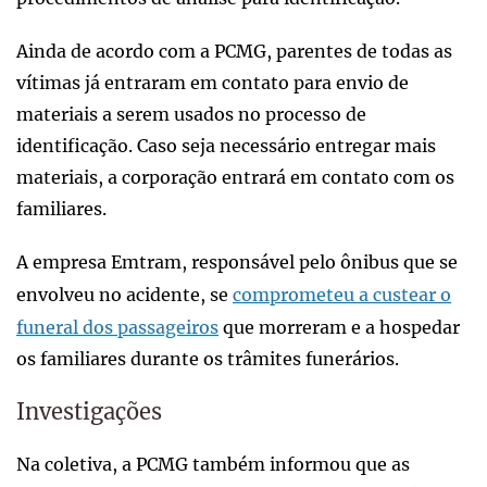
Ainda de acordo com a PCMG, parentes de todas as
vítimas já entraram em contato para envio de
materiais a serem usados no processo de
identificação. Caso seja necessário entregar mais
materiais, a corporação entrará em contato com os
familiares.
A empresa Emtram, responsável pelo ônibus que se
envolveu no acidente, se
comprometeu a custear o
funeral dos passageiros
que morreram e a hospedar
os familiares durante os trâmites funerários.
Investigações
Na coletiva, a PCMG também informou que as