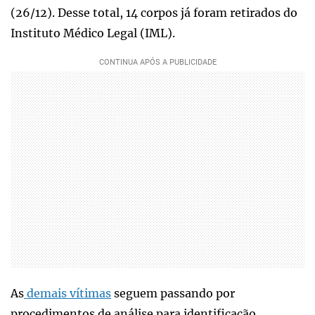
(26/12). Desse total, 14 corpos já foram retirados do
Instituto Médico Legal (IML).
As
demais vítimas
seguem passando por
procedimentos de análise para identificação.