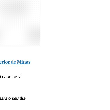
erior de Minas
 caso será
ara o seu dia