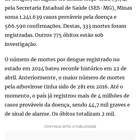
pela Secretaria Estadual de Saúde (SES-MG), Minas
soma 1.241.639 casos prováveis pela doença e
566.590 confirmações. Destas, 333 mortes foram
registradas. Outros 775 óbitos estão sob
investigação.
O número de mortes por dengue registrado no
estado em 2024 bateu recorde histórico em 22 de
abril. Anteriormente, o maior número de mortes
pela arbovirose tinha sido de 281 em 2016. Até o
momento, o país já registrou mais de 4 milhões de
casos prováveis da doença, sendo 44,7 mil graves e
de sinal de alarme. Os óbitos totalizam 2 mil.