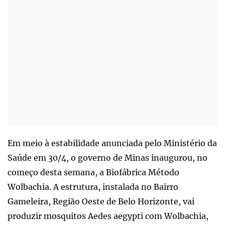
Em meio à estabilidade anunciada pelo Ministério da
Saúde em 30/4, o governo de Minas inaugurou, no
começo desta semana, a Biofábrica Método
Wolbachia. A estrutura, instalada no Bairro
Gameleira, Região Oeste de Belo Horizonte, vai
produzir mosquitos Aedes aegypti com Wolbachia,