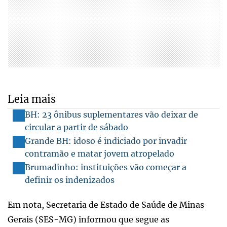
Leia mais
BH: 23 ônibus suplementares vão deixar de
circular a partir de sábado
Grande BH: idoso é indiciado por invadir
contramão e matar jovem atropelado
Brumadinho: instituições vão começar a
definir os indenizados
Em nota, Secretaria de Estado de Saúde de Minas
Gerais (SES-MG) informou que segue as