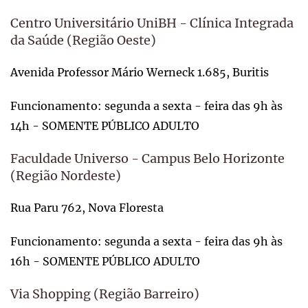
Centro Universitário UniBH - Clínica Integrada
da Saúde (Região Oeste)
Avenida Professor Mário Werneck 1.685, Buritis
Funcionamento: segunda a sexta - feira das 9h às
14h - SOMENTE PÚBLICO ADULTO
Faculdade Universo - Campus Belo Horizonte
(Região Nordeste)
Rua Paru 762, Nova Floresta
Funcionamento: segunda a sexta - feira das 9h às
16h - SOMENTE PÚBLICO ADULTO
Via Shopping (Região Barreiro)