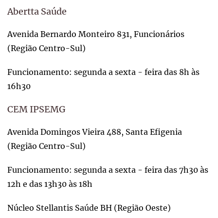
Abertta Saúde
Avenida Bernardo Monteiro 831, Funcionários
(Região Centro-Sul)
Funcionamento: segunda a sexta - feira das 8h às
16h30
CEM IPSEMG
Avenida Domingos Vieira 488, Santa Efigenia
(Região Centro-Sul)
Funcionamento: segunda a sexta - feira das 7h30 às
12h e das 13h30 às 18h
Núcleo Stellantis Saúde BH (Região Oeste)