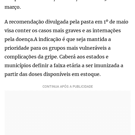
março.
A recomendação divulgada pela pasta em 1º de maio
visa conter os casos mais graves e as internações
pela doença.A indicação é que seja mantida a
prioridade para os grupos mais vulneráveis a
complicações da gripe. Caberá aos estados e
municípios definir a faixa etária a ser imunizada a
partir das doses disponíveis em estoque.