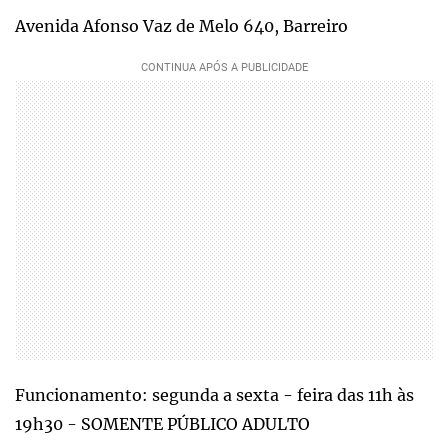
Avenida Afonso Vaz de Melo 640, Barreiro
Funcionamento: segunda a sexta - feira das 11h às
19h30 - SOMENTE PÚBLICO ADULTO