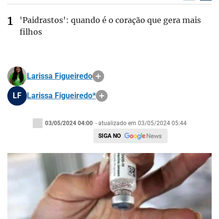
'Paidrastos': quando é o coração que gera mais
filhos
Larissa Figueiredo
LF
Larissa Figueiredo*
03/05/2024 04:00
- atualizado em 03/05/2024 05:44
SIGA NO