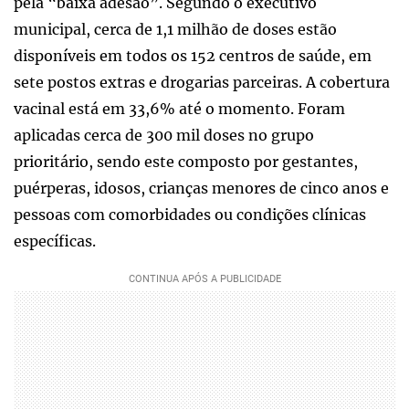
pela “baixa adesão”. Segundo o executivo
municipal, cerca de 1,1 milhão de doses estão
disponíveis em todos os 152 centros de saúde, em
sete postos extras e drogarias parceiras. A cobertura
vacinal está em 33,6% até o momento. Foram
aplicadas cerca de 300 mil doses no grupo
prioritário, sendo este composto por gestantes,
puérperas, idosos, crianças menores de cinco anos e
pessoas com comorbidades ou condições clínicas
específicas.