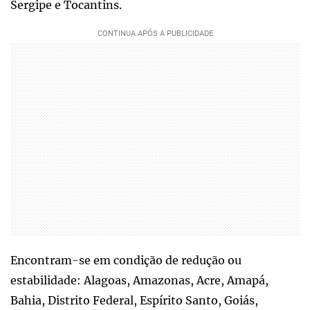
Sergipe e Tocantins.
Encontram-se em condição de redução ou
estabilidade: Alagoas, Amazonas, Acre, Amapá,
Bahia, Distrito Federal, Espírito Santo, Goiás,