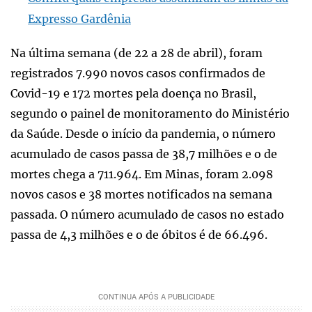
Expresso Gardênia
Na última semana (de 22 a 28 de abril), foram
registrados 7.990 novos casos confirmados de
Covid-19 e 172 mortes pela doença no Brasil,
segundo o painel de monitoramento do Ministério
da Saúde. Desde o início da pandemia, o número
acumulado de casos passa de 38,7 milhões e o de
mortes chega a 711.964. Em Minas, foram 2.098
novos casos e 38 mortes notificados na semana
passada. O número acumulado de casos no estado
passa de 4,3 milhões e o de óbitos é de 66.496.