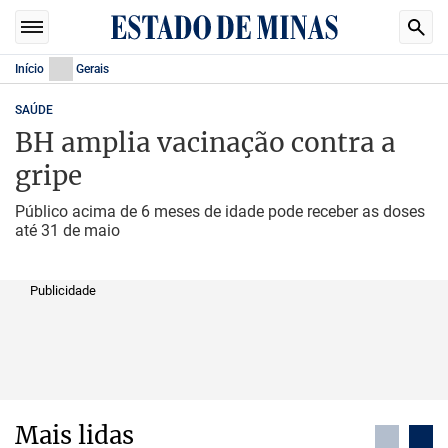
Início
Gerais
SAÚDE
BH amplia vacinação contra a
gripe
Público acima de 6 meses de idade pode receber as doses
até 31 de maio
Publicidade
Mais lidas