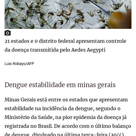
21 estados e 0 distrito federal apresentam controle
da doença transmitida pelo Aedes Aegypti
Luis Robayo/AFP
Dengue estabilidade em minas gerais
Minas Gerais está entre os estados que apresentam
estabilidade na incidência da dengue, segundo o
Ministério da Saúde, na pior epidemia da doença já
registrada no Brasil. De acordo com o último balanço
de dengue, divulgado na última terça-feira (30/4)