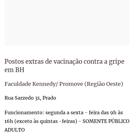
Postos extras de vacinação contra a gripe
em BH
Faculdade Kennedy/ Promove (Região Oeste)
Rua Sarzedo 31, Prado
Funcionamento: segunda a sexta - feira das 9h às
16h (exceto às quintas -feiras) - SOMENTE PÚBLICO
ADULTO