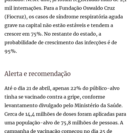
mil internações. Para a Fundação Oswaldo Cruz
(Fiocruz), os casos de síndrome respiratória aguda
grave na capital não estão estáveis e tendem a
crescer em 75%. No restante do estado, a
probabilidade de crescimento das infecções é de
95%.
Alerta e recomendação
Até o dia 21 de abril, apenas 22% do público-alvo
tinha se vacinado contra a gripe, conforme
levantamento divulgado pelo Ministério da Saúde.
Cerca de 14,4 milhões de doses foram aplicadas para
uma população-alvo de 75,8 milhões de pessoas. A
campanha de vacinação começou no dia 25 de