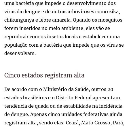
uma bactéria que impede o desenvolvimento dos
vírus da dengue e de outras arboviroses como zika,
chikungunya e febre amarela. Quando os mosquitos
forem inseridos no meio ambiente, eles vão se
reproduzir com os insetos locais e estabelecer uma
população com a bactéria que impede que os vírus se
desenvolvam.
Cinco estados registram alta
De acordo com o Ministério da Saúde, outros 20
estados brasileiros e o Distrito Federal apresentam
tendência de queda ou de estabilidade na incidência
de dengue. Apenas cinco unidades federativas ainda
registram alta, sendo elas: Ceará, Mato Grosso, Pará,