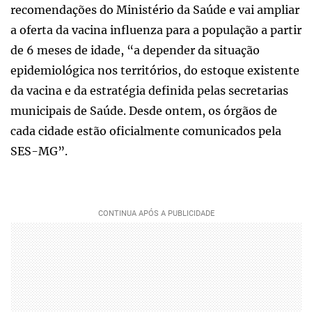
recomendações do Ministério da Saúde e vai ampliar
a oferta da vacina influenza para a população a partir
de 6 meses de idade, “a depender da situação
epidemiológica nos territórios, do estoque existente
da vacina e da estratégia definida pelas secretarias
municipais de Saúde. Desde ontem, os órgãos de
cada cidade estão oficialmente comunicados pela
SES-MG”.