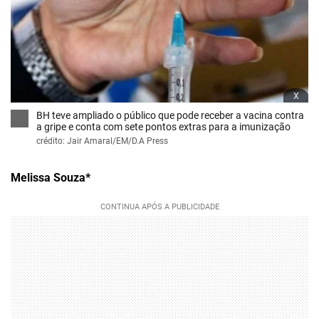
x
BH teve ampliado o público que pode receber a vacina contra
a gripe e conta com sete pontos extras para a imunização
crédito: Jair Amaral/EM/D.A Press
Melissa Souza*