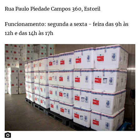
Rua Paulo Piedade Campos 360, Estoril
Funcionamento: segunda a sexta - feira das 9h às
12h e das 14h às 17h