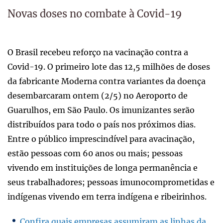
Novas doses no combate à Covid-19
O Brasil recebeu reforço na vacinação contra a
Covid-19. O primeiro lote das 12,5 milhões de doses
da fabricante Moderna contra variantes da doença
desembarcaram ontem (2/5) no Aeroporto de
Guarulhos, em São Paulo. Os imunizantes serão
distribuídos para todo o país nos próximos dias.
Entre o público imprescindível para avacinação,
estão pessoas com 60 anos ou mais; pessoas
vivendo em instituições de longa permanência e
seus trabalhadores; pessoas imunocomprometidas e
indígenas vivendo em terra indígena e ribeirinhos.
Confira quais empresas assumiram as linhas da