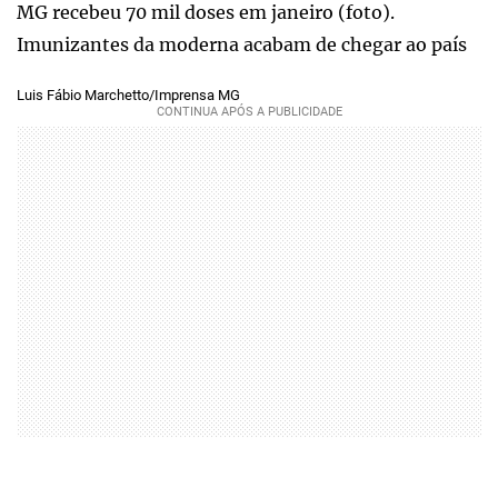
MG recebeu 70 mil doses em janeiro (foto).
Imunizantes da moderna acabam de chegar ao país
Luis Fábio Marchetto/Imprensa MG