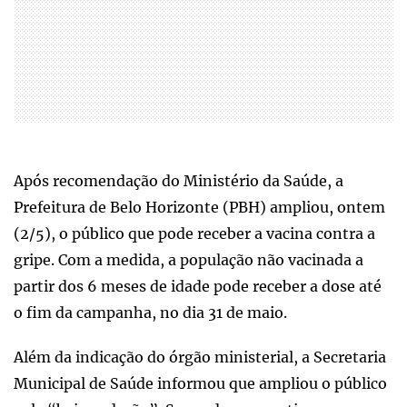
Após recomendação do Ministério da Saúde, a
Prefeitura de Belo Horizonte (PBH) ampliou, ontem
(2/5), o público que pode receber a vacina contra a
gripe. Com a medida, a população não vacinada a
partir dos 6 meses de idade pode receber a dose até
o fim da campanha, no dia 31 de maio.
Além da indicação do órgão ministerial, a Secretaria
Municipal de Saúde informou que ampliou o público