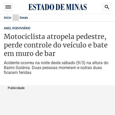
Início
Gerais
ANEL RODOVIÁRIO
Motociclista atropela pedestre,
perde controle do veículo e bate
em muro de bar
Acidente ocorreu na noite deste sábado (9/3) na altura do
Bairro Goiânia. Duas pessoas morreram e outras duas
ficaram feridas
Publicidade