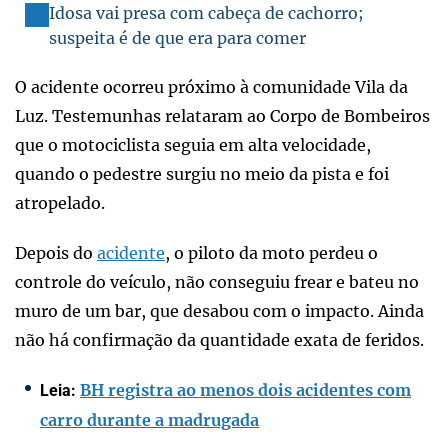
Idosa vai presa com cabeça de cachorro;
suspeita é de que era para comer
O acidente ocorreu próximo à comunidade Vila da
Luz. Testemunhas relataram ao Corpo de Bombeiros
que o motociclista seguia em alta velocidade,
quando o pedestre surgiu no meio da pista e foi
atropelado.
Depois do
acidente
, o piloto da moto perdeu o
controle do veículo, não conseguiu frear e bateu no
muro de um bar, que desabou com o impacto. Ainda
não há confirmação da quantidade exata de feridos.
BH registra ao menos dois acidentes com
Leia:
carro durante a madrugada