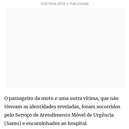
O passageiro da moto e uma outra vítima, que não
tiveram as identidades reveladas, foram socorridos
pelo Serviço de Atendimento Móvel de Urgência
(Samu) e encaminhados ao hospital.