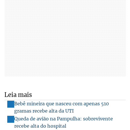
Leia mais
Bebê mineira que nasceu com apenas 510
gramas recebe alta da UTI
Queda de avião na Pampulha: sobrevivente
recebe alta do hospital