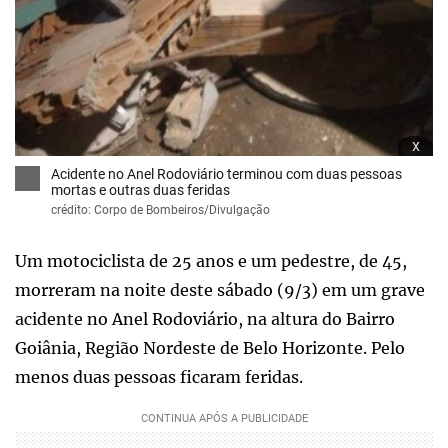
x
Acidente no Anel Rodoviário terminou com duas pessoas
mortas e outras duas feridas
crédito: Corpo de Bombeiros/Divulgação
Um motociclista de 25 anos e um pedestre, de 45,
morreram na noite deste sábado (9/3) em um grave
acidente no Anel Rodoviário, na altura do Bairro
Goiânia, Região Nordeste de Belo Horizonte. Pelo
menos duas pessoas ficaram feridas.