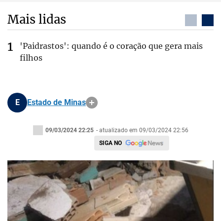
Mais lidas
'Paidrastos': quando é o coração que gera mais
filhos
E
Estado de Minas
09/03/2024 22:25
- atualizado em 09/03/2024 22:56
SIGA NO