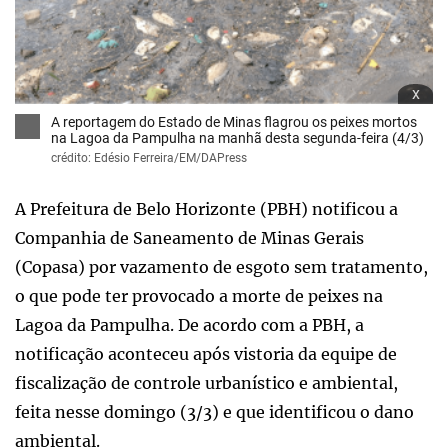
x
A reportagem do Estado de Minas flagrou os peixes mortos
na Lagoa da Pampulha na manhã desta segunda-feira (4/3)
crédito: Edésio Ferreira/EM/DAPress
A Prefeitura de Belo Horizonte (PBH) notificou a
Companhia de Saneamento de Minas Gerais
(Copasa) por vazamento de esgoto sem tratamento,
o que pode ter provocado a morte de peixes na
Lagoa da Pampulha. De acordo com a PBH, a
notificação aconteceu após vistoria da equipe de
fiscalização de controle urbanístico e ambiental,
feita nesse domingo (3/3) e que identificou o dano
ambiental.