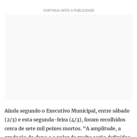
Ainda segundo o Executivo Municipal, entre sábado
(2/3) e esta segunda-feira (4/3), foram recolhidos
cerca de sete mil peixes mortos. “A amplitude, a