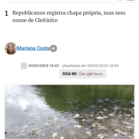
Republicanos registra chapa própria, mas sem
nome de Cleitinho
Mariana Costa
04/03/2024 18:43
- atualizado em 04/03/2024 18:44
SIGA NO