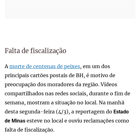
Falta de fiscalização
A
morte de centenas de peixes
, em um dos
principais cartões postais de BH, é motivo de
preocupação dos moradores da região. Vídeos
compartilhados nas redes sociais, durante o fim de
semana, mostram a situação no local. Na manhã
desta segunda-feira (4/3), a reportagem do
Estado
esteve no local e ouviu reclamações como
de Minas
falta de fiscalização.