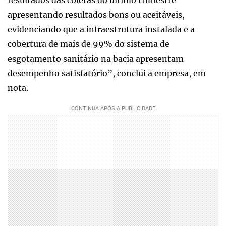
apresentando resultados bons ou aceitáveis,
evidenciando que a infraestrutura instalada e a
cobertura de mais de 99% do sistema de
esgotamento sanitário na bacia apresentam
desempenho satisfatório”, conclui a empresa, em
nota.