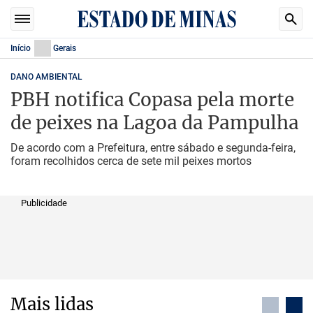
Início
Gerais
DANO AMBIENTAL
PBH notifica Copasa pela morte
de peixes na Lagoa da Pampulha
De acordo com a Prefeitura, entre sábado e segunda-feira,
foram recolhidos cerca de sete mil peixes mortos
Publicidade
Mais lidas