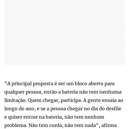
“A principal proposta é ser um bloco aberto para
qualquer pessoa, então a bateria não tem nenhuma
limitação. Quem chegar, participa. A gente ensaia ao
longo do ano, e se a pessoa chegar no dia do desfile
e quiser entrar na bateria, não tem nenhum
problema. Não tem corda, não tem nada", afirma