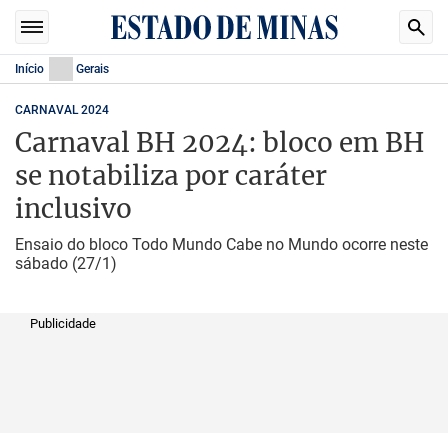
Início
Gerais
CARNAVAL 2024
Carnaval BH 2024: bloco em BH
se notabiliza por caráter
inclusivo
Ensaio do bloco Todo Mundo Cabe no Mundo ocorre neste
sábado (27/1)
Publicidade