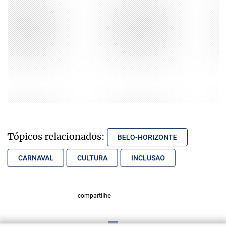
Tópicos relacionados:
BELO-HORIZONTE
CARNAVAL
CULTURA
INCLUSAO
compartilhe