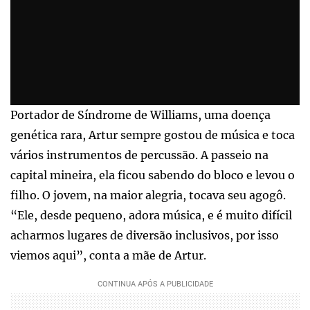
Portador de Síndrome de Williams, uma doença
genética rara, Artur sempre gostou de música e toca
vários instrumentos de percussão. A passeio na
capital mineira, ela ficou sabendo do bloco e levou o
filho. O jovem, na maior alegria, tocava seu agogô.
“Ele, desde pequeno, adora música, e é muito difícil
acharmos lugares de diversão inclusivos, por isso
viemos aqui”, conta a mãe de Artur.