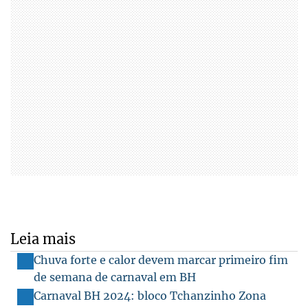
Leia mais
Chuva forte e calor devem marcar primeiro fim
de semana de carnaval em BH
Carnaval BH 2024: bloco Tchanzinho Zona