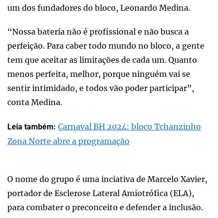
um dos fundadores do bloco, Leonardo Medina.
“Nossa bateria não é profissional e não busca a
perfeição. Para caber todo mundo no bloco, a gente
tem que aceitar as limitações de cada um. Quanto
menos perfeita, melhor, porque ninguém vai se
sentir intimidado, e todos vão poder participar”,
conta Medina.
Carnaval BH 2024: bloco Tchanzinho
Leia também:
Zona Norte abre a programação
O nome do grupo é uma inciativa de Marcelo Xavier,
portador de Esclerose Lateral Amiotrófica (ELA),
para combater o preconceito e defender a inclusão.