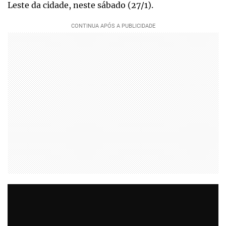
Leste da cidade, neste sábado (27/1).