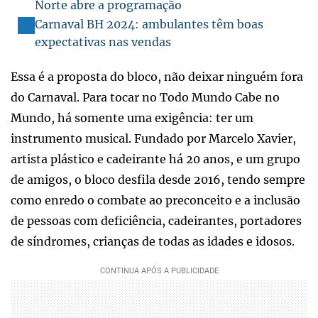
Norte abre a programação
Carnaval BH 2024: ambulantes têm boas
expectativas nas vendas
Essa é a proposta do bloco, não deixar ninguém fora
do Carnaval. Para tocar no Todo Mundo Cabe no
Mundo, há somente uma exigência: ter um
instrumento musical. Fundado por Marcelo Xavier,
artista plástico e cadeirante há 20 anos, e um grupo
de amigos, o bloco desfila desde 2016, tendo sempre
como enredo o combate ao preconceito e a inclusão
de pessoas com deficiência, cadeirantes, portadores
de síndromes, crianças de todas as idades e idosos.