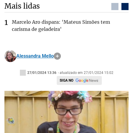
Mais lidas
Marcelo Aro dispara: 'Mateus Simões tem
carisma de geladeira'
Alessandra Mello
27/01/2024 13:36
- atualizado em 27/01/2024 15:02
SIGA NO