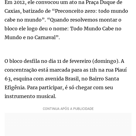
Em 2012, ele convocou um ato na Praça Duque de
Caxias, batizado de “Preconceito zero: todo mundo
cabe no mundo”. “Quando resolvemos montar o
bloco ele logo deu o nome: Todo Mundo Cabe no
Mundo e no Carnaval”.
O bloco desfila no dia 11 de fevereiro (domingo). A
concentração está marcada para as 11h na rua Piauí
63, esquina com avenida Brasil, no Bairro Santa
Efigênia. Para participar, é só chegar com seu
instrumento musical.