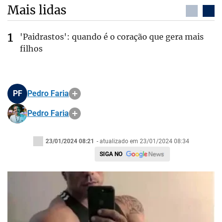
Mais lidas
'Paidrastos': quando é o coração que gera mais
filhos
PF
Pedro Faria
Pedro Faria
23/01/2024 08:21
- atualizado em 23/01/2024 08:34
SIGA NO