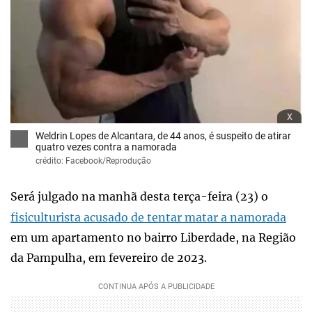
x
Weldrin Lopes de Alcantara, de 44 anos, é suspeito de atirar
quatro vezes contra a namorada
crédito: Facebook/Reprodução
Será julgado na manhã desta terça-feira (23) o
fisiculturista acusado de tentar matar a namorada
em um apartamento no bairro Liberdade, na Região
da Pampulha, em fevereiro de 2023.