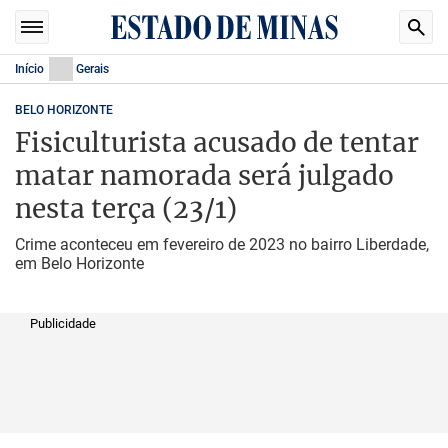
Início
Gerais
BELO HORIZONTE
Fisiculturista acusado de tentar
matar namorada será julgado
nesta terça (23/1)
Crime aconteceu em fevereiro de 2023 no bairro Liberdade,
em Belo Horizonte
Publicidade