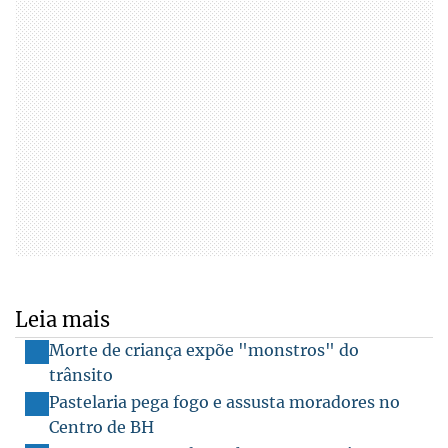
Leia mais
Morte de criança expõe "monstros" do
trânsito
Pastelaria pega fogo e assusta moradores no
Centro de BH