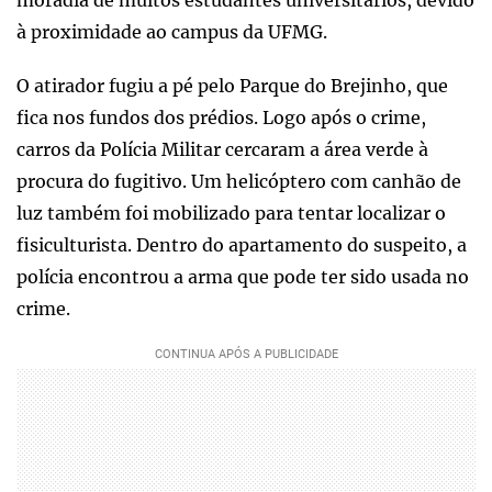
à proximidade ao campus da UFMG.
O atirador fugiu a pé pelo Parque do Brejinho, que
fica nos fundos dos prédios. Logo após o crime,
carros da Polícia Militar cercaram a área verde à
procura do fugitivo. Um helicóptero com canhão de
luz também foi mobilizado para tentar localizar o
fisiculturista. Dentro do apartamento do suspeito, a
polícia encontrou a arma que pode ter sido usada no
crime.