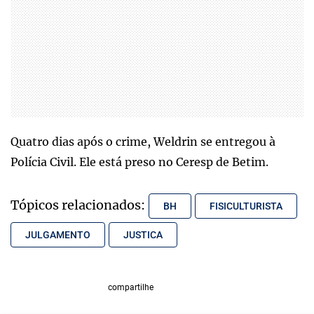
Quatro dias após o crime, Weldrin se entregou à
Polícia Civil. Ele está preso no Ceresp de Betim.
Tópicos relacionados:
BH
FISICULTURISTA
JULGAMENTO
JUSTICA
compartilhe