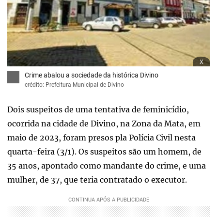
x
Crime abalou a sociedade da histórica Divino
crédito: Prefeitura Municipal de Divino
Dois suspeitos de uma tentativa de feminicídio,
ocorrida na cidade de Divino, na Zona da Mata, em
maio de 2023, foram presos pla Polícia Civil nesta
quarta-feira (3/1). Os suspeitos são um homem, de
35 anos, apontado como mandante do crime, e uma
mulher, de 37, que teria contratado o executor.