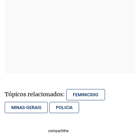
Tópicos relacionados:
FEMINICIDIO
MINAS-GERAIS
POLICIA
compartilhe