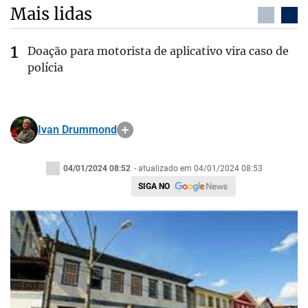
Mais lidas
Doação para motorista de aplicativo vira caso de
polícia
Ivan Drummond
04/01/2024 08:52
- atualizado em 04/01/2024 08:53
SIGA NO