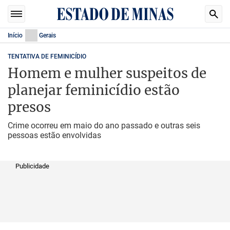
Início
Gerais
TENTATIVA DE FEMINICÍDIO
Homem e mulher suspeitos de
planejar feminicídio estão
presos
Crime ocorreu em maio do ano passado e outras seis
pessoas estão envolvidas
Publicidade