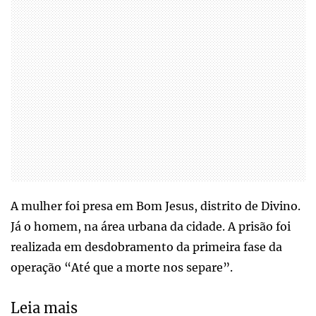
A mulher foi presa em Bom Jesus, distrito de Divino.
Já o homem, na área urbana da cidade. A prisão foi
realizada em desdobramento da primeira fase da
operação “Até que a morte nos separe”.
Leia mais