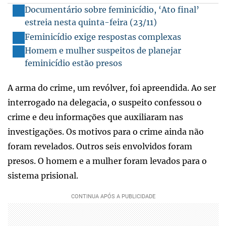
Documentário sobre feminicídio, ‘Ato final’
estreia nesta quinta-feira (23/11)
Feminicídio exige respostas complexas
Homem e mulher suspeitos de planejar
feminicídio estão presos
A arma do crime, um revólver, foi apreendida. Ao ser
interrogado na delegacia, o suspeito confessou o
crime e deu informações que auxiliaram nas
investigações. Os motivos para o crime ainda não
foram revelados. Outros seis envolvidos foram
presos. O homem e a mulher foram levados para o
sistema prisional.