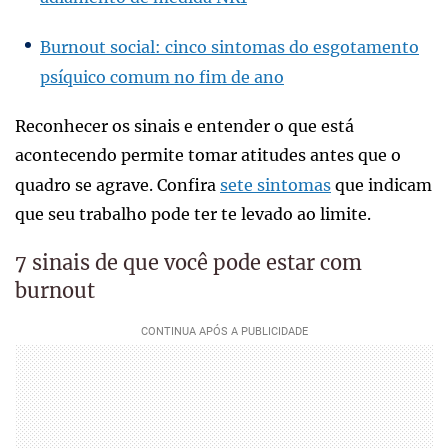
Burnout social: cinco sintomas do esgotamento
psíquico comum no fim de ano
Reconhecer os sinais e entender o que está
acontecendo permite tomar atitudes antes que o
quadro se agrave. Confira
sete sintomas
que indicam
que seu trabalho pode ter te levado ao limite.
7 sinais de que você pode estar com
burnout