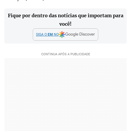
Fique por dentro das notícias que importam para
você!
SIGA O
EM
NO