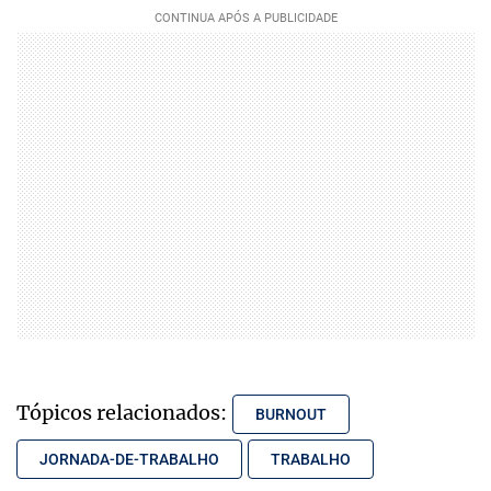
Tópicos relacionados:
BURNOUT
JORNADA-DE-TRABALHO
TRABALHO