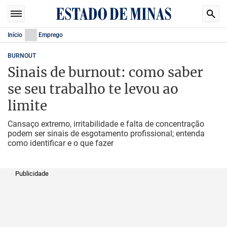
Início
Emprego
BURNOUT
Sinais de burnout: como saber
se seu trabalho te levou ao
limite
Cansaço extremo, irritabilidade e falta de concentração
podem ser sinais de esgotamento profissional; entenda
como identificar e o que fazer
Publicidade