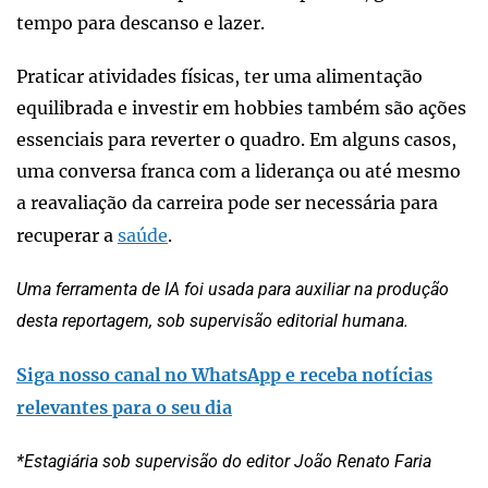
tempo para descanso e lazer.
Praticar atividades físicas, ter uma alimentação
equilibrada e investir em hobbies também são ações
essenciais para reverter o quadro. Em alguns casos,
uma conversa franca com a liderança ou até mesmo
a reavaliação da carreira pode ser necessária para
recuperar a
saúde
.
Uma ferramenta de IA foi usada para auxiliar na produção
desta reportagem, sob supervisão editorial humana.
Siga nosso canal no WhatsApp e receba notícias
relevantes para o seu dia
*Estagiária sob supervisão do editor João Renato Faria