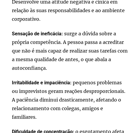
Desenvolve uma atitude negativa e cínica em
relação às suas responsabilidades e ao ambiente
corporativo.
surge a dúvida sobre a
Sensação de ineficácia:
própria competência. A pessoa passa a acreditar
que não é mais capaz de realizar suas tarefas com
a mesma qualidade de antes, o que abala a
autoconfiança.
pequenos problemas
Irritabilidade e impaciência:
ou imprevistos geram reações desproporcionais.
A paciência diminui drasticamente, afetando o
relacionamento com colegas, amigos e
familiares.
o esgotamento afeta
Dificuldade de concentração: