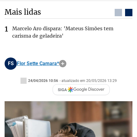
Mais lidas
Marcelo Aro dispara: 'Mateus Simões tem
carisma de geladeira'
FS
Flor Sette Camara*
24/04/2026 10:56
- atualizado em 20/05/2026 13:29
SIGA