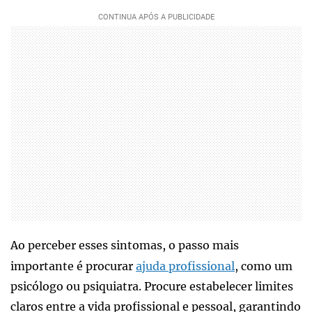
Ao perceber esses sintomas, o passo mais
importante é procurar
ajuda profissional
, como um
psicólogo ou psiquiatra. Procure estabelecer limites
claros entre a vida profissional e pessoal, garantindo