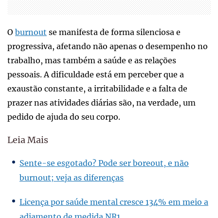
O
burnout
se manifesta de forma silenciosa e
progressiva, afetando não apenas o desempenho no
trabalho, mas também a saúde e as relações
pessoais. A dificuldade está em perceber que a
exaustão constante, a irritabilidade e a falta de
prazer nas atividades diárias são, na verdade, um
pedido de ajuda do seu corpo.
Leia Mais
Sente-se esgotado? Pode ser boreout, e não
burnout; veja as diferenças
Licença por saúde mental cresce 134% em meio a
adiamento de medida NR1