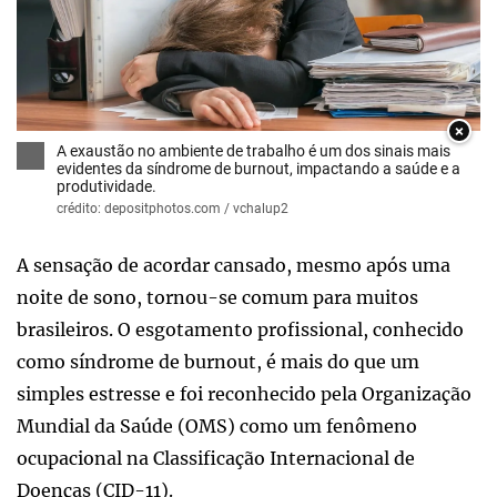
×
A exaustão no ambiente de trabalho é um dos sinais mais
evidentes da síndrome de burnout, impactando a saúde e a
produtividade.
crédito: depositphotos.com / vchalup2
A sensação de acordar cansado, mesmo após uma
noite de sono, tornou-se comum para muitos
brasileiros. O esgotamento profissional, conhecido
como síndrome de burnout, é mais do que um
simples estresse e foi reconhecido pela Organização
Mundial da Saúde (OMS) como um fenômeno
ocupacional na Classificação Internacional de
Doenças (CID-11).