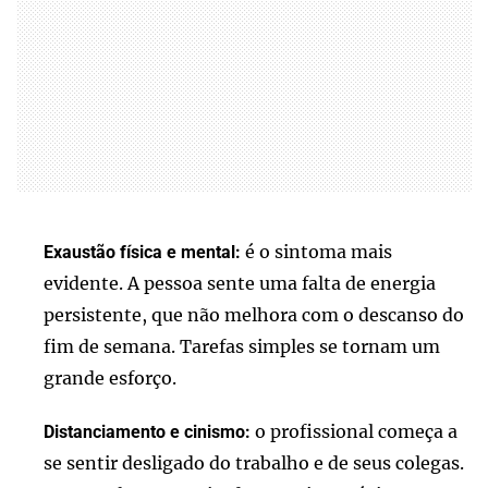
é o sintoma mais
Exaustão física e mental:
evidente. A pessoa sente uma falta de energia
persistente, que não melhora com o descanso do
fim de semana. Tarefas simples se tornam um
grande esforço.
o profissional começa a
Distanciamento e cinismo:
se sentir desligado do trabalho e de seus colegas.