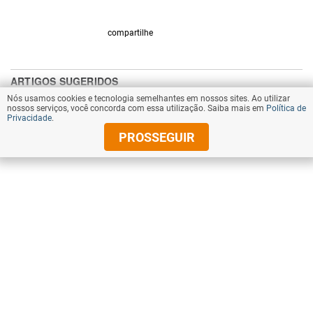
compartilhe
Nós usamos cookies e tecnologia semelhantes em nossos sites. Ao utilizar
nossos serviços, você concorda com essa utilização. Saiba mais em
Política de
Privacidade
.
PROSSEGUIR