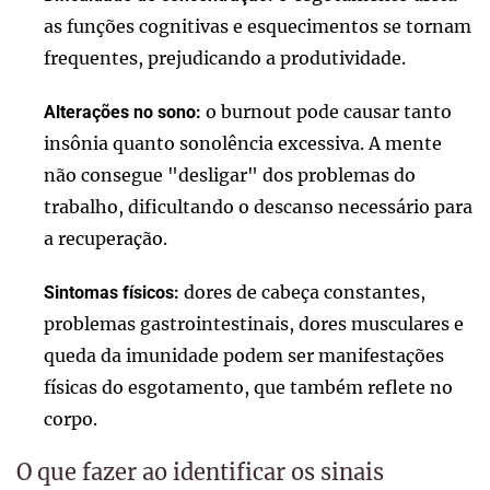
as funções cognitivas e esquecimentos se tornam
frequentes, prejudicando a produtividade.
o burnout pode causar tanto
Alterações no sono:
insônia quanto sonolência excessiva. A mente
não consegue "desligar" dos problemas do
trabalho, dificultando o descanso necessário para
a recuperação.
dores de cabeça constantes,
Sintomas físicos:
problemas gastrointestinais, dores musculares e
queda da imunidade podem ser manifestações
físicas do esgotamento, que também reflete no
corpo.
O que fazer ao identificar os sinais