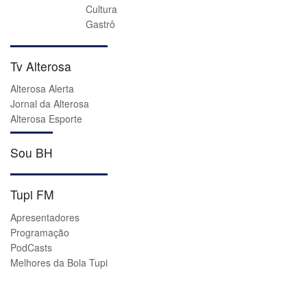
Cultura
Gastrô
Tv Alterosa
Alterosa Alerta
Jornal da Alterosa
Alterosa Esporte
Sou BH
Tupi FM
Apresentadores
Programação
PodCasts
Melhores da Bola Tupi