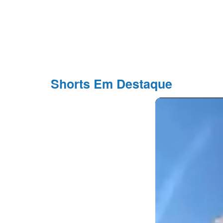
Shorts Em Destaque