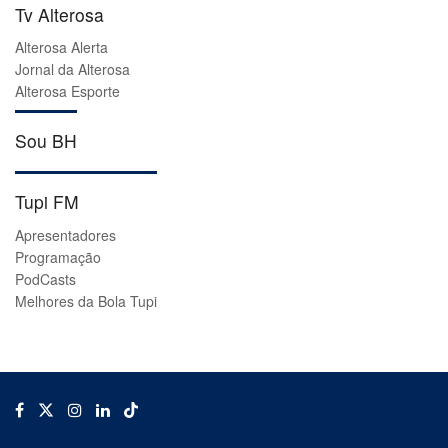
Tv Alterosa
Alterosa Alerta
Jornal da Alterosa
Alterosa Esporte
Sou BH
Tupi FM
Apresentadores
Programação
PodCasts
Melhores da Bola Tupi