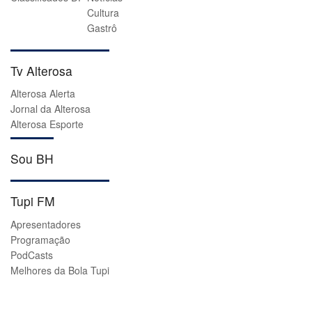
Cultura
Gastrô
Tv Alterosa
Alterosa Alerta
Jornal da Alterosa
Alterosa Esporte
Sou BH
Tupi FM
Apresentadores
Programação
PodCasts
Melhores da Bola Tupi