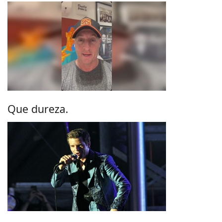
Que dureza.