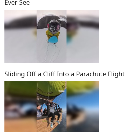
Ever See
Sliding Off a Cliff Into a Parachute Flight