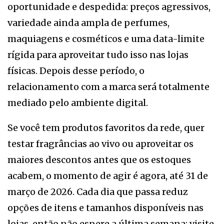
oportunidade e despedida: preços agressivos,
variedade ainda ampla de perfumes,
maquiagens e cosméticos e uma data-limite
rígida para aproveitar tudo isso nas lojas
físicas. Depois desse período, o
relacionamento com a marca será totalmente
mediado pelo ambiente digital.
Se você tem produtos favoritos da rede, quer
testar fragrâncias ao vivo ou aproveitar os
maiores descontos antes que os estoques
acabem, o momento de agir é agora, até 31 de
março de 2026. Cada dia que passa reduz
opções de itens e tamanhos disponíveis nas
lojas, então não espere a última semana: visite