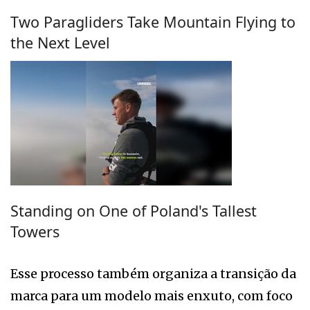
Two Paragliders Take Mountain Flying to
the Next Level
Standing on One of Poland's Tallest
Towers
Esse processo também organiza a transição da
marca para um modelo mais enxuto, com foco