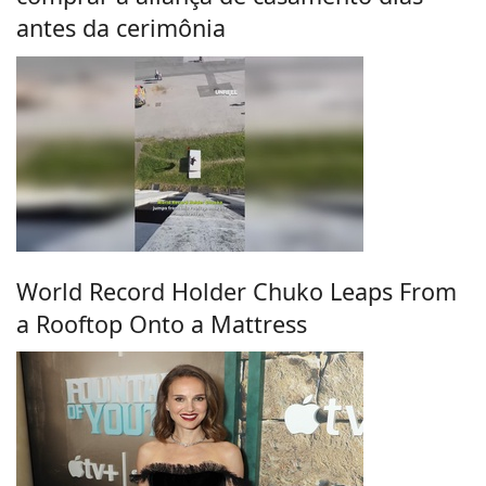
antes da cerimônia
World Record Holder Chuko Leaps From
a Rooftop Onto a Mattress