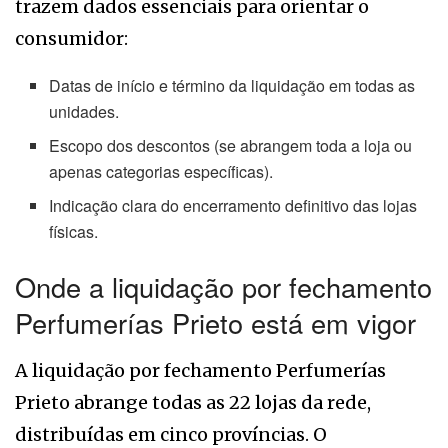
trazem dados essenciais para orientar o
consumidor:
Datas de início e término da liquidação em todas as
unidades.
Escopo dos descontos (se abrangem toda a loja ou
apenas categorias específicas).
Indicação clara do encerramento definitivo das lojas
físicas.
Onde a liquidação por fechamento
Perfumerías Prieto está em vigor
A liquidação por fechamento Perfumerías
Prieto abrange todas as 22 lojas da rede,
distribuídas em cinco províncias. O