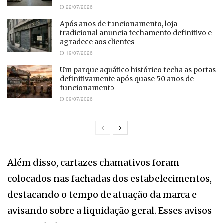
22/07/2026
Após anos de funcionamento, loja
tradicional anuncia fechamento definitivo e
agradece aos clientes
19/07/2026
Um parque aquático histórico fecha as portas
definitivamente após quase 50 anos de
funcionamento
09/07/2026
Além disso, cartazes chamativos foram
colocados nas fachadas dos estabelecimentos,
destacando o tempo de atuação da marca e
avisando sobre a liquidação geral. Esses avisos