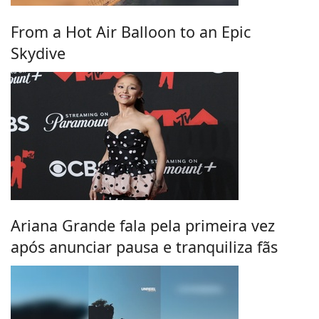
From a Hot Air Balloon to an Epic
Skydive
Ariana Grande fala pela primeira vez
após anunciar pausa e tranquiliza fãs