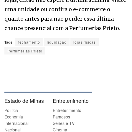
uma unidade ou confira o e-commerce o
quanto antes para não perder essa última
chance presencial com a Perfumerías Prieto.
Tags:
fechamento
liquidação
lojas físicas
Perfumerías Prieto
Estado de Minas
Entretenimento
Política
Entretenimento
Economia
Famosos
Internacional
Séries e TV
Nacional
Cinema