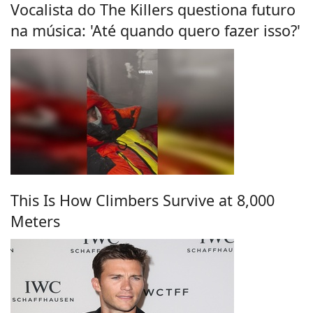
Vocalista do The Killers questiona futuro
na música: 'Até quando quero fazer isso?'
This Is How Climbers Survive at 8,000
Meters