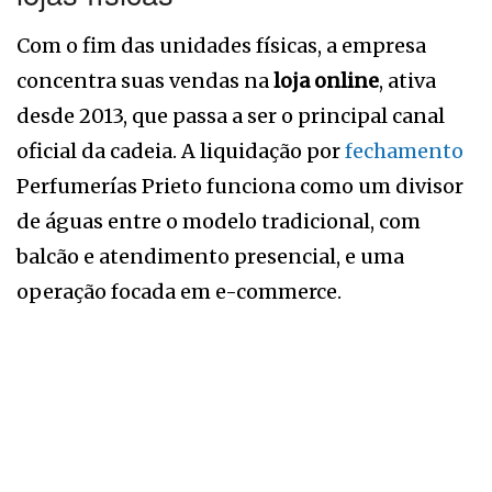
Com o fim das unidades físicas, a empresa
concentra suas vendas na
loja online
, ativa
desde 2013, que passa a ser o principal canal
oficial da cadeia. A liquidação por
fechamento
Perfumerías Prieto funciona como um divisor
de águas entre o modelo tradicional, com
balcão e atendimento presencial, e uma
operação focada em e-commerce.