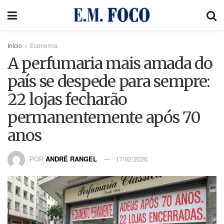
Início
Economia
A perfumaria mais amada do
país se despede para sempre:
22 lojas fecharão
permanentemente após 70
anos
POR
ANDRÉ RANGEL
17/02/2026