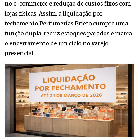
no e-commerce e redução de custos fixos com
lojas físicas. Assim, a liquidação por
fechamento Perfumerías Prieto cumpre uma
função dupla: reduz estoques parados e marca
o encerramento de um ciclo no varejo
presencial.