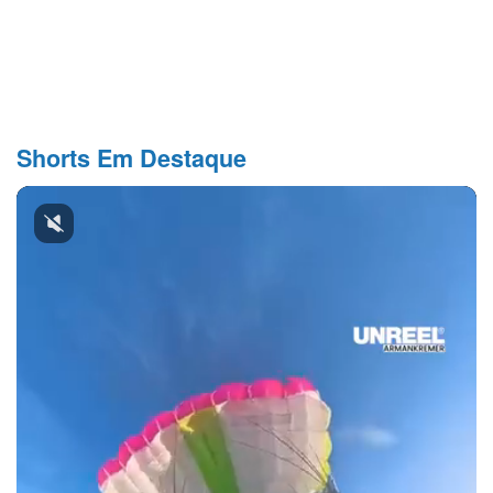
Shorts Em Destaque