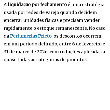
A
liquidação por fechamento
é uma estratégia
usada por redes de varejo quando decidem
encerrar unidades físicas e precisam vender
rapidamente o estoque remanescente. No caso
da
Perfumerías Prieto
, os descontos ocorrem
em um período definido, entre 6 de fevereiro e
31 de março de 2026, com reduções aplicadas a
quase todas as categorias de produtos.