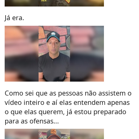
Já era.
Como sei que as pessoas não assistem o
vídeo inteiro e aí elas entendem apenas
o que elas querem, já estou preparado
para as ofensas...