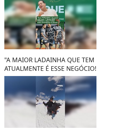
"A MAIOR LADAINHA QUE TEM
ATUALMENTE É ESSE NEGÓCIO!