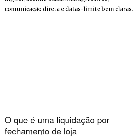
comunicação direta e datas-limite bem claras.
O que é uma liquidação por
fechamento de loja