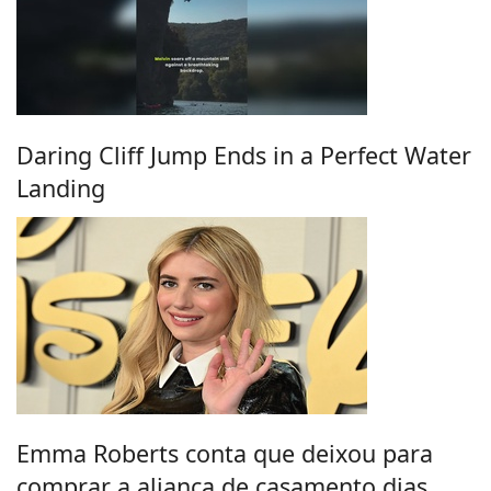
Daring Cliff Jump Ends in a Perfect Water
Landing
Emma Roberts conta que deixou para
comprar a aliança de casamento dias