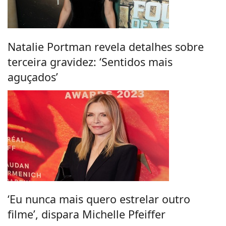
Natalie Portman revela detalhes sobre
terceira gravidez: ‘Sentidos mais
aguçados’
‘Eu nunca mais quero estrelar outro
filme’, dispara Michelle Pfeiffer