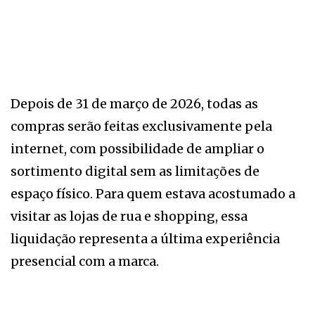
Depois de 31 de março de 2026, todas as
compras serão feitas exclusivamente pela
internet, com possibilidade de ampliar o
sortimento digital sem as limitações de
espaço físico. Para quem estava acostumado a
visitar as lojas de rua e shopping, essa
liquidação representa a última experiência
presencial com a marca.