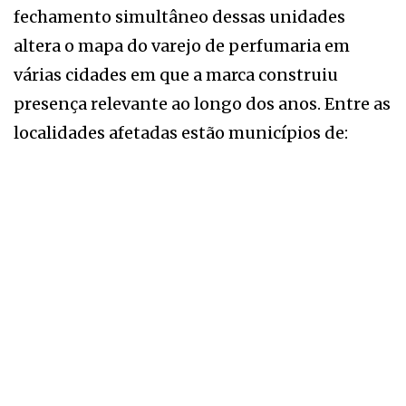
fechamento simultâneo dessas unidades
altera o mapa do varejo de perfumaria em
várias cidades em que a marca construiu
presença relevante ao longo dos anos. Entre as
localidades afetadas estão municípios de: