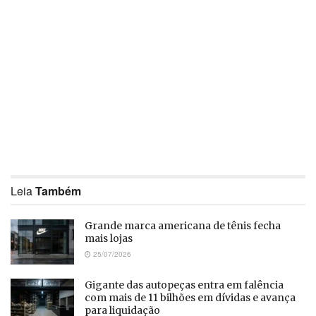
Leia
Também
Grande marca americana de tênis fecha
mais lojas
25/07/2026
Gigante das autopeças entra em falência
com mais de 11 bilhões em dívidas e avança
para liquidação