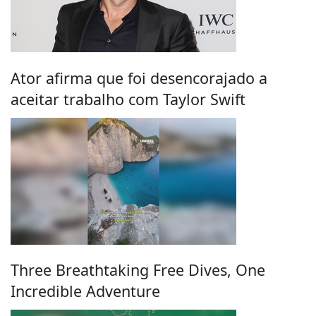
Ator afirma que foi desencorajado a
aceitar trabalho com Taylor Swift
Three Breathtaking Free Dives, One
Incredible Adventure