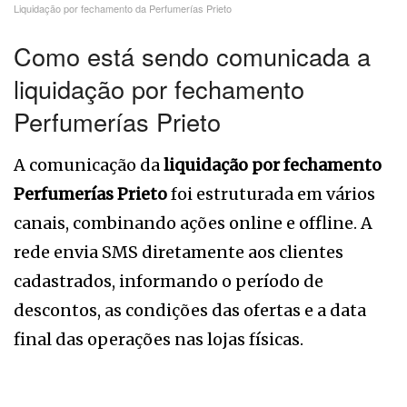
Liquidação por fechamento da Perfumerías Prieto
Como está sendo comunicada a
liquidação por fechamento
Perfumerías Prieto
A comunicação da
liquidação por fechamento
Perfumerías Prieto
foi estruturada em vários
canais, combinando ações online e offline. A
rede envia SMS diretamente aos clientes
cadastrados, informando o período de
descontos, as condições das ofertas e a data
final das operações nas lojas físicas.