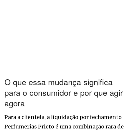
O que essa mudança significa
para o consumidor e por que agir
agora
Para a clientela, a liquidação por fechamento
Perfumerías Prieto é uma combinação rara de