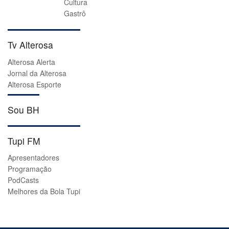
Cultura
Gastrô
Tv Alterosa
Alterosa Alerta
Jornal da Alterosa
Alterosa Esporte
Sou BH
Tupi FM
Apresentadores
Programação
PodCasts
Melhores da Bola Tupi