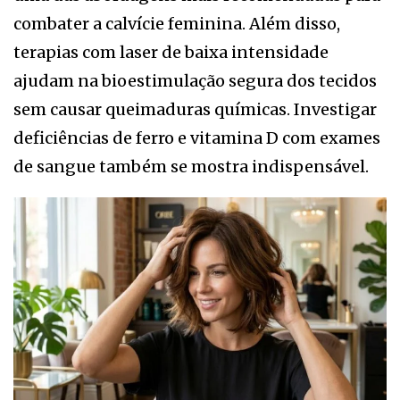
combater a calvície feminina. Além disso,
terapias com laser de baixa intensidade
ajudam na bioestimulação segura dos tecidos
sem causar queimaduras químicas. Investigar
deficiências de ferro e vitamina D com exames
de sangue também se mostra indispensável.