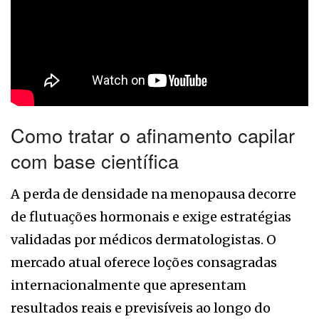
Como tratar o afinamento capilar
com base científica
A perda de densidade na menopausa decorre
de flutuações hormonais e exige estratégias
validadas por médicos dermatologistas. O
mercado atual oferece loções consagradas
internacionalmente que apresentam
resultados reais e previsíveis ao longo do