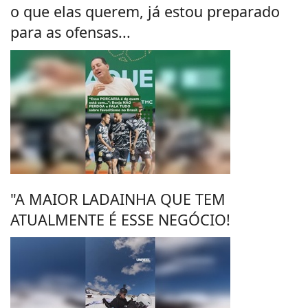
o que elas querem, já estou preparado
para as ofensas...
"A MAIOR LADAINHA QUE TEM
ATUALMENTE É ESSE NEGÓCIO!