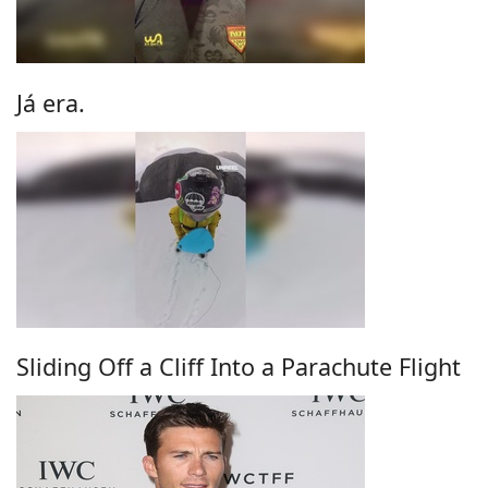
Já era.
Sliding Off a Cliff Into a Parachute Flight