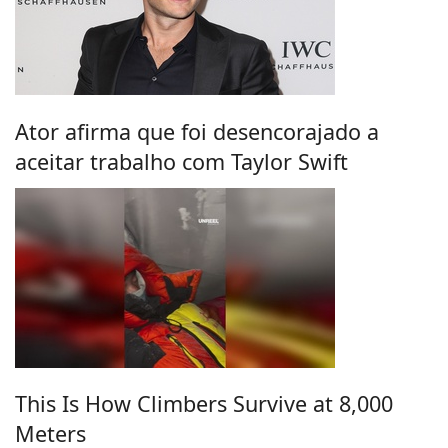
Ator afirma que foi desencorajado a
aceitar trabalho com Taylor Swift
This Is How Climbers Survive at 8,000
Meters