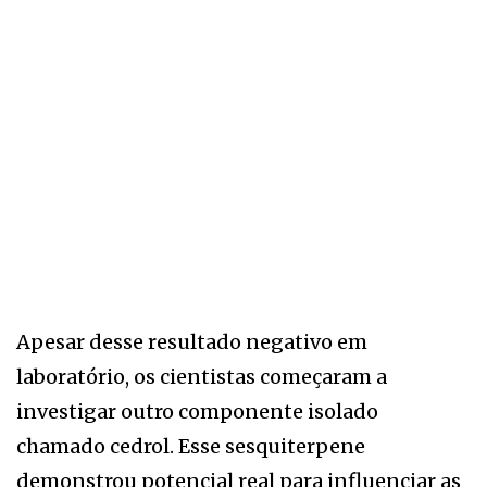
Apesar desse resultado negativo em
laboratório, os cientistas começaram a
investigar outro componente isolado
chamado cedrol. Esse sesquiterpene
demonstrou potencial real para influenciar as