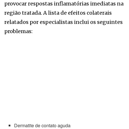
provocar respostas inflamatórias imediatas na
região tratada. A lista de efeitos colaterais
relatados por especialistas inclui os seguintes
problemas:
Dermatite de contato aguda