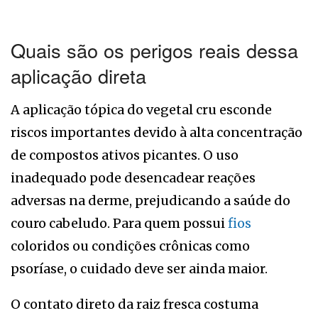
Quais são os perigos reais dessa
aplicação direta
A aplicação tópica do vegetal cru esconde
riscos importantes devido à alta concentração
de compostos ativos picantes. O uso
inadequado pode desencadear reações
adversas na derme, prejudicando a saúde do
couro cabeludo. Para quem possui
fios
coloridos ou condições crônicas como
psoríase, o cuidado deve ser ainda maior.
O contato direto da raiz fresca costuma