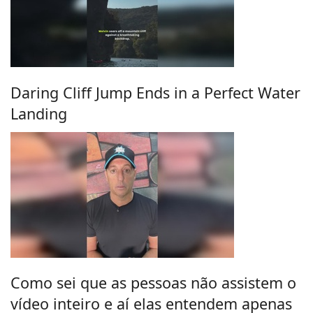
Daring Cliff Jump Ends in a Perfect Water
Landing
Como sei que as pessoas não assistem o
vídeo inteiro e aí elas entendem apenas