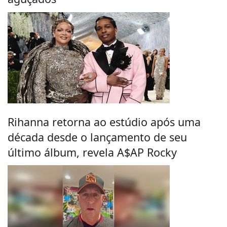
Rihanna retorna ao estúdio após uma
década desde o lançamento de seu
último álbum, revela A$AP Rocky