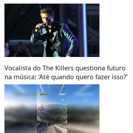
Vocalista do The Killers questiona futuro
na música: 'Até quando quero fazer isso?'