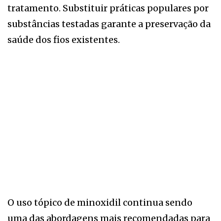
tratamento. Substituir práticas populares por
substâncias testadas garante a preservação da
saúde dos fios existentes.
O uso tópico de minoxidil continua sendo
uma das abordagens mais recomendadas para