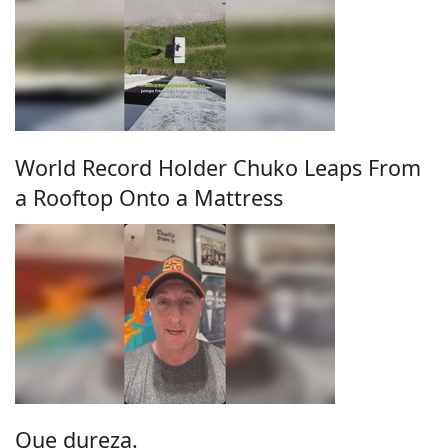
World Record Holder Chuko Leaps From
a Rooftop Onto a Mattress
Que dureza.