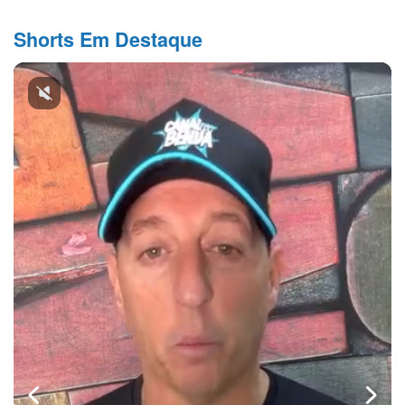
Shorts Em Destaque