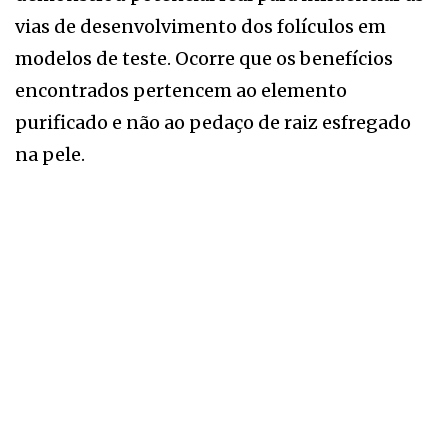
vias de desenvolvimento dos folículos em
modelos de teste. Ocorre que os benefícios
encontrados pertencem ao elemento
purificado e não ao pedaço de raiz esfregado
na pele.