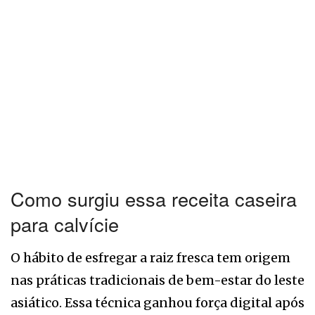
Como surgiu essa receita caseira
para calvície
O hábito de esfregar a raiz fresca tem origem
nas práticas tradicionais de bem-estar do leste
asiático. Essa técnica ganhou força digital após