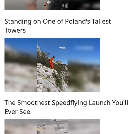
Standing on One of Poland's Tallest
Towers
The Smoothest Speedflying Launch You'll
Ever See