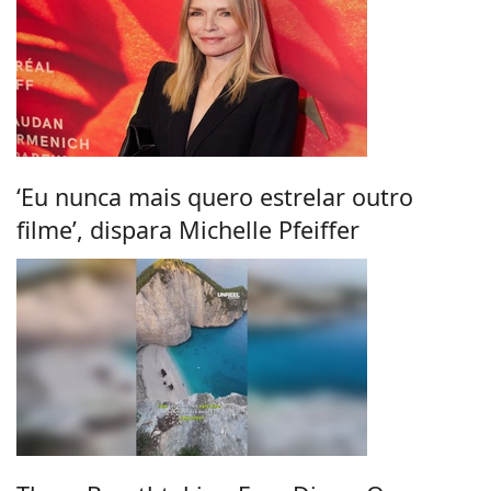
‘Eu nunca mais quero estrelar outro
filme’, dispara Michelle Pfeiffer