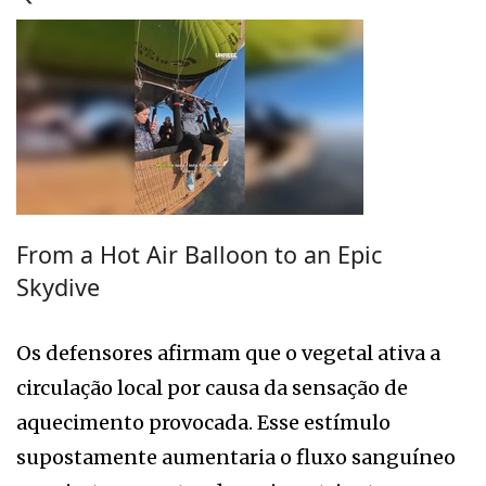
From a Hot Air Balloon to an Epic
Skydive
Os defensores afirmam que o vegetal ativa a
circulação local por causa da sensação de
aquecimento provocada. Esse estímulo
supostamente aumentaria o fluxo sanguíneo