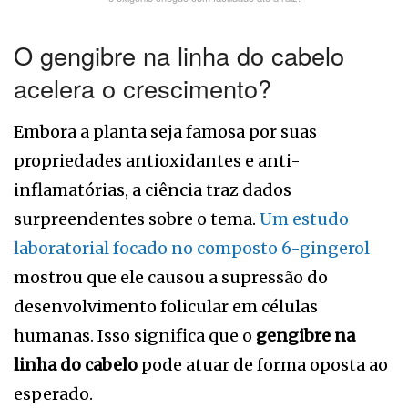
O gengibre na linha do cabelo
acelera o crescimento?
Embora a planta seja famosa por suas
propriedades antioxidantes e anti-
inflamatórias, a ciência traz dados
surpreendentes sobre o tema.
Um estudo
laboratorial focado no composto 6-gingerol
mostrou que ele causou a supressão do
desenvolvimento folicular em células
humanas. Isso significa que o
gengibre na
linha do cabelo
pode atuar de forma oposta ao
esperado.