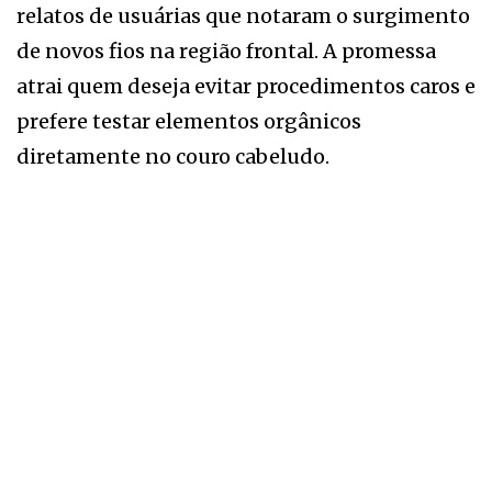
relatos de usuárias que notaram o surgimento
de novos fios na região frontal. A promessa
atrai quem deseja evitar procedimentos caros e
prefere testar elementos orgânicos
diretamente no couro cabeludo.