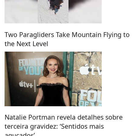
Two Paragliders Take Mountain Flying to
the Next Level
Natalie Portman revela detalhes sobre
terceira gravidez: ‘Sentidos mais
aguçados’