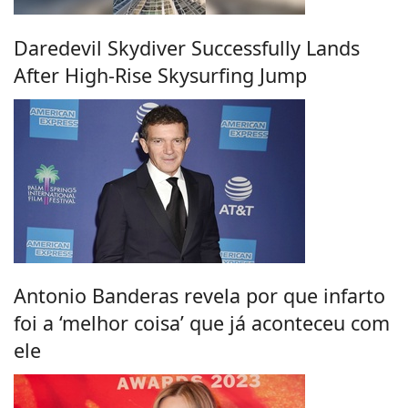
Daredevil Skydiver Successfully Lands
After High-Rise Skysurfing Jump
Antonio Banderas revela por que infarto
foi a ‘melhor coisa’ que já aconteceu com
ele