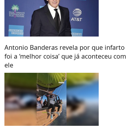
Antonio Banderas revela por que infarto
foi a ‘melhor coisa’ que já aconteceu com
ele