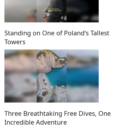
Standing on One of Poland's Tallest
Towers
Three Breathtaking Free Dives, One
Incredible Adventure