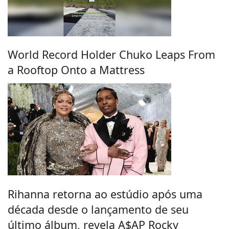
World Record Holder Chuko Leaps From
a Rooftop Onto a Mattress
Rihanna retorna ao estúdio após uma
década desde o lançamento de seu
último álbum, revela A$AP Rocky