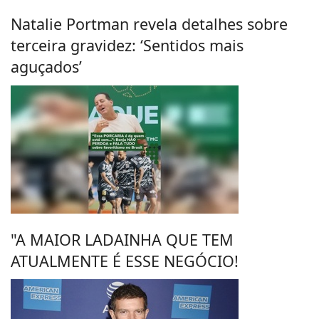
Natalie Portman revela detalhes sobre
terceira gravidez: ‘Sentidos mais
aguçados’
"A MAIOR LADAINHA QUE TEM
ATUALMENTE É ESSE NEGÓCIO!