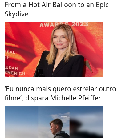
From a Hot Air Balloon to an Epic
Skydive
‘Eu nunca mais quero estrelar outro
filme’, dispara Michelle Pfeiffer