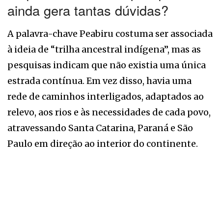
ainda gera tantas dúvidas?
A palavra-chave Peabiru costuma ser associada
à ideia de “trilha ancestral indígena”, mas as
pesquisas indicam que não existia uma única
estrada contínua. Em vez disso, havia uma
rede de caminhos interligados, adaptados ao
relevo, aos rios e às necessidades de cada povo,
atravessando Santa Catarina, Paraná e São
Paulo em direção ao interior do continente.