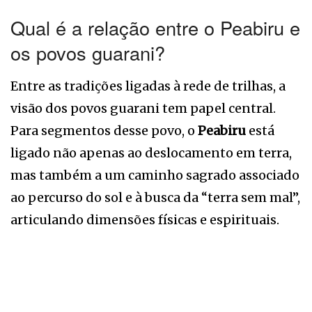
Qual é a relação entre o Peabiru e
os povos guarani?
Entre as tradições ligadas à rede de trilhas, a
visão dos povos guarani tem papel central.
Para segmentos desse povo, o
Peabiru
está
ligado não apenas ao deslocamento em terra,
mas também a um caminho sagrado associado
ao percurso do sol e à busca da “terra sem mal”,
articulando dimensões físicas e espirituais.