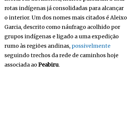
rotas indígenas já consolidadas para alcançar
o interior. Um dos nomes mais citados é Aleixo
Garcia, descrito como náufrago acolhido por
grupos indígenas e ligado a uma expedição
rumo às regiões andinas,
possivelmente
seguindo trechos da rede de caminhos hoje
associada ao
Peabiru
.