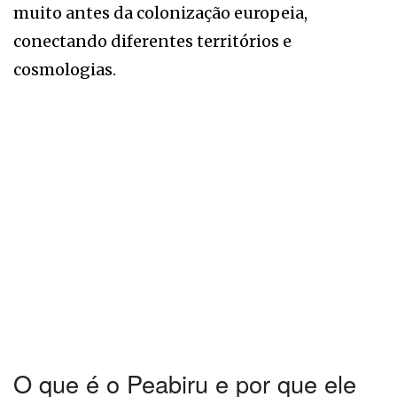
muito antes da colonização europeia,
conectando diferentes territórios e
cosmologias.
O que é o Peabiru e por que ele