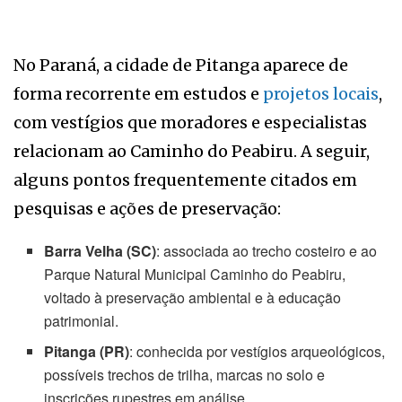
No Paraná, a cidade de Pitanga aparece de
forma recorrente em estudos e
projetos locais
,
com vestígios que moradores e especialistas
relacionam ao Caminho do Peabiru. A seguir,
alguns pontos frequentemente citados em
pesquisas e ações de preservação:
Barra Velha (SC)
: associada ao trecho costeiro e ao
Parque Natural Municipal Caminho do Peabiru,
voltado à preservação ambiental e à educação
patrimonial.
Pitanga (PR)
: conhecida por vestígios arqueológicos,
possíveis trechos de trilha, marcas no solo e
inscrições rupestres em análise.