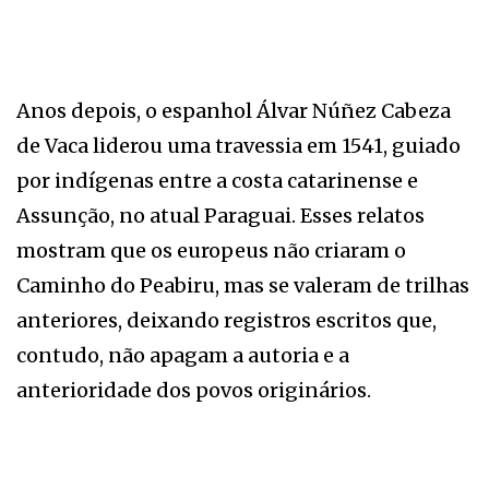
Anos depois, o espanhol Álvar Núñez Cabeza
de Vaca liderou uma travessia em 1541, guiado
por indígenas entre a costa catarinense e
Assunção, no atual Paraguai. Esses relatos
mostram que os europeus não criaram o
Caminho do Peabiru, mas se valeram de trilhas
anteriores, deixando registros escritos que,
contudo, não apagam a autoria e a
anterioridade dos povos originários.