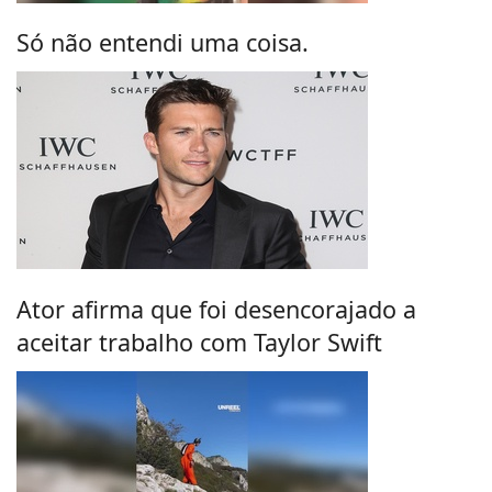
Só não entendi uma coisa.
Ator afirma que foi desencorajado a
aceitar trabalho com Taylor Swift