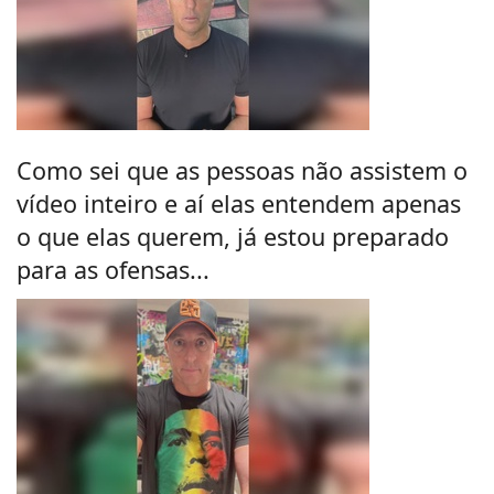
Como sei que as pessoas não assistem o
vídeo inteiro e aí elas entendem apenas
o que elas querem, já estou preparado
para as ofensas...