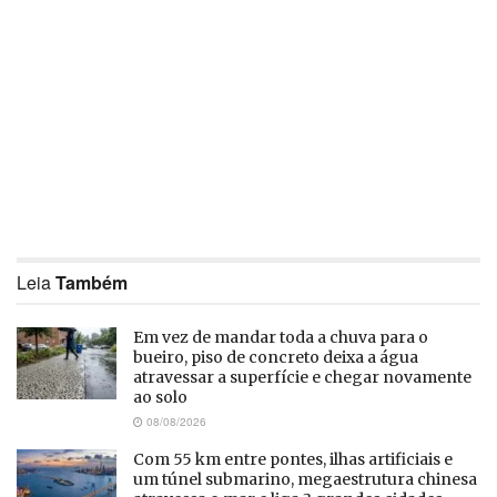
Leia
Também
Em vez de mandar toda a chuva para o
bueiro, piso de concreto deixa a água
atravessar a superfície e chegar novamente
ao solo
08/08/2026
Com 55 km entre pontes, ilhas artificiais e
um túnel submarino, megaestrutura chinesa