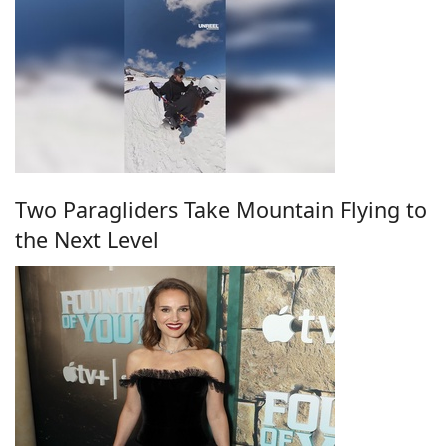
Two Paragliders Take Mountain Flying to
the Next Level