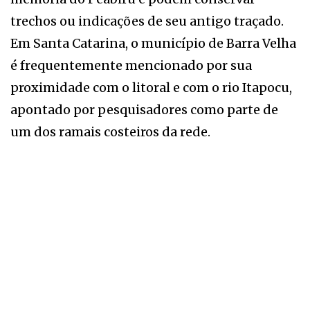
trechos ou indicações de seu antigo traçado.
Em Santa Catarina, o município de Barra Velha
é frequentemente mencionado por sua
proximidade com o litoral e com o rio Itapocu,
apontado por pesquisadores como parte de
um dos ramais costeiros da rede.