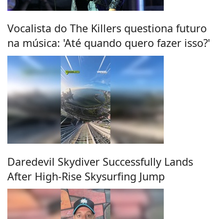
Vocalista do The Killers questiona futuro
na música: 'Até quando quero fazer isso?'
Daredevil Skydiver Successfully Lands
After High-Rise Skysurfing Jump