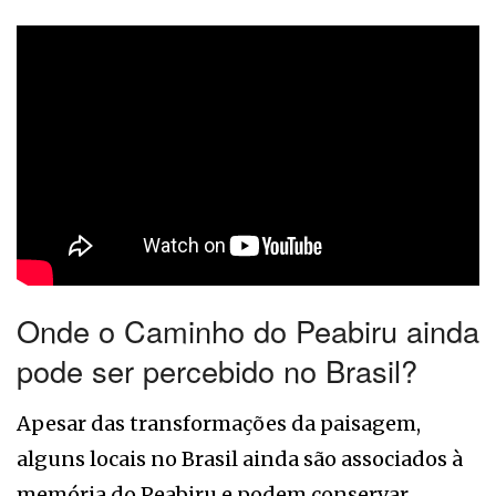
Onde o Caminho do Peabiru ainda
pode ser percebido no Brasil?
Apesar das transformações da paisagem,
alguns locais no Brasil ainda são associados à
memória do Peabiru e podem conservar