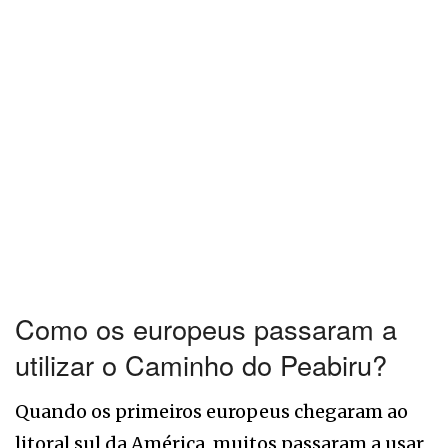
Como os europeus passaram a
utilizar o Caminho do Peabiru?
Quando os primeiros europeus chegaram ao
litoral sul da América, muitos passaram a usar