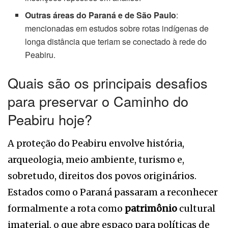
Outras áreas do Paraná e de São Paulo
:
mencionadas em estudos sobre rotas indígenas de
longa distância que teriam se conectado à rede do
Peabiru.
Quais são os principais desafios
para preservar o Caminho do
Peabiru hoje?
A proteção do Peabiru envolve história,
arqueologia, meio ambiente, turismo e,
sobretudo, direitos dos povos originários.
Estados como o Paraná passaram a reconhecer
formalmente a rota como
patrimônio
cultural
imaterial, o que abre espaço para políticas de