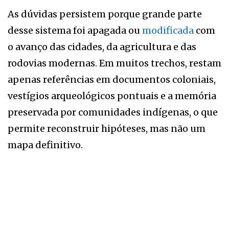
As dúvidas persistem porque grande parte
desse sistema foi apagada ou
modificada
com
o avanço das cidades, da agricultura e das
rodovias modernas. Em muitos trechos, restam
apenas referências em documentos coloniais,
vestígios arqueológicos pontuais e a memória
preservada por comunidades indígenas, o que
permite reconstruir hipóteses, mas não um
mapa definitivo.