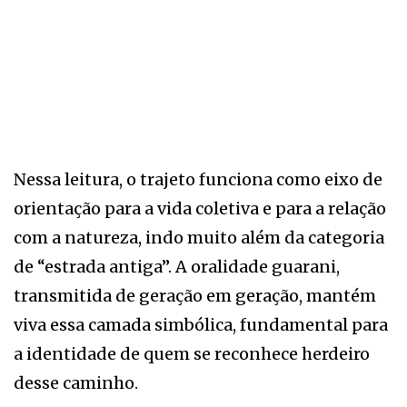
Nessa leitura, o trajeto funciona como eixo de
orientação para a vida coletiva e para a relação
com a natureza, indo muito além da categoria
de “estrada antiga”. A oralidade guarani,
transmitida de geração em geração, mantém
viva essa camada simbólica, fundamental para
a identidade de quem se reconhece herdeiro
desse caminho.