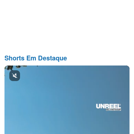
Shorts Em Destaque