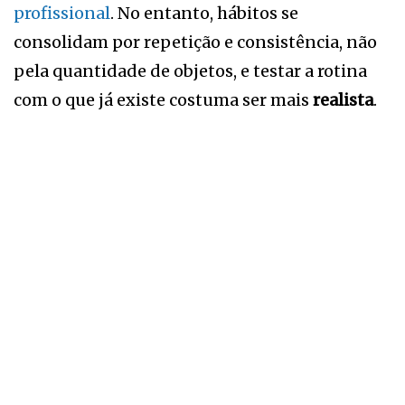
profissional
. No entanto, hábitos se
consolidam por repetição e consistência, não
pela quantidade de objetos, e testar a rotina
com o que já existe costuma ser mais
realista
.