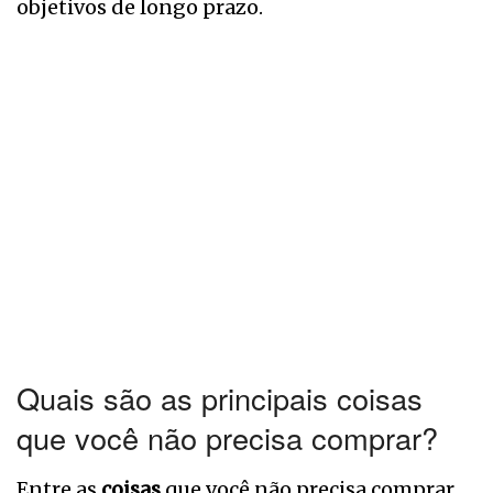
objetivos de longo prazo.
Quais são as principais coisas
que você não precisa comprar?
Entre as
coisas
que você não precisa comprar,