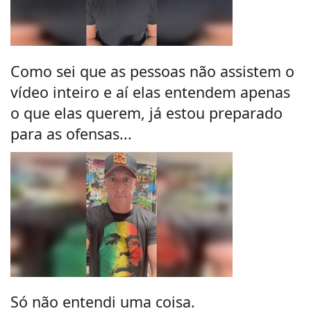
Como sei que as pessoas não assistem o
vídeo inteiro e aí elas entendem apenas
o que elas querem, já estou preparado
para as ofensas...
Só não entendi uma coisa.