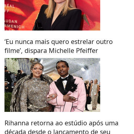
‘Eu nunca mais quero estrelar outro
filme’, dispara Michelle Pfeiffer
Rihanna retorna ao estúdio após uma
década desde o lançamento de seu