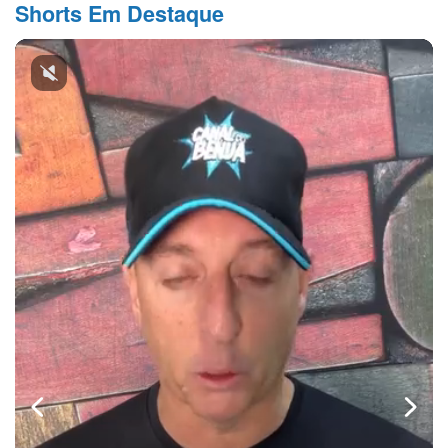
Shorts Em Destaque