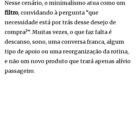
Nesse cenário, o minimalismo atua como um
filtro
, convidando à pergunta “que
necessidade está por trás desse desejo de
compra?”. Muitas vezes, o que faz falta é
descanso, sono, uma conversa franca, algum
tipo de apoio ou uma reorganização da rotina,
e não um novo produto que trará apenas alívio
passageiro.