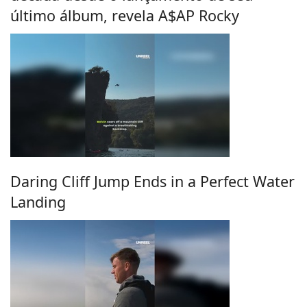
último álbum, revela A$AP Rocky
Daring Cliff Jump Ends in a Perfect Water
Landing