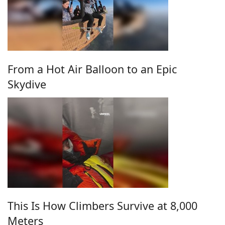
From a Hot Air Balloon to an Epic
Skydive
This Is How Climbers Survive at 8,000
Meters