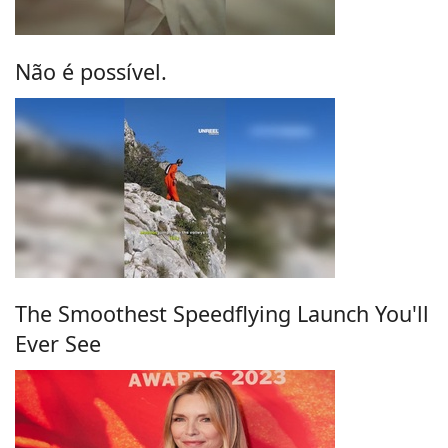
Não é possível.
The Smoothest Speedflying Launch You'll
Ever See