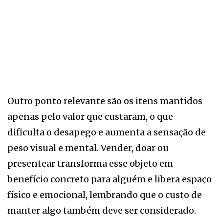
Outro ponto relevante são os itens mantidos
apenas pelo valor que custaram, o que
dificulta o desapego e aumenta a sensação de
peso visual e mental. Vender, doar ou
presentear transforma esse objeto em
benefício concreto para alguém e libera espaço
físico e emocional, lembrando que o custo de
manter algo também deve ser considerado.