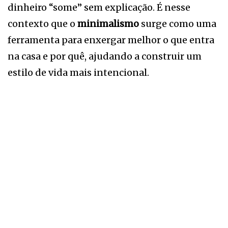
dinheiro “some” sem explicação. É nesse
contexto que o
minimalismo
surge como uma
ferramenta para enxergar melhor o que entra
na casa e por quê, ajudando a construir um
estilo de vida mais intencional.