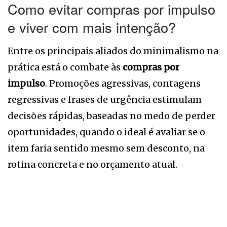
Como evitar compras por impulso
e viver com mais intenção?
Entre os principais aliados do minimalismo na
prática está o combate às
compras por
impulso
. Promoções agressivas, contagens
regressivas e frases de urgência estimulam
decisões rápidas, baseadas no medo de perder
oportunidades, quando o ideal é avaliar se o
item faria sentido mesmo sem desconto, na
rotina concreta e no orçamento atual.