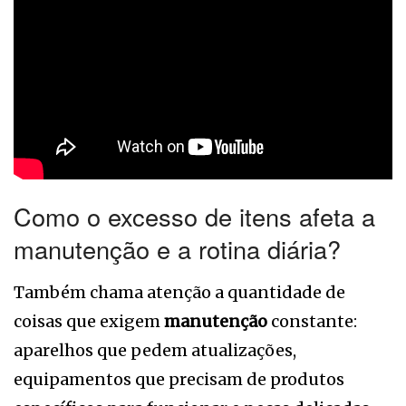
Como o excesso de itens afeta a
manutenção e a rotina diária?
Também chama atenção a quantidade de
coisas que exigem
manutenção
constante:
aparelhos que pedem atualizações,
equipamentos que precisam de produtos