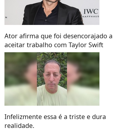
Ator afirma que foi desencorajado a
aceitar trabalho com Taylor Swift
Infelizmente essa é a triste e dura
realidade.