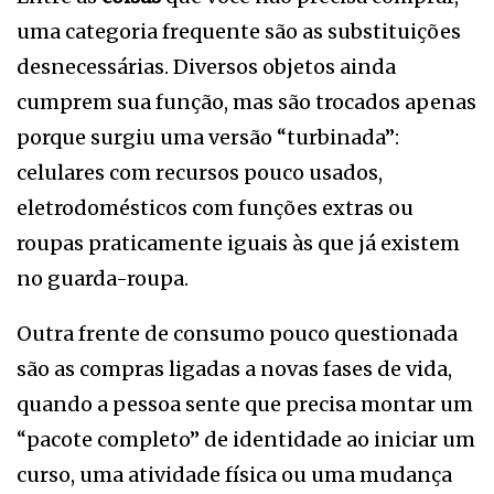
uma categoria frequente são as substituições
desnecessárias. Diversos objetos ainda
cumprem sua função, mas são trocados apenas
porque surgiu uma versão “turbinada”:
celulares com recursos pouco usados,
eletrodomésticos com funções extras ou
roupas praticamente iguais às que já existem
no guarda-roupa.
Outra frente de consumo pouco questionada
são as compras ligadas a novas fases de vida,
quando a pessoa sente que precisa montar um
“pacote completo” de identidade ao iniciar um
curso, uma atividade física ou uma mudança