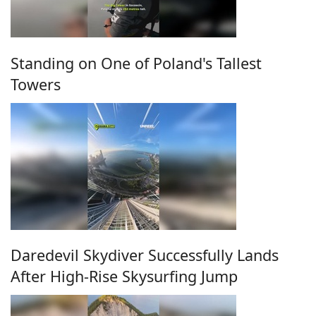
Standing on One of Poland's Tallest
Towers
Daredevil Skydiver Successfully Lands
After High-Rise Skysurfing Jump