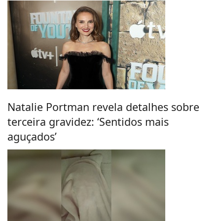
Natalie Portman revela detalhes sobre
terceira gravidez: ‘Sentidos mais
aguçados’