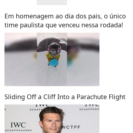
Em homenagem ao dia dos pais, o único
time paulista que venceu nessa rodada!
Sliding Off a Cliff Into a Parachute Flight