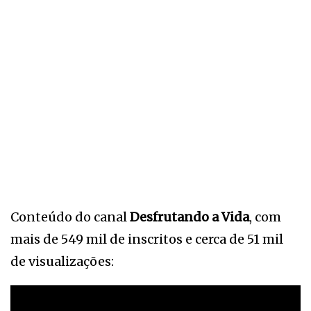
Conteúdo do canal
Desfrutando a Vida
, com
mais de 549 mil de inscritos e cerca de 51 mil
de visualizações: