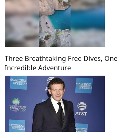
Three Breathtaking Free Dives, One
Incredible Adventure