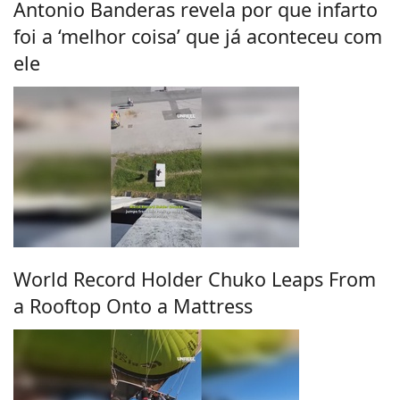
Antonio Banderas revela por que infarto
foi a ‘melhor coisa’ que já aconteceu com
ele
World Record Holder Chuko Leaps From
a Rooftop Onto a Mattress