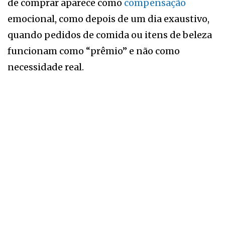
de comprar aparece como
compensação
emocional, como depois de um dia exaustivo,
quando pedidos de comida ou itens de beleza
funcionam como “prêmio” e não como
necessidade real.