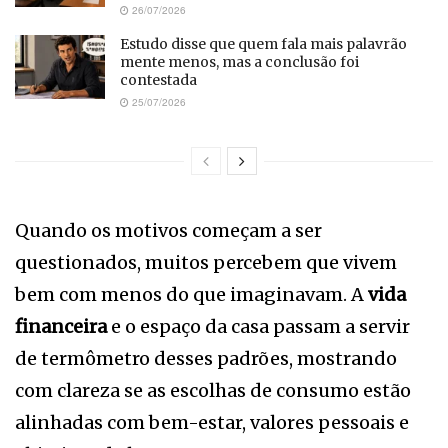
26/07/2026
Estudo disse que quem fala mais palavrão
mente menos, mas a conclusão foi
contestada
25/07/2026
Quando os motivos começam a ser
questionados, muitos percebem que vivem
bem com menos do que imaginavam. A
vida
financeira
e o espaço da casa passam a servir
de termômetro desses padrões, mostrando
com clareza se as escolhas de consumo estão
alinhadas com bem-estar, valores pessoais e