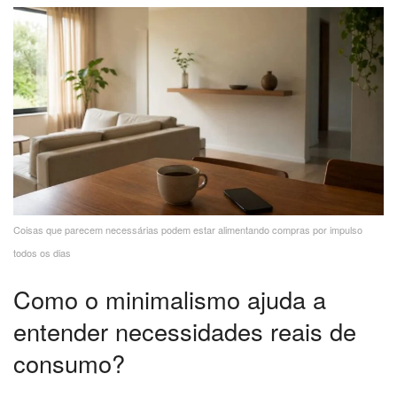
Coisas que parecem necessárias podem estar alimentando compras por impulso
todos os dias
Como o minimalismo ajuda a
entender necessidades reais de
consumo?