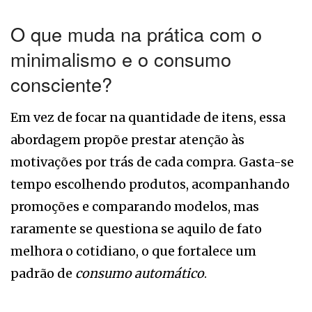
O que muda na prática com o
minimalismo e o consumo
consciente?
Em vez de focar na quantidade de itens, essa
abordagem propõe prestar atenção às
motivações por trás de cada compra. Gasta-se
tempo escolhendo produtos, acompanhando
promoções e comparando modelos, mas
raramente se questiona se aquilo de fato
melhora o cotidiano, o que fortalece um
padrão de
consumo automático
.