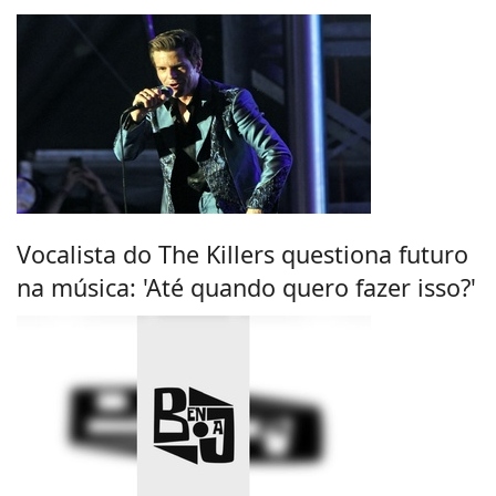
Vocalista do The Killers questiona futuro
na música: 'Até quando quero fazer isso?'