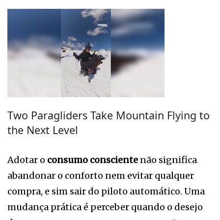
Two Paragliders Take Mountain Flying to
the Next Level
Adotar o
consumo consciente
não significa
abandonar o conforto nem evitar qualquer
compra, e sim sair do piloto automático. Uma
mudança prática é perceber quando o desejo