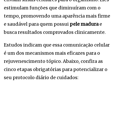
estimulam funções que diminuíram com o
tempo, promovendo uma aparência mais firme
e saudável para quem possui
pele madura
e
busca resultados comprovados clinicamente.
Estudos indicam que essa comunicação celular
é um dos mecanismos mais eficazes para o
rejuvenescimento tópico. Abaixo, confira as
cinco etapas obrigatórias para potencializar o
seu protocolo diário de cuidados: