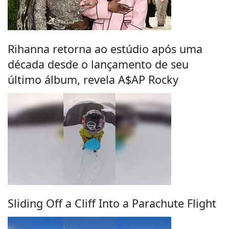
Rihanna retorna ao estúdio após uma
década desde o lançamento de seu
último álbum, revela A$AP Rocky
Sliding Off a Cliff Into a Parachute Flight