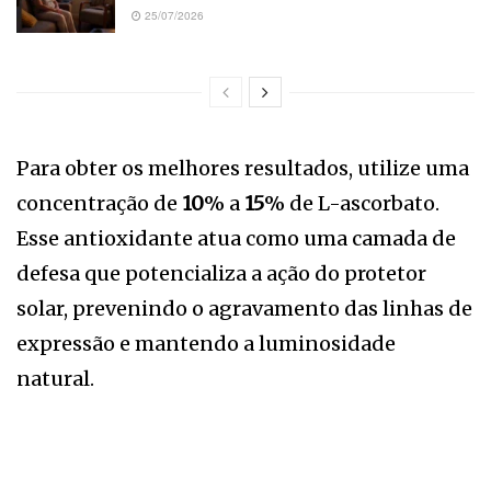
25/07/2026
Para obter os melhores resultados, utilize uma
concentração de
10
% a
15
% de L-ascorbato.
Esse antioxidante atua como uma camada de
defesa que potencializa a ação do protetor
solar, prevenindo o agravamento das linhas de
expressão e mantendo a luminosidade
natural.