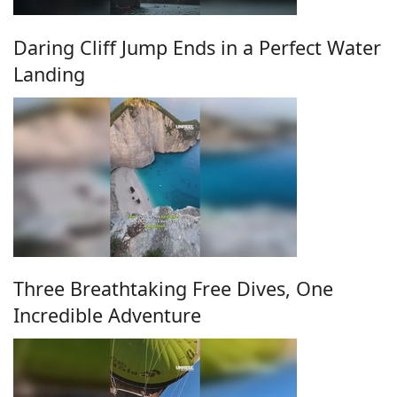
Daring Cliff Jump Ends in a Perfect Water
Landing
Three Breathtaking Free Dives, One
Incredible Adventure