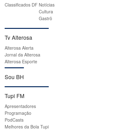
Classificados DF
Notícias
Cultura
Gastrô
Tv Alterosa
Alterosa Alerta
Jornal da Alterosa
Alterosa Esporte
Sou BH
Tupi FM
Apresentadores
Programação
PodCasts
Melhores da Bola Tupi