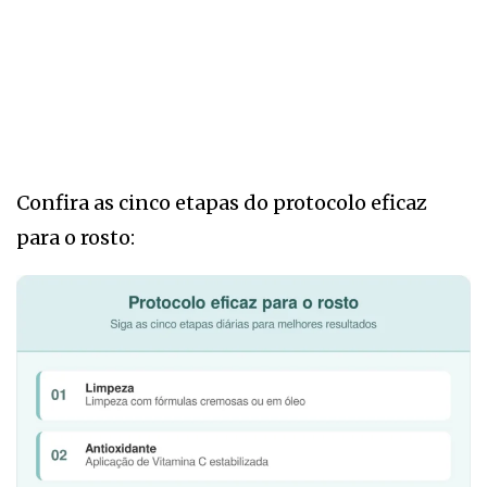
Confira as cinco etapas do protocolo eficaz
para o rosto: