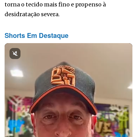
torna o tecido mais fino e propenso à
desidratação severa.
Shorts Em Destaque