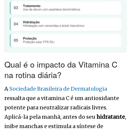
Qual é o impacto da Vitamina C
na rotina diária?
A
Sociedade Brasileira de Dermatologia
ressalta que a vitamina C é um antioxidante
potente para neutralizar radicais livres.
Aplicá-la pela manhã, antes do seu
hidratante
,
inibe manchas e estimula a síntese de