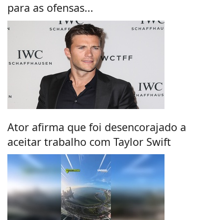
para as ofensas...
Ator afirma que foi desencorajado a
aceitar trabalho com Taylor Swift