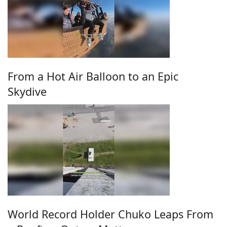
From a Hot Air Balloon to an Epic
Skydive
World Record Holder Chuko Leaps From