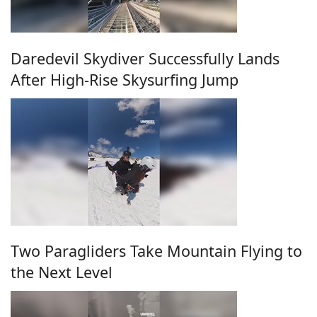
Daredevil Skydiver Successfully Lands
After High-Rise Skysurfing Jump
Two Paragliders Take Mountain Flying to
the Next Level