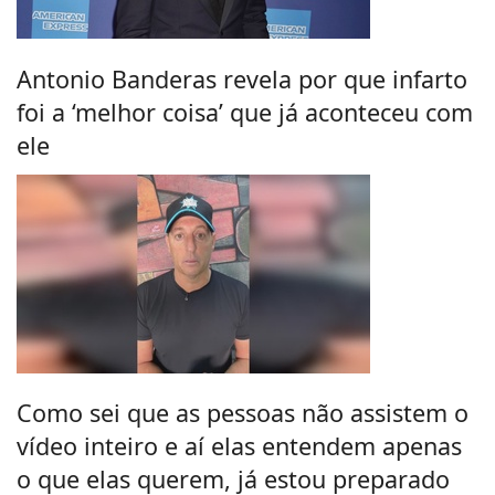
Antonio Banderas revela por que infarto
foi a ‘melhor coisa’ que já aconteceu com
ele
Como sei que as pessoas não assistem o
vídeo inteiro e aí elas entendem apenas
o que elas querem, já estou preparado