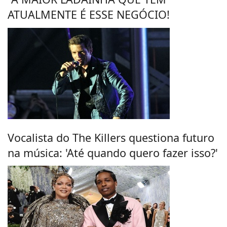
ATUALMENTE É ESSE NEGÓCIO!
Vocalista do The Killers questiona futuro
na música: 'Até quando quero fazer isso?'