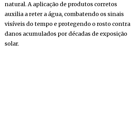
natural. A aplicação de produtos corretos
auxilia a reter a água, combatendo os sinais
visíveis do tempo e protegendo o rosto contra
danos acumulados por décadas de exposição
solar.