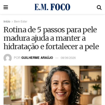
Início
Bem Estar
Rotina de 5 passos para pele
madura ajuda a manter a
hidratação e fortalecer a pele
POR
GUILHERME ARAÚJO
08/06/2026