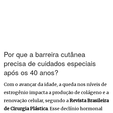
Por que a barreira cutânea
precisa de cuidados especiais
após os 40 anos?
Com o avançar da idade, a queda nos níveis de
estrogênio impacta a produção de colágeno e a
renovação celular, segundo a
Revista Brasileira
de Cirurgia Plástica
. Esse declínio hormonal