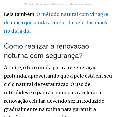
Cuidado diário pode fortalecer e hidratar a pele madura
Leia também:
O método natural com vinagre
de maçã que ajuda a cuidar da pele das mãos
no dia a dia
Como realizar a renovação
noturna com segurança?
À noite, o foco muda para a regeneração
profunda, aproveitando que a pele está em seu
ciclo natural de restauração. O uso de
retinóides é o padrão-ouro para acelerar a
renovação celular, devendo ser introduzido
gradualmente na rotina para garantir a