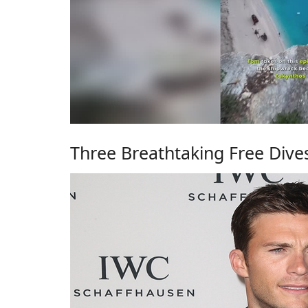
Three Breathtaking Free Dive