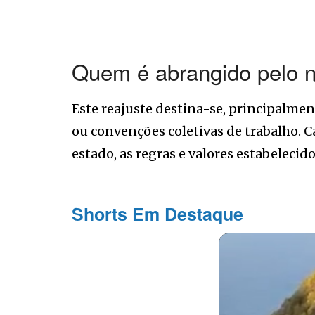
Quem é abrangido pelo n
Este reajuste destina-se, principalmen
ou convenções coletivas de trabalho. 
estado, as regras e valores estabeleci
Shorts Em Destaque