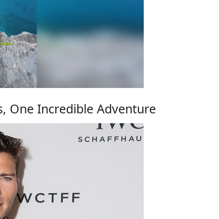
s, One Incredible Adventure