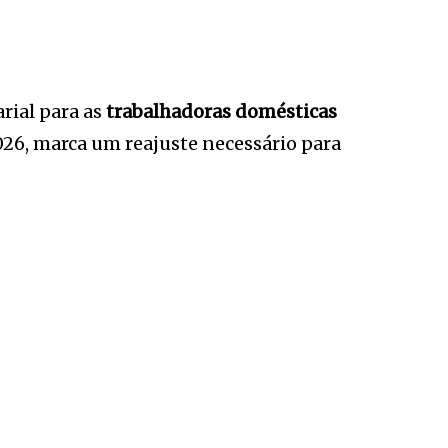
arial para as
trabalhadoras domésticas
26, marca um reajuste necessário para