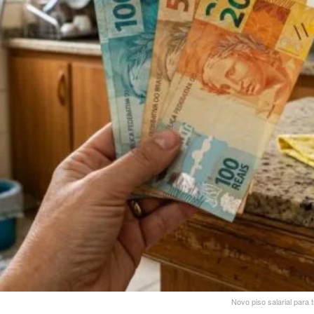
Novo piso salarial para 