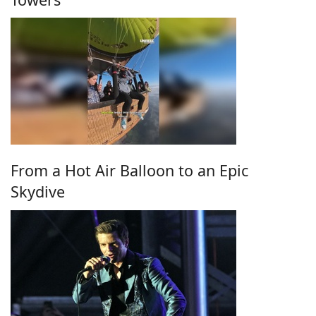
From a Hot Air Balloon to an Epic
Skydive