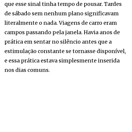
que esse sinal tinha tempo de pousar. Tardes
de sábado sem nenhum plano significavam
literalmente o nada. Viagens de carro eram
campos passando pela janela. Havia anos de
prática em sentar no silêncio antes que a
estimulação constante se tornasse disponível,
e essa prática estava simplesmente inserida
nos dias comuns.