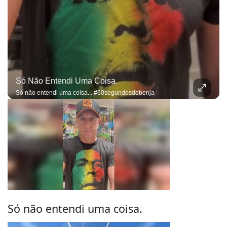
Só Não Entendi Uma Coisa.
Só não entendi uma coisa... #60segundosdobenja
Só não entendi uma coisa.