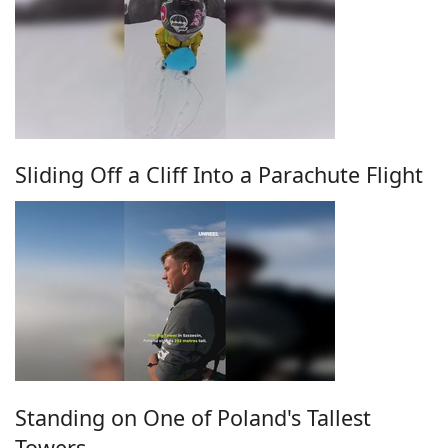
Sliding Off a Cliff Into a Parachute Flight
Standing on One of Poland's Tallest
Towers