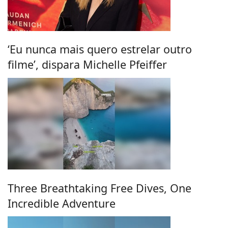
‘Eu nunca mais quero estrelar outro
filme’, dispara Michelle Pfeiffer
Three Breathtaking Free Dives, One
Incredible Adventure