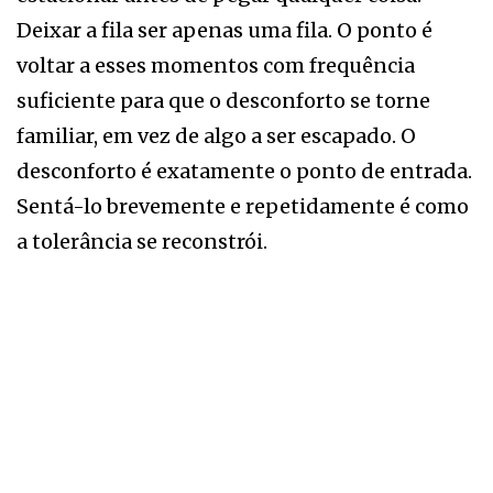
Deixar a fila ser apenas uma fila. O ponto é
voltar a esses momentos com frequência
suficiente para que o desconforto se torne
familiar, em vez de algo a ser escapado. O
desconforto é exatamente o ponto de entrada.
Sentá-lo brevemente e repetidamente é como
a tolerância se reconstrói.