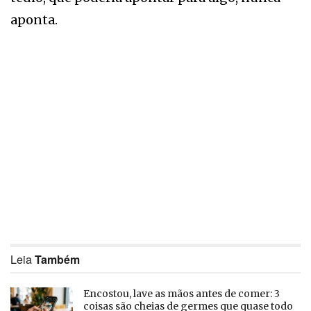
aponta.
Leia
Também
Encostou, lave as mãos antes de comer: 3
coisas são cheias de germes que quase todo