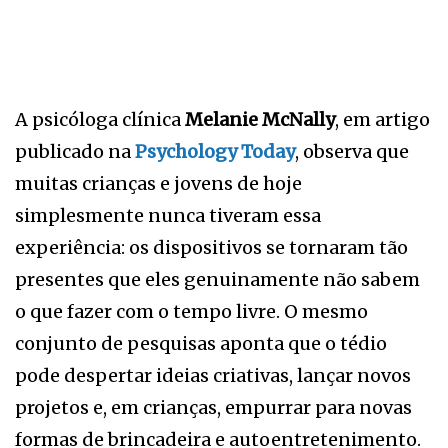
A psicóloga clínica
Melanie McNally
, em artigo
publicado na
Psychology Today
, observa que
muitas crianças e jovens de hoje
simplesmente nunca tiveram essa
experiência: os dispositivos se tornaram tão
presentes que eles genuinamente não sabem
o que fazer com o tempo livre. O mesmo
conjunto de pesquisas aponta que o tédio
pode despertar ideias criativas, lançar novos
projetos e, em crianças, empurrar para novas
formas de brincadeira e autoentretenimento.