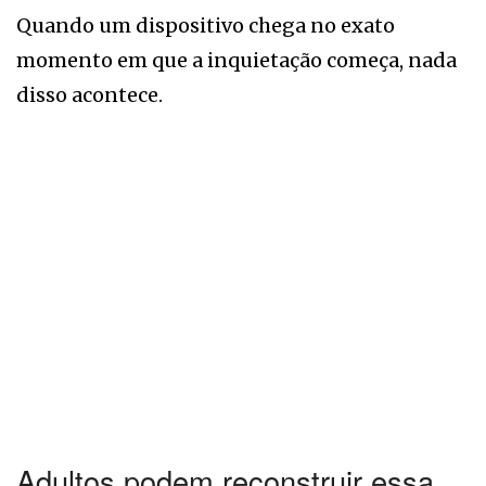
Quando um dispositivo chega no exato
momento em que a inquietação começa, nada
disso acontece.
Adultos podem reconstruir essa