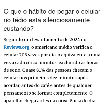
O que o hábito de pegar o celular
no tédio está silenciosamente
custando?
Segundo um levantamento de 2024 do
Reviews.org
, o americano médio verifica o
celular 205 vezes por dia, o equivalente a uma
vez a cada cinco minutos, excluindo as horas
de sono. Quase 81% das pessoas checam o
celular nos primeiros dez minutos após
acordar, antes do café e antes de qualquer
pensamento se formar completamente. O
aparelho chega antes da consciência do dia.