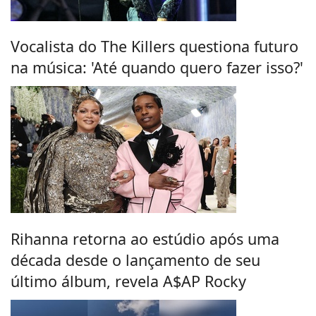
Vocalista do The Killers questiona futuro
na música: 'Até quando quero fazer isso?'
Rihanna retorna ao estúdio após uma
década desde o lançamento de seu
último álbum, revela A$AP Rocky