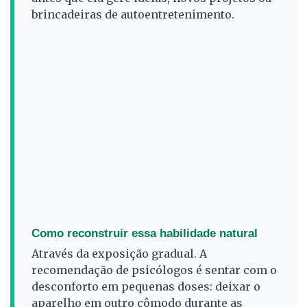
brincadeiras de autoentretenimento.
Como reconstruir essa habilidade natural
Através da exposição gradual. A
recomendação de psicólogos é sentar com o
desconforto em pequenas doses: deixar o
aparelho em outro cômodo durante as