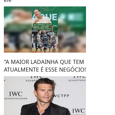
"A MAIOR LADAINHA QUE TEM
ATUALMENTE É ESSE NEGÓCIO!