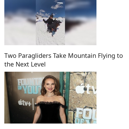
Two Paragliders Take Mountain Flying to
the Next Level