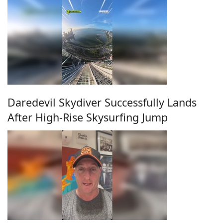
Daredevil Skydiver Successfully Lands
After High-Rise Skysurfing Jump