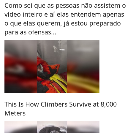
Como sei que as pessoas não assistem o
vídeo inteiro e aí elas entendem apenas
o que elas querem, já estou preparado
para as ofensas...
This Is How Climbers Survive at 8,000
Meters