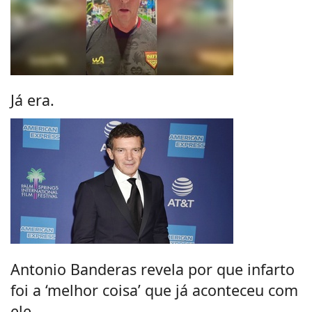
Já era.
Antonio Banderas revela por que infarto
foi a ‘melhor coisa’ que já aconteceu com
ele