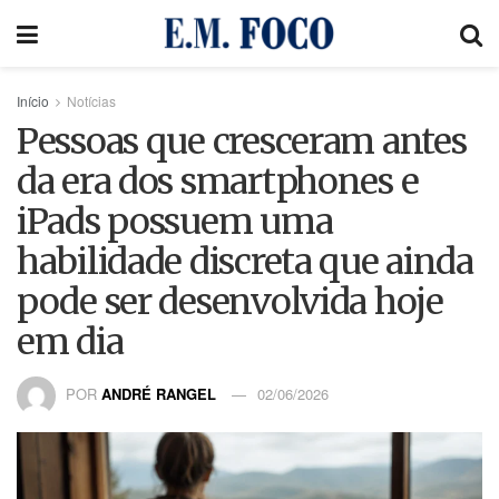
Início
Notícias
Pessoas que cresceram antes
da era dos smartphones e
iPads possuem uma
habilidade discreta que ainda
pode ser desenvolvida hoje
em dia
POR
ANDRÉ RANGEL
02/06/2026