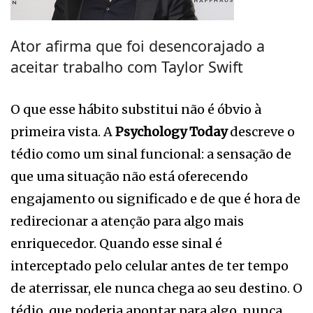
Ator afirma que foi desencorajado a
aceitar trabalho com Taylor Swift
O que esse hábito substitui não é óbvio à
primeira vista. A
Psychology Today
descreve o
tédio como um sinal funcional: a sensação de
que uma situação não está oferecendo
engajamento ou significado e de que é hora de
redirecionar a atenção para algo mais
enriquecedor. Quando esse sinal é
interceptado pelo celular antes de ter tempo
de aterrissar, ele nunca chega ao seu destino. O
tédio, que poderia apontar para algo, nunca