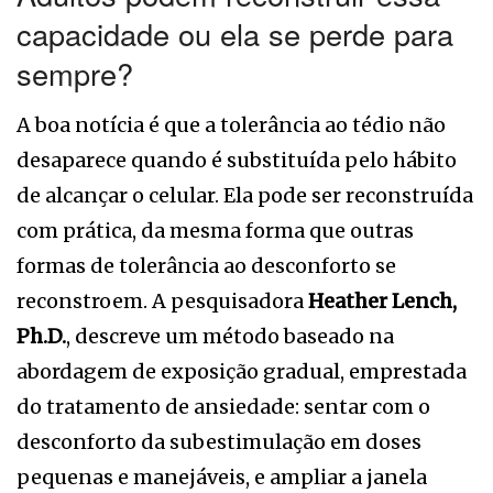
capacidade ou ela se perde para
sempre?
A boa notícia é que a tolerância ao tédio não
desaparece quando é substituída pelo hábito
de alcançar o celular. Ela pode ser reconstruída
com prática, da mesma forma que outras
formas de tolerância ao desconforto se
reconstroem. A pesquisadora
Heather Lench,
Ph.D.
, descreve um método baseado na
abordagem de exposição gradual, emprestada
do tratamento de ansiedade: sentar com o
desconforto da subestimulação em doses
pequenas e manejáveis, e ampliar a janela