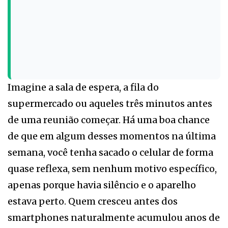
Imagine a sala de espera, a fila do
supermercado ou aqueles três minutos antes
de uma reunião começar. Há uma boa chance
de que em algum desses momentos na última
semana, você tenha sacado o celular de forma
quase reflexa, sem nenhum motivo específico,
apenas porque havia silêncio e o aparelho
estava perto. Quem cresceu antes dos
smartphones naturalmente acumulou anos de