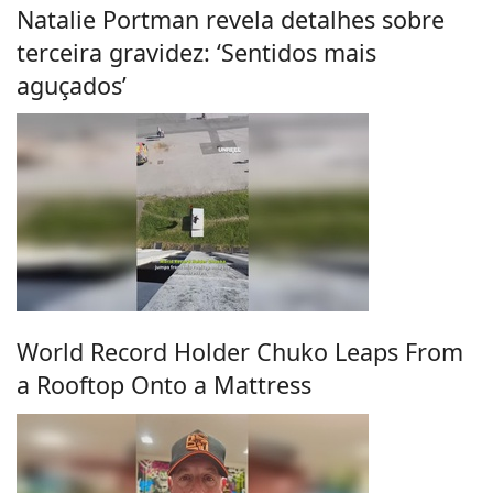
Natalie Portman revela detalhes sobre
terceira gravidez: ‘Sentidos mais
aguçados’
World Record Holder Chuko Leaps From
a Rooftop Onto a Mattress