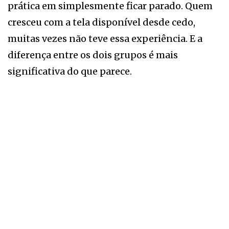
prática em simplesmente ficar parado. Quem
cresceu com a tela disponível desde cedo,
muitas vezes não teve essa experiência. E a
diferença entre os dois grupos é mais
significativa do que parece.