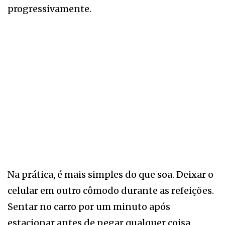
progressivamente.
Na prática, é mais simples do que soa. Deixar o
celular em outro cômodo durante as refeições.
Sentar no carro por um minuto após
estacionar antes de pegar qualquer coisa.