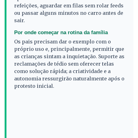
refeições, aguardar em filas sem rolar feeds
ou passar alguns minutos no carro antes de
sair.
Por onde começar na rotina da família
Os pais precisam dar o exemplo com o
próprio uso e, principalmente, permitir que
as crianças sintam a inquietação. Suporte as
reclamações de tédio sem oferecer telas
como solução rápida; a criatividade e a
autonomia ressurgirão naturalmente após o
protesto inicial.