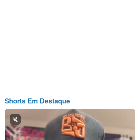
Shorts Em Destaque