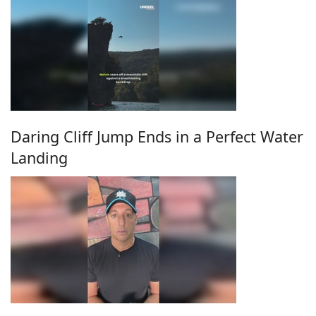
Daring Cliff Jump Ends in a Perfect Water
Landing