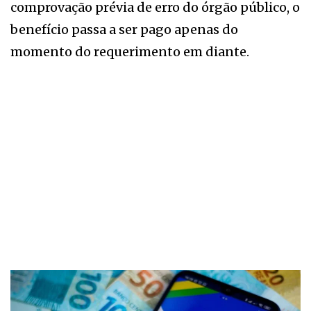
comprovação prévia de erro do órgão público, o
benefício passa a ser pago apenas do
momento do requerimento em diante.