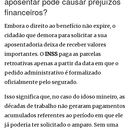
aposentar pode causar prejuízos
financeiros?
Embora o direito ao benefício não expire, o
cidadão que demora para solicitar a sua
aposentadoria deixa de receber valores
importantes. O
INSS
paga as parcelas
retroativas apenas a partir da data em que o
pedido administrativo é formalizado
oficialmente pelo segurado.
Isso significa que, no caso do idoso mineiro, as
décadas de trabalho não geraram pagamentos
acumulados referentes ao período em que ele
já poderia ter solicitado o amparo. Sem uma