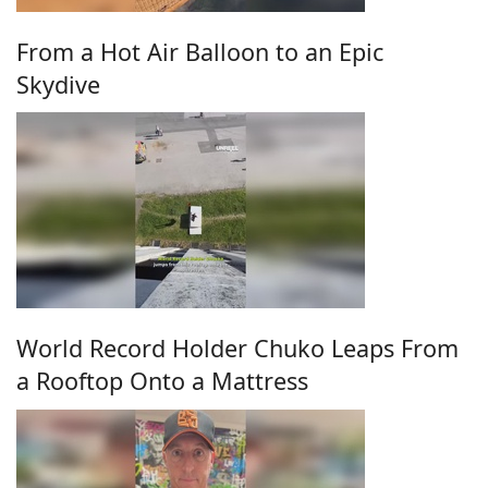
From a Hot Air Balloon to an Epic
Skydive
World Record Holder Chuko Leaps From
a Rooftop Onto a Mattress