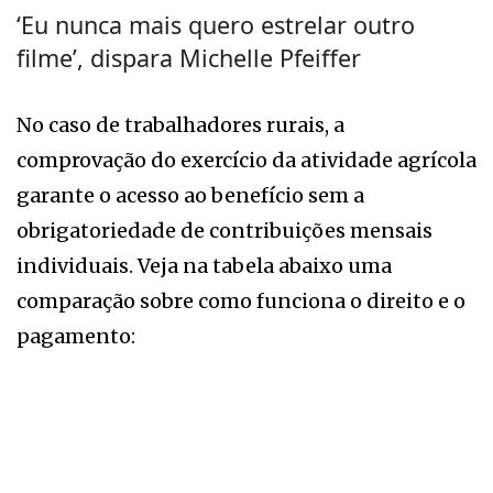
‘Eu nunca mais quero estrelar outro
filme’, dispara Michelle Pfeiffer
No caso de trabalhadores rurais, a
comprovação do exercício da atividade agrícola
garante o acesso ao benefício sem a
obrigatoriedade de contribuições mensais
individuais. Veja na tabela abaixo uma
comparação sobre como funciona o direito e o
pagamento: