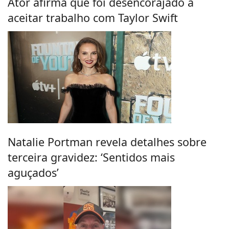
Ator afirma que foi desencorajado a
aceitar trabalho com Taylor Swift
Natalie Portman revela detalhes sobre
terceira gravidez: ‘Sentidos mais
aguçados’