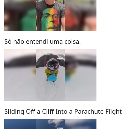
Só não entendi uma coisa.
Sliding Off a Cliff Into a Parachute Flight