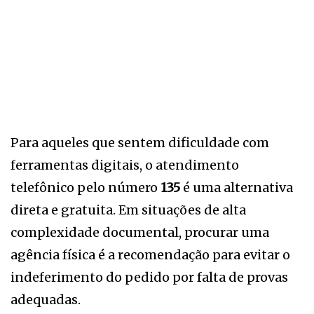
Para aqueles que sentem dificuldade com
ferramentas digitais, o atendimento
telefônico pelo número
135
é uma alternativa
direta e gratuita. Em situações de alta
complexidade documental, procurar uma
agência física é a recomendação para evitar o
indeferimento do pedido por falta de provas
adequadas.