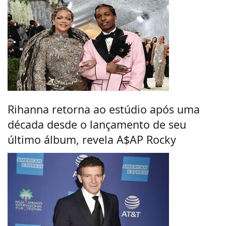
Rihanna retorna ao estúdio após uma
década desde o lançamento de seu
último álbum, revela A$AP Rocky