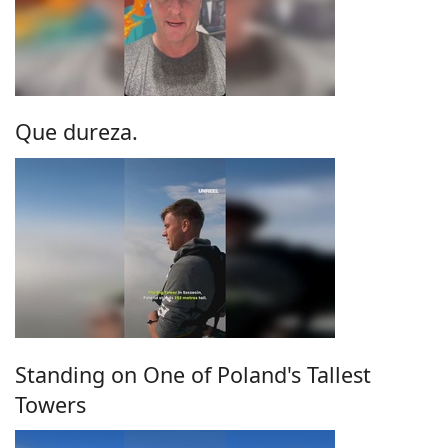
Que dureza.
Standing on One of Poland's Tallest
Towers