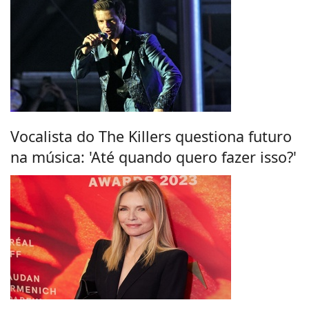
Vocalista do The Killers questiona futuro
na música: 'Até quando quero fazer isso?'