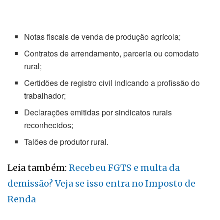
Notas fiscais de venda de produção agrícola;
Contratos de arrendamento, parceria ou comodato
rural;
Certidões de registro civil indicando a profissão do
trabalhador;
Declarações emitidas por sindicatos rurais
reconhecidos;
Talões de produtor rural.
Leia também:
Recebeu FGTS e multa da
demissão? Veja se isso entra no Imposto de
Renda