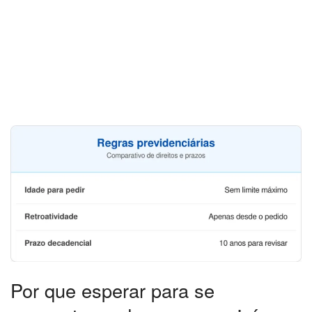
Por que esperar para se