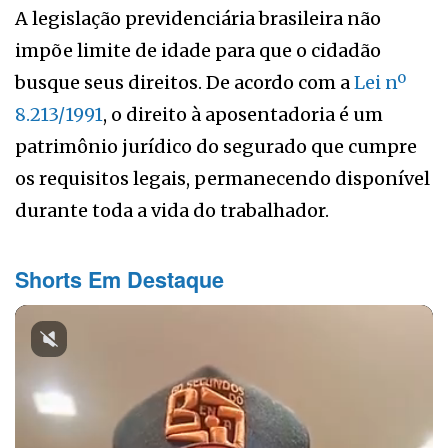
A legislação previdenciária brasileira não
impõe limite de idade para que o cidadão
busque seus direitos. De acordo com a
Lei nº
8.213/1991
, o direito à aposentadoria é um
patrimônio jurídico do segurado que cumpre
os requisitos legais, permanecendo disponível
durante toda a vida do trabalhador.
Shorts Em Destaque