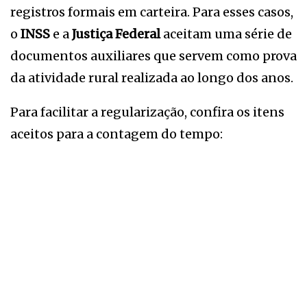
registros formais em carteira. Para esses casos,
o
INSS
e a
Justiça Federal
aceitam uma série de
documentos auxiliares que servem como prova
da atividade rural realizada ao longo dos anos.
Para facilitar a regularização, confira os itens
aceitos para a contagem do tempo: