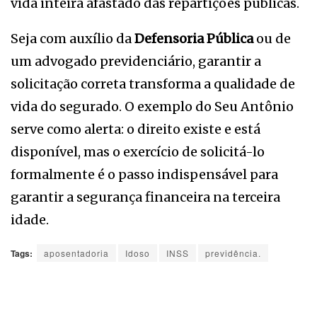
vida inteira afastado das repartições públicas.
Seja com auxílio da
Defensoria Pública
ou de
um advogado previdenciário, garantir a
solicitação correta transforma a qualidade de
vida do segurado. O exemplo do Seu Antônio
serve como alerta: o direito existe e está
disponível, mas o exercício de solicitá-lo
formalmente é o passo indispensável para
garantir a segurança financeira na terceira
idade.
Tags:
aposentadoria
Idoso
INSS
previdência.