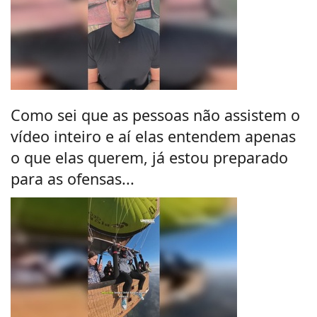
Como sei que as pessoas não assistem o
vídeo inteiro e aí elas entendem apenas
o que elas querem, já estou preparado
para as ofensas...