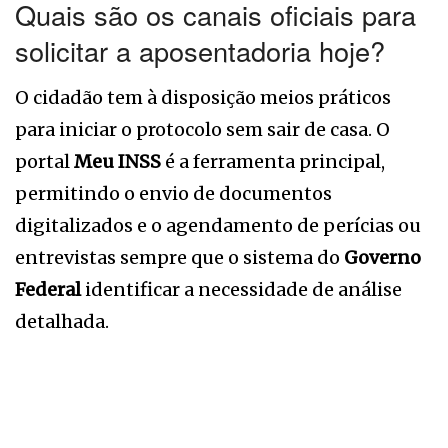
Quais são os canais oficiais para
solicitar a aposentadoria hoje?
O cidadão tem à disposição meios práticos
para iniciar o protocolo sem sair de casa. O
portal
Meu INSS
é a ferramenta principal,
permitindo o envio de documentos
digitalizados e o agendamento de perícias ou
entrevistas sempre que o sistema do
Governo
Federal
identificar a necessidade de análise
detalhada.