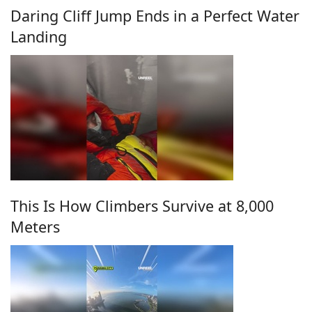
Daring Cliff Jump Ends in a Perfect Water
Landing
This Is How Climbers Survive at 8,000
Meters