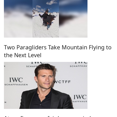
Two Paragliders Take Mountain Flying to
the Next Level