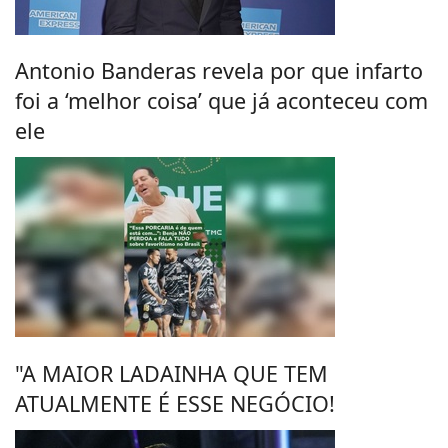
Antonio Banderas revela por que infarto
foi a ‘melhor coisa’ que já aconteceu com
ele
"A MAIOR LADAINHA QUE TEM
ATUALMENTE É ESSE NEGÓCIO!