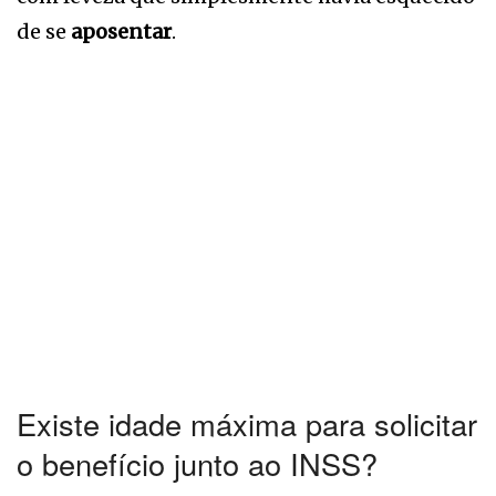
de se
aposentar
.
Existe idade máxima para solicitar
o benefício junto ao INSS?