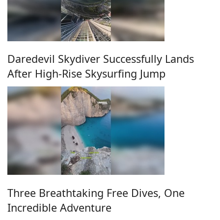
Daredevil Skydiver Successfully Lands
After High-Rise Skysurfing Jump
Three Breathtaking Free Dives, One
Incredible Adventure