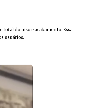
e total do piso e acabamento. Essa
os usuários.