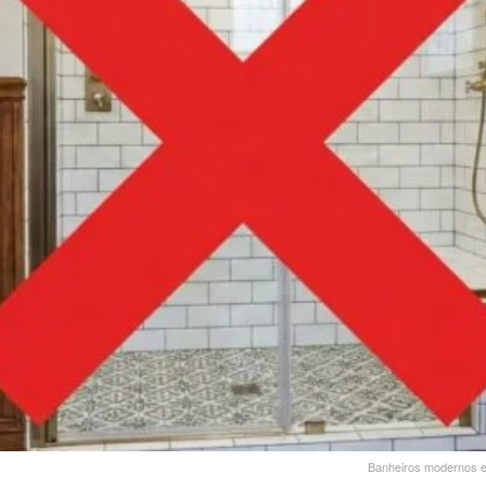
Banheiros modernos e