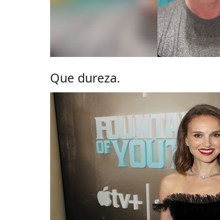
Que dureza.