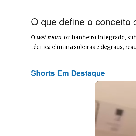
O que define o conceito 
O
wet room
, ou banheiro integrado, su
técnica elimina soleiras e degraus, res
Shorts Em Destaque