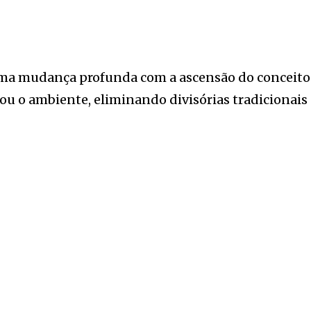
ma mudança profunda com a ascensão do conceito
 o ambiente, eliminando divisórias tradicionais p