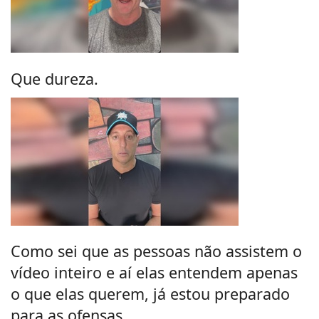
Que dureza.
Como sei que as pessoas não assistem o
vídeo inteiro e aí elas entendem apenas
o que elas querem, já estou preparado
para as ofensas...