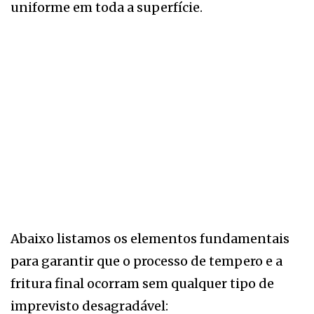
uniforme em toda a superfície.
Abaixo listamos os elementos fundamentais
para garantir que o processo de tempero e a
fritura final ocorram sem qualquer tipo de
imprevisto desagradável: