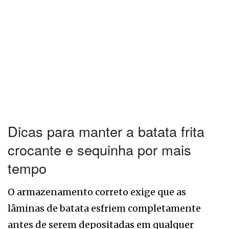
Dicas para manter a batata frita
crocante e sequinha por mais
tempo
O armazenamento correto exige que as
lâminas de batata esfriem completamente
antes de serem depositadas em qualquer