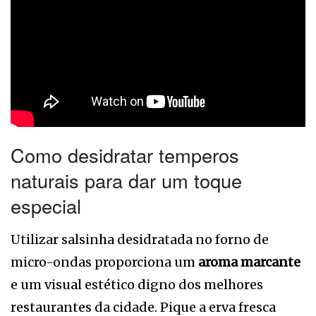
Como desidratar temperos
naturais para dar um toque
especial
Utilizar salsinha desidratada no forno de
micro-ondas proporciona um
aroma marcante
e um visual estético digno dos melhores
restaurantes da cidade. Pique a erva fresca