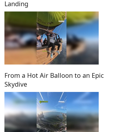
Landing
From a Hot Air Balloon to an Epic
Skydive