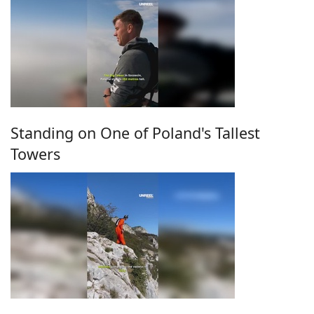
Standing on One of Poland's Tallest
Towers