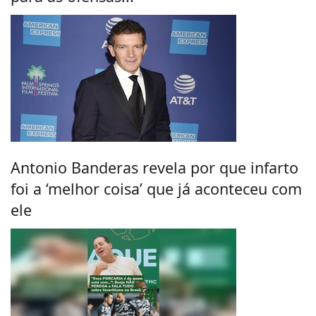
Antonio Banderas revela por que infarto
foi a ‘melhor coisa’ que já aconteceu com
ele