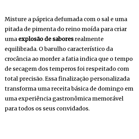
Misture a páprica defumada com o sal e uma
pitada de pimenta do reino moída para criar
uma
explosão de sabores
realmente
equilibrada. O barulho característico da
crocância ao morder a fatia indica que o tempo
de secagem dos temperos foi respeitado com
total precisão. Essa finalização personalizada
transforma uma receita básica de domingo em
uma experiência gastronômica memorável
para todos os seus convidados.