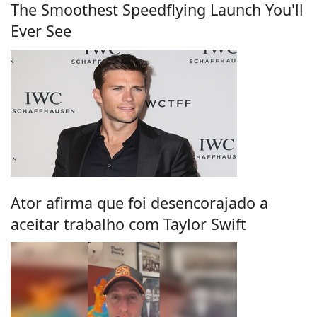
The Smoothest Speedflying Launch You'll
Ever See
Ator afirma que foi desencorajado a
aceitar trabalho com Taylor Swift