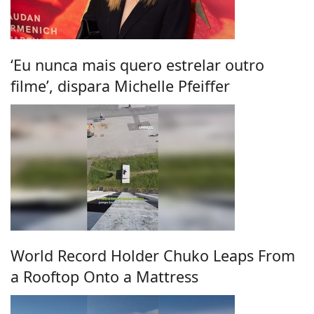
‘Eu nunca mais quero estrelar outro
filme’, dispara Michelle Pfeiffer
World Record Holder Chuko Leaps From
a Rooftop Onto a Mattress