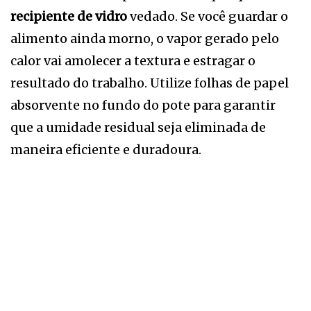
recipiente de vidro
vedado. Se você guardar o
alimento ainda morno, o vapor gerado pelo
calor vai amolecer a textura e estragar o
resultado do trabalho. Utilize folhas de papel
absorvente no fundo do pote para garantir
que a umidade residual seja eliminada de
maneira eficiente e duradoura.