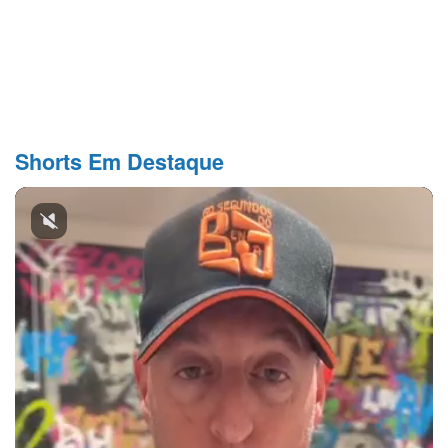
Shorts Em Destaque