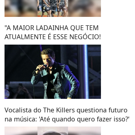
"A MAIOR LADAINHA QUE TEM
ATUALMENTE É ESSE NEGÓCIO!
Vocalista do The Killers questiona futuro
na música: 'Até quando quero fazer isso?'