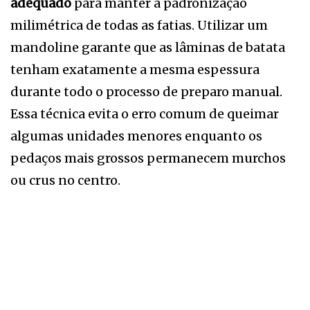
adequado
para manter a padronização
milimétrica de todas as fatias. Utilizar um
mandoline garante que as lâminas de batata
tenham exatamente a mesma espessura
durante todo o processo de preparo manual.
Essa técnica evita o erro comum de queimar
algumas unidades menores enquanto os
pedaços mais grossos permanecem murchos
ou crus no centro.