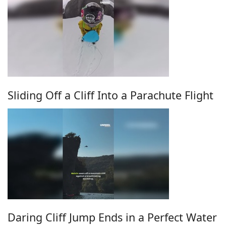
Sliding Off a Cliff Into a Parachute Flight
Daring Cliff Jump Ends in a Perfect Water