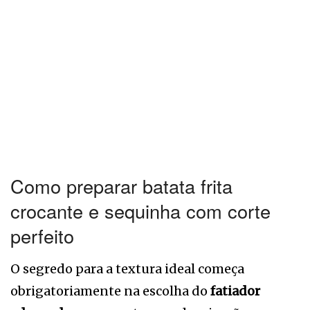
Como preparar batata frita
crocante e sequinha com corte
perfeito
O segredo para a textura ideal começa
obrigatoriamente na escolha do
fatiador