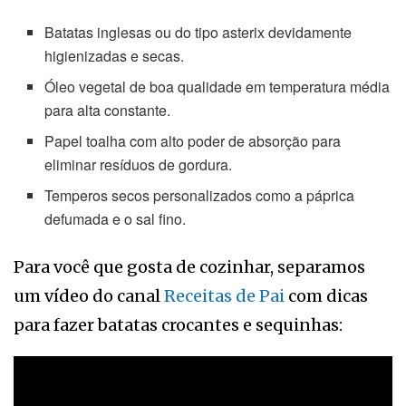
Batatas inglesas ou do tipo asterix devidamente
higienizadas e secas.
Óleo vegetal de boa qualidade em temperatura média
para alta constante.
Papel toalha com alto poder de absorção para
eliminar resíduos de gordura.
Temperos secos personalizados como a páprica
defumada e o sal fino.
Para você que gosta de cozinhar, separamos
um vídeo do canal
Receitas de Pai
com dicas
para fazer batatas crocantes e sequinhas: