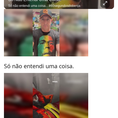
Só não entendi uma coisa... #60segundosdobenja
Só não entendi uma coisa.