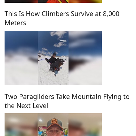
This Is How Climbers Survive at 8,000
Meters
Two Paragliders Take Mountain Flying to
the Next Level