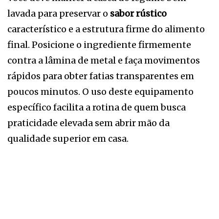
lavada para preservar o
sabor rústico
característico e a estrutura firme do alimento
final. Posicione o ingrediente firmemente
contra a lâmina de metal e faça movimentos
rápidos para obter fatias transparentes em
poucos minutos. O uso deste equipamento
específico facilita a rotina de quem busca
praticidade elevada sem abrir mão da
qualidade superior em casa.