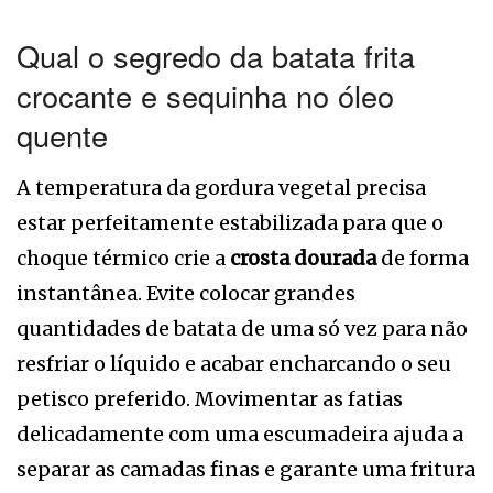
Qual o segredo da batata frita
crocante e sequinha no óleo
quente
A temperatura da gordura vegetal precisa
estar perfeitamente estabilizada para que o
choque térmico crie a
crosta dourada
de forma
instantânea. Evite colocar grandes
quantidades de batata de uma só vez para não
resfriar o líquido e acabar encharcando o seu
petisco preferido. Movimentar as fatias
delicadamente com uma escumadeira ajuda a
separar as camadas finas e garante uma fritura