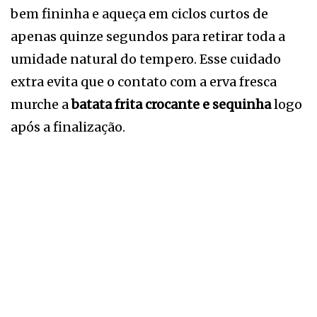
bem fininha e aqueça em ciclos curtos de
apenas quinze segundos para retirar toda a
umidade natural do tempero. Esse cuidado
extra evita que o contato com a erva fresca
murche a
batata frita crocante e sequinha
logo
após a finalização.