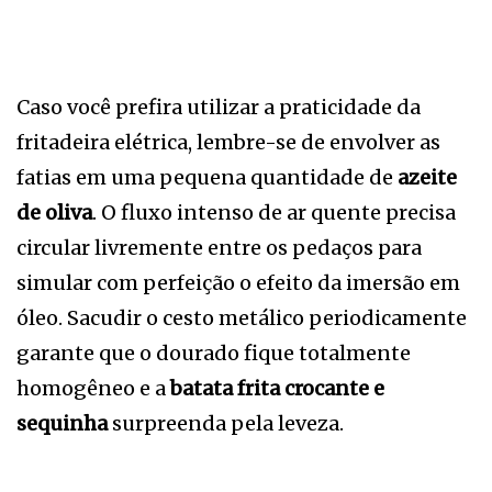
Caso você prefira utilizar a praticidade da
fritadeira elétrica, lembre-se de envolver as
fatias em uma pequena quantidade de
azeite
de oliva
. O fluxo intenso de ar quente precisa
circular livremente entre os pedaços para
simular com perfeição o efeito da imersão em
óleo. Sacudir o cesto metálico periodicamente
garante que o dourado fique totalmente
homogêneo e a
batata frita crocante e
sequinha
surpreenda pela leveza.