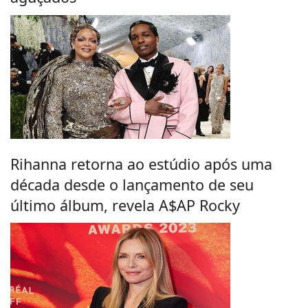
Rihanna retorna ao estúdio após uma
década desde o lançamento de seu
último álbum, revela A$AP Rocky