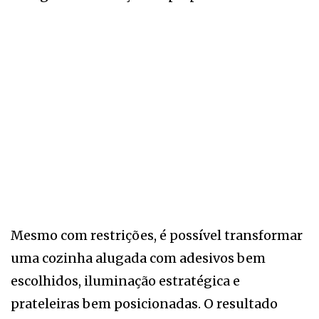
Mesmo com restrições, é possível transformar
uma cozinha alugada com adesivos bem
escolhidos, iluminação estratégica e
prateleiras bem posicionadas. O resultado