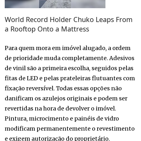
World Record Holder Chuko Leaps From
a Rooftop Onto a Mattress
Para quem mora em imóvel alugado, a ordem
de prioridade muda completamente. Adesivos
de vinil são a primeira escolha, seguidos pelas
fitas de LED e pelas prateleiras flutuantes com
fixação reversível. Todas essas opções não
danificam os azulejos originais e podem ser
revertidas na hora de devolver o imóvel.
Pintura, microcimento e painéis de vidro
modificam permanentemente o revestimento
e exigem autorização do proprietário.