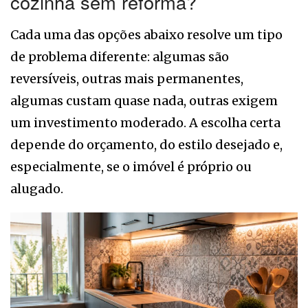
cozinha sem reforma?
Cada uma das opções abaixo resolve um tipo
de problema diferente: algumas são
reversíveis, outras mais permanentes,
algumas custam quase nada, outras exigem
um investimento moderado. A escolha certa
depende do orçamento, do estilo desejado e,
especialmente, se o imóvel é próprio ou
alugado.