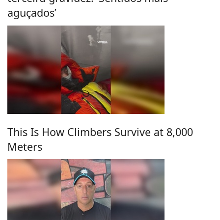
aguçados’
This Is How Climbers Survive at 8,000
Meters