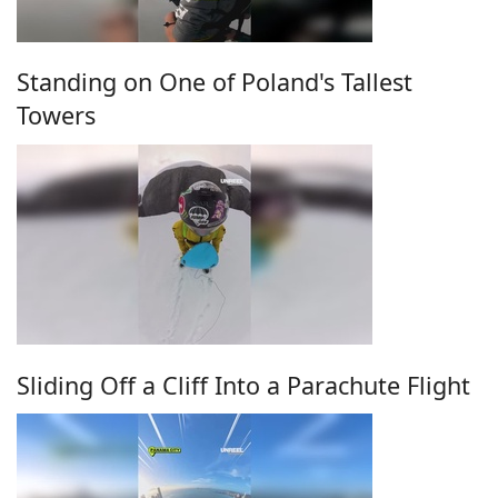
Standing on One of Poland's Tallest
Towers
Sliding Off a Cliff Into a Parachute Flight