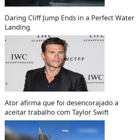
Daring Cliff Jump Ends in a Perfect Water
Landing
Ator afirma que foi desencorajado a
aceitar trabalho com Taylor Swift