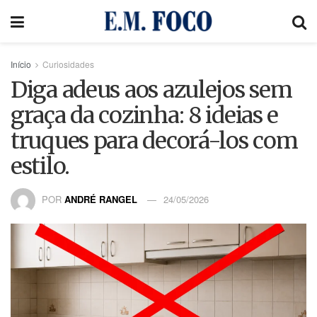
Início
Curiosidades
Diga adeus aos azulejos sem
graça da cozinha: 8 ideias e
truques para decorá-los com
estilo.
POR
ANDRÉ RANGEL
24/05/2026