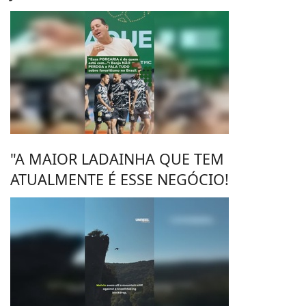
"A MAIOR LADAINHA QUE TEM
ATUALMENTE É ESSE NEGÓCIO!