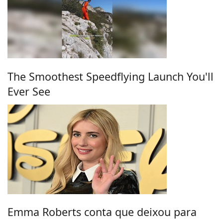
The Smoothest Speedflying Launch You'll
Ever See
Emma Roberts conta que deixou para