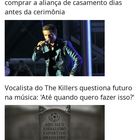
comprar a aliança de casamento dias
antes da cerimônia
Vocalista do The Killers questiona futuro
na música: 'Até quando quero fazer isso?'