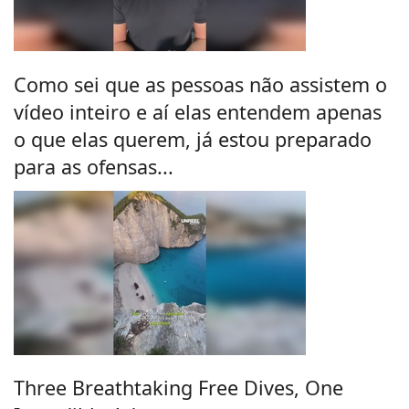
Como sei que as pessoas não assistem o
vídeo inteiro e aí elas entendem apenas
o que elas querem, já estou preparado
para as ofensas...
Three Breathtaking Free Dives, One