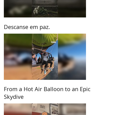
Descanse em paz.
From a Hot Air Balloon to an Epic
Skydive