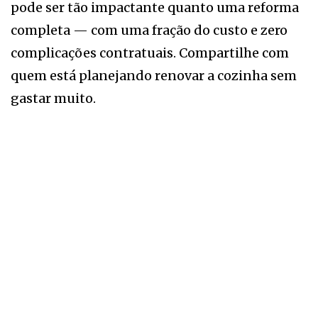
pode ser tão impactante quanto uma reforma
completa — com uma fração do custo e zero
complicações contratuais. Compartilhe com
quem está planejando renovar a cozinha sem
gastar muito.