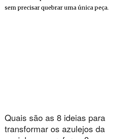
sem precisar quebrar uma única peça.
Quais são as 8 ideias para
transformar os azulejos da