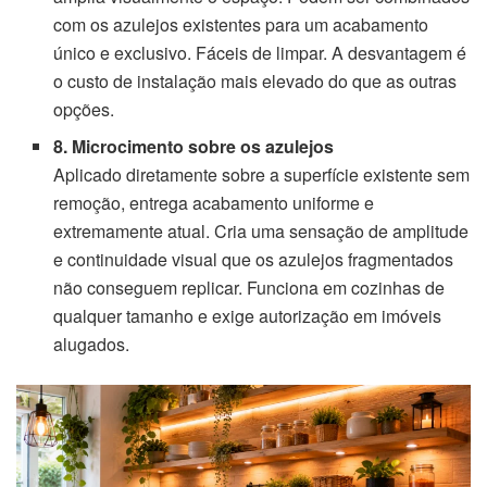
com os azulejos existentes para um acabamento
único e exclusivo. Fáceis de limpar. A desvantagem é
o custo de instalação mais elevado do que as outras
opções.
8. Microcimento sobre os azulejos
Aplicado diretamente sobre a superfície existente sem
remoção, entrega acabamento uniforme e
extremamente atual. Cria uma sensação de amplitude
e continuidade visual que os azulejos fragmentados
não conseguem replicar. Funciona em cozinhas de
qualquer tamanho e exige autorização em imóveis
alugados.