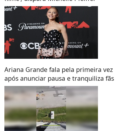
Ariana Grande fala pela primeira vez
após anunciar pausa e tranquiliza fãs