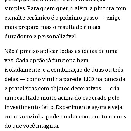
simples. Para quem quer ir além, a pintura com
esmalte cerâmico é o próximo passo — exige
mais preparo, mas o resultado é mais
duradouro e personalizável.
Não é preciso aplicar todas as ideias de uma
vez. Cada opção já funciona bem
isoladamente, e a combinação de duas ou três
delas — como vinil na parede, LED na bancada
e prateleiras com objetos decorativos — cria
um resultado muito acima do esperado pelo
investimento feito. Experimente agora e veja
como a cozinha pode mudar com muito menos
do que você imagina.