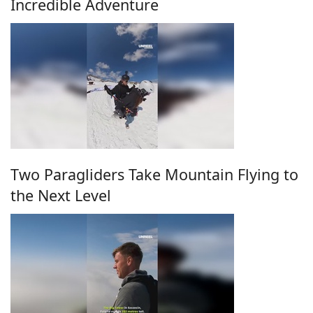
Incredible Adventure
Two Paragliders Take Mountain Flying to
the Next Level