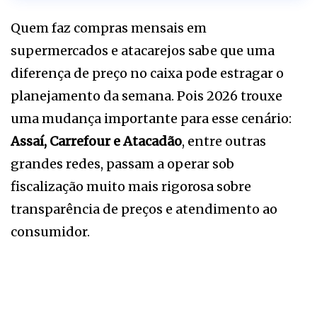
Quem faz compras mensais em
supermercados e atacarejos sabe que uma
diferença de preço no caixa pode estragar o
planejamento da semana. Pois 2026 trouxe
uma mudança importante para esse cenário:
Assaí, Carrefour e Atacadão
, entre outras
grandes redes, passam a operar sob
fiscalização muito mais rigorosa sobre
transparência de preços e atendimento ao
consumidor.