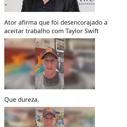
Ator afirma que foi desencorajado a
aceitar trabalho com Taylor Swift
Que dureza.