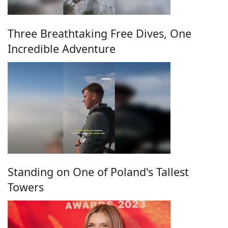
Three Breathtaking Free Dives, One
Incredible Adventure
Standing on One of Poland's Tallest
Towers