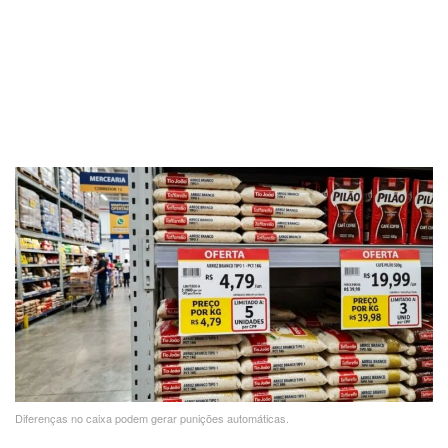
Diferenças no caixa podem gerar punições automáticas.