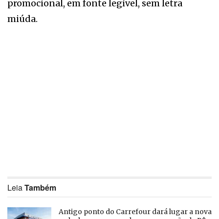
promocional, em fonte legível, sem letra
miúda.
Leia
Também
Antigo ponto do Carrefour dará lugar a nova