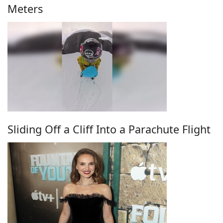
Meters
Sliding Off a Cliff Into a Parachute Flight