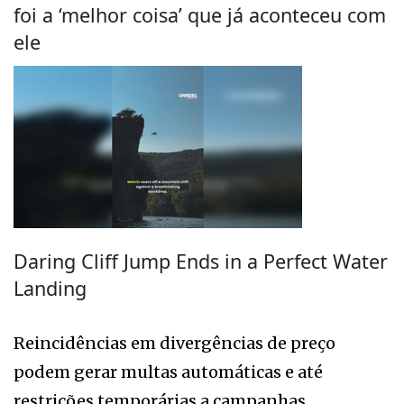
foi a ‘melhor coisa’ que já aconteceu com
ele
Daring Cliff Jump Ends in a Perfect Water
Landing
Reincidências em divergências de preço
podem gerar multas automáticas e até
restrições temporárias a campanhas