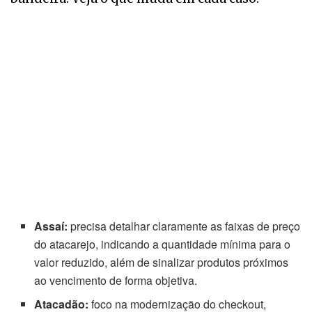
Assaí:
precisa detalhar claramente as faixas de preço
do atacarejo, indicando a quantidade mínima para o
valor reduzido, além de sinalizar produtos próximos
ao vencimento de forma objetiva.
Atacadão:
foco na modernização do checkout,