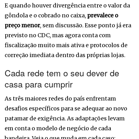
E quando houver divergência entre o valor da
gôndola e o cobrado no caixa,
prevalece o
preço menor
, sem discussão. Esse ponto já era
previsto no CDC, mas agora conta com
fiscalização muito mais ativa e protocolos de
correção imediata dentro das próprias lojas.
Cada rede tem o seu dever de
casa para cumprir
As três maiores redes do país enfrentam
desafios específicos para se adequar ao novo
patamar de exigência. As adaptações levam
em conta o modelo de negócio de cada
bandeira. Veja o que muda em cada caso: