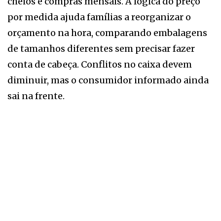
cheios e compras mensais. A lógica do preço
por medida ajuda famílias a reorganizar o
orçamento na hora, comparando embalagens
de tamanhos diferentes sem precisar fazer
conta de cabeça. Conflitos no caixa devem
diminuir, mas o consumidor informado ainda
sai na frente.