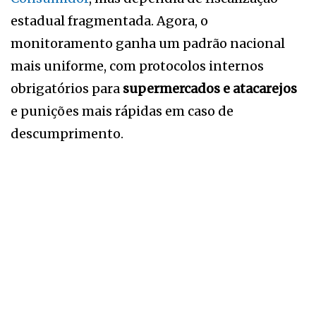
estadual fragmentada. Agora, o
monitoramento ganha um padrão nacional
mais uniforme, com protocolos internos
obrigatórios para
supermercados e atacarejos
e punições mais rápidas em caso de
descumprimento.