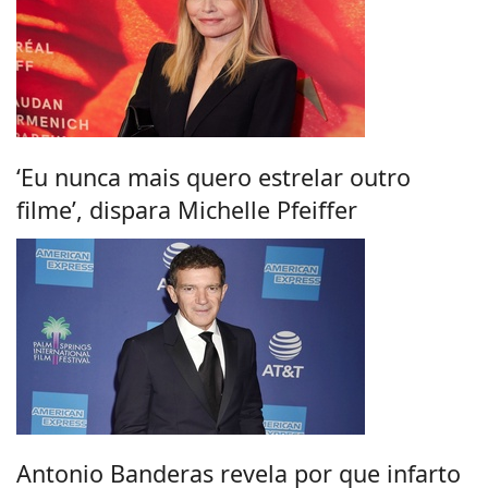
‘Eu nunca mais quero estrelar outro
filme’, dispara Michelle Pfeiffer
Antonio Banderas revela por que infarto