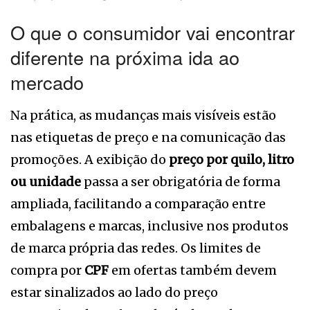
O que o consumidor vai encontrar
diferente na próxima ida ao
mercado
Na prática, as mudanças mais visíveis estão
nas etiquetas de preço e na comunicação das
promoções. A exibição do
preço por quilo, litro
ou unidade
passa a ser obrigatória de forma
ampliada, facilitando a comparação entre
embalagens e marcas, inclusive nos produtos
de marca própria das redes. Os limites de
compra por
CPF
em ofertas também devem
estar sinalizados ao lado do preço