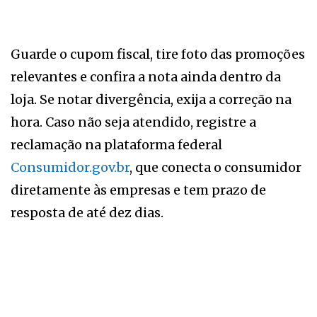
Guarde o cupom fiscal, tire foto das promoções
relevantes e confira a nota ainda dentro da
loja. Se notar divergência, exija a correção na
hora. Caso não seja atendido, registre a
reclamação na plataforma federal
Consumidor.gov.br
, que conecta o consumidor
diretamente às empresas e tem prazo de
resposta de até dez dias.