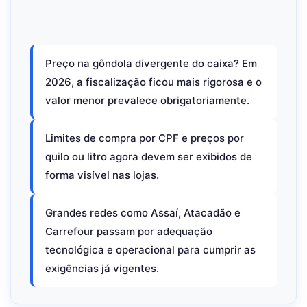
Preço na gôndola divergente do caixa? Em
2026, a fiscalização ficou mais rigorosa e o
valor menor prevalece obrigatoriamente.
Limites de compra por CPF e preços por
quilo ou litro agora devem ser exibidos de
forma visível nas lojas.
Grandes redes como Assaí, Atacadão e
Carrefour passam por adequação
tecnológica e operacional para cumprir as
exigências já vigentes.