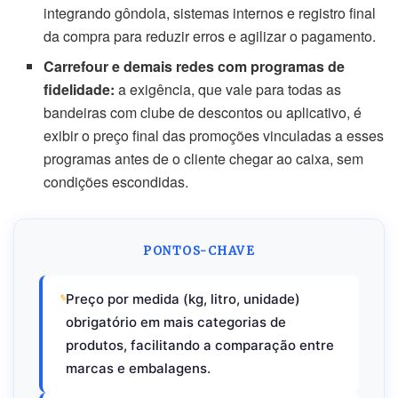
integrando gôndola, sistemas internos e registro final
da compra para reduzir erros e agilizar o pagamento.
Carrefour e demais redes com programas de
fidelidade:
a exigência, que vale para todas as
bandeiras com clube de descontos ou aplicativo, é
exibir o preço final das promoções vinculadas a esses
programas antes de o cliente chegar ao caixa, sem
condições escondidas.
PONTOS-CHAVE
Preço por medida (kg, litro, unidade)
obrigatório em mais categorias de
produtos, facilitando a comparação entre
marcas e embalagens.