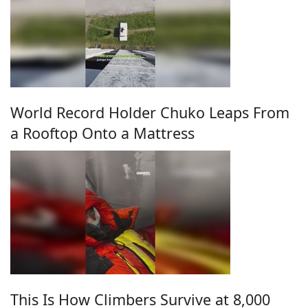
World Record Holder Chuko Leaps From
a Rooftop Onto a Mattress
This Is How Climbers Survive at 8,000