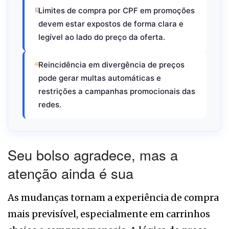
Limites de compra por CPF em promoções
devem estar expostos de forma clara e
legível ao lado do preço da oferta.
Reincidência em divergência de preços
pode gerar multas automáticas e
restrições a campanhas promocionais das
redes.
Seu bolso agradece, mas a
atenção ainda é sua
As mudanças tornam a experiência de compra
mais previsível, especialmente em carrinhos