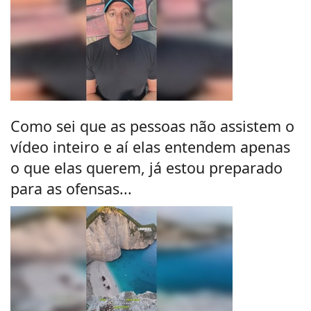
Como sei que as pessoas não assistem o
vídeo inteiro e aí elas entendem apenas
o que elas querem, já estou preparado
para as ofensas...