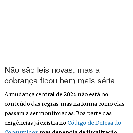
Não são leis novas, mas a
cobrança ficou bem mais séria
A mudança central de 2026 não está no
conteúdo das regras, mas na forma como elas
passam a ser monitoradas. Boa parte das
exigências já existia no
Código de Defesa do
Consumidor
, mas dependia de fiscalização