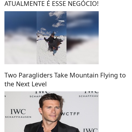
ATUALMENTE É ESSE NEGÓCIO!
Two Paragliders Take Mountain Flying to
the Next Level