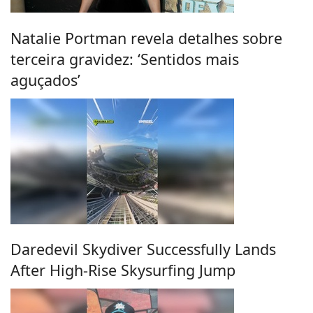
Natalie Portman revela detalhes sobre
terceira gravidez: ‘Sentidos mais
aguçados’
Daredevil Skydiver Successfully Lands
After High-Rise Skysurfing Jump