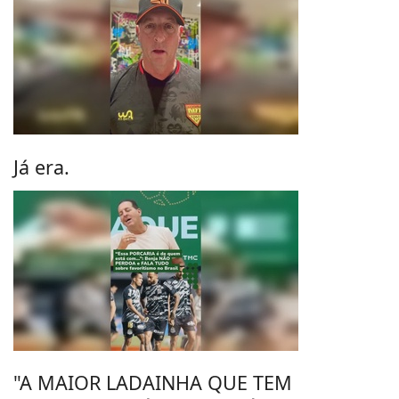
Já era.
"A MAIOR LADAINHA QUE TEM