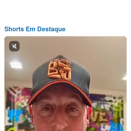
Shorts Em Destaque