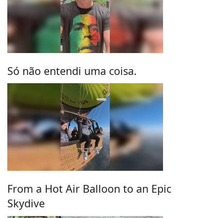
Só não entendi uma coisa.
From a Hot Air Balloon to an Epic
Skydive