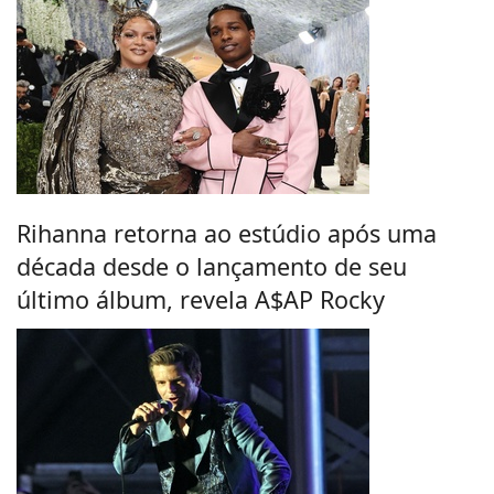
Rihanna retorna ao estúdio após uma
década desde o lançamento de seu
último álbum, revela A$AP Rocky