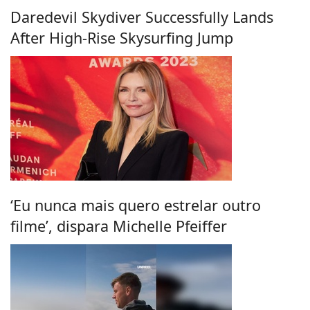
Daredevil Skydiver Successfully Lands
After High-Rise Skysurfing Jump
‘Eu nunca mais quero estrelar outro
filme’, dispara Michelle Pfeiffer