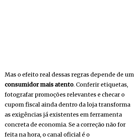
Mas o efeito real dessas regras depende de um
consumidor mais atento
. Conferir etiquetas,
fotografar promoções relevantes e checar o
cupom fiscal ainda dentro da loja transforma
as exigências já existentes em ferramenta
concreta de economia. Se a correção não for
feita na hora, o canal oficial é o