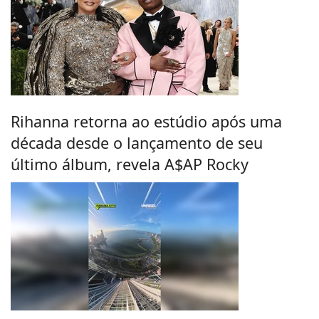
Rihanna retorna ao estúdio após uma
década desde o lançamento de seu
último álbum, revela A$AP Rocky