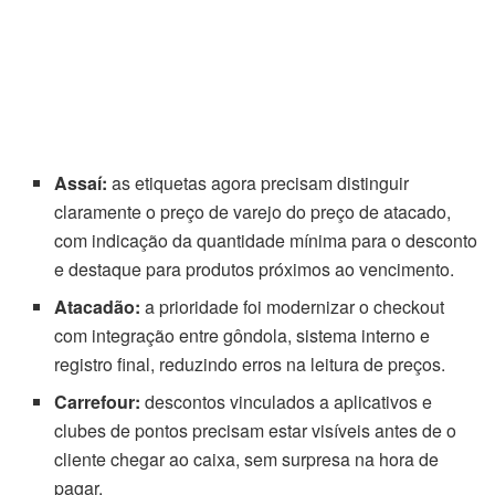
Assaí:
as etiquetas agora precisam distinguir
claramente o preço de varejo do preço de atacado,
com indicação da quantidade mínima para o desconto
e destaque para produtos próximos ao vencimento.
Atacadão:
a prioridade foi modernizar o checkout
com integração entre gôndola, sistema interno e
registro final, reduzindo erros na leitura de preços.
Carrefour:
descontos vinculados a aplicativos e
clubes de pontos precisam estar visíveis antes de o
cliente chegar ao caixa, sem surpresa na hora de
pagar.