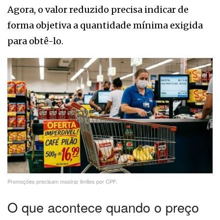
Agora, o valor reduzido precisa indicar de
forma objetiva a quantidade mínima exigida
para obtê-lo.
Promoções precisam mostrar limites por CPF.
O que acontece quando o preço