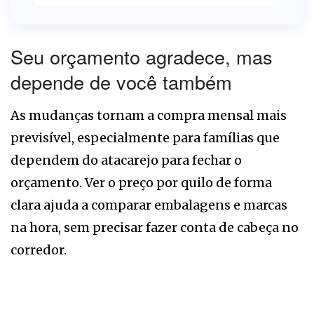
Seu orçamento agradece, mas
depende de você também
As mudanças tornam a compra mensal mais
previsível, especialmente para famílias que
dependem do atacarejo para fechar o
orçamento. Ver o preço por quilo de forma
clara ajuda a comparar embalagens e marcas
na hora, sem precisar fazer conta de cabeça no
corredor.