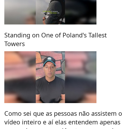
Standing on One of Poland's Tallest
Towers
Como sei que as pessoas não assistem o
vídeo inteiro e aí elas entendem apenas