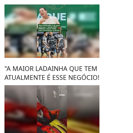
"A MAIOR LADAINHA QUE TEM
ATUALMENTE É ESSE NEGÓCIO!