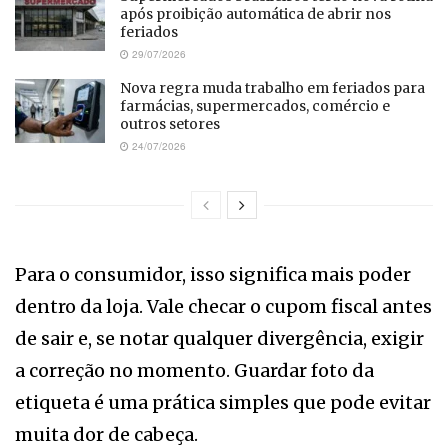
após proibição automática de abrir nos
feriados
29/07/2026
Nova regra muda trabalho em feriados para
farmácias, supermercados, comércio e
outros setores
24/07/2026
Para o consumidor, isso significa mais poder
dentro da loja. Vale checar o cupom fiscal antes
de sair e, se notar qualquer divergência, exigir
a correção no momento. Guardar foto da
etiqueta é uma prática simples que pode evitar
muita dor de cabeça.