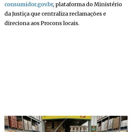
consumidor.gov.br
, plataforma do Ministério
da Justiça que centraliza reclamações e
direciona aos Procons locais.