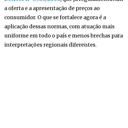
a oferta e a apresentação de preços ao
consumidor. O que se fortalece agora é a
aplicação dessas normas, com atuação mais
uniforme em todo o país e menos brechas para
interpretações regionais diferentes.