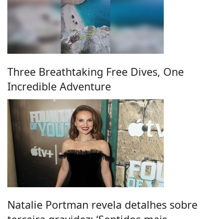
Three Breathtaking Free Dives, One
Incredible Adventure
Natalie Portman revela detalhes sobre