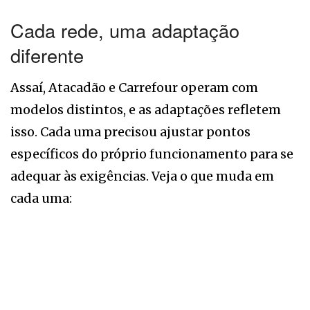
Cada rede, uma adaptação
diferente
Assaí, Atacadão e Carrefour operam com
modelos distintos, e as adaptações refletem
isso. Cada uma precisou ajustar pontos
específicos do próprio funcionamento para se
adequar às exigências. Veja o que muda em
cada uma: