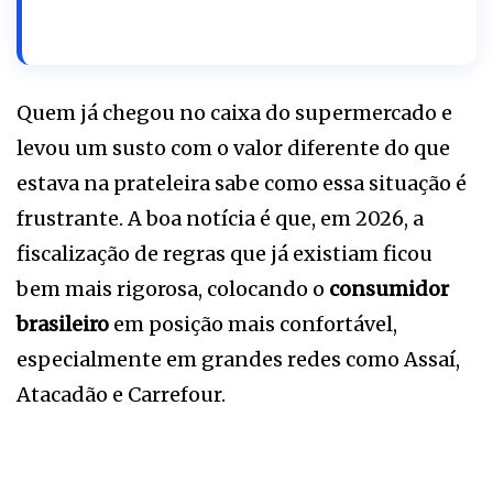
Quem já chegou no caixa do supermercado e
levou um susto com o valor diferente do que
estava na prateleira sabe como essa situação é
frustrante. A boa notícia é que, em 2026, a
fiscalização de regras que já existiam ficou
bem mais rigorosa, colocando o
consumidor
brasileiro
em posição mais confortável,
especialmente em grandes redes como Assaí,
Atacadão e Carrefour.