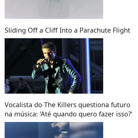
Sliding Off a Cliff Into a Parachute Flight
Vocalista do The Killers questiona futuro
na música: 'Até quando quero fazer isso?'