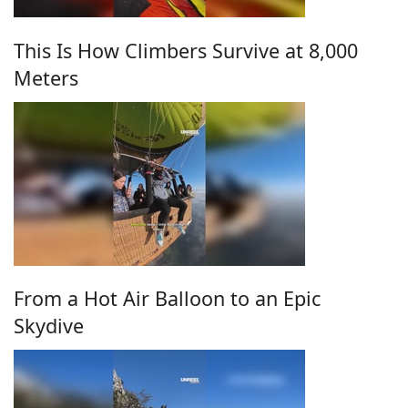
This Is How Climbers Survive at 8,000
Meters
From a Hot Air Balloon to an Epic
Skydive