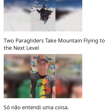
Two Paragliders Take Mountain Flying to
the Next Level
Só não entendi uma coisa.