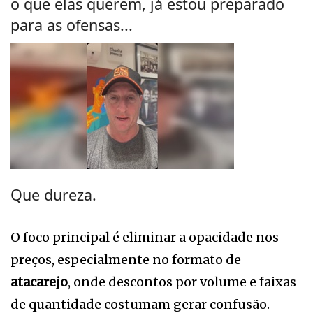
o que elas querem, já estou preparado
para as ofensas...
Que dureza.
O foco principal é eliminar a opacidade nos
preços, especialmente no formato de
atacarejo
, onde descontos por volume e faixas
de quantidade costumam gerar confusão.