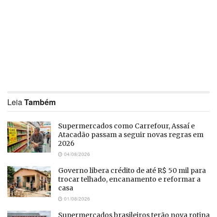
Leia
Também
Supermercados como Carrefour, Assaí e
Atacadão passam a seguir novas regras em
2026
04/08/2026
Governo libera crédito de até R$ 50 mil para
trocar telhado, encanamento e reformar a
casa
01/08/2026
Supermercados brasileiros terão nova rotina