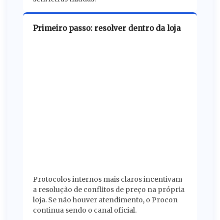
Primeiro passo: resolver dentro da loja
Protocolos internos mais claros incentivam
a resolução de conflitos de preço na própria
loja. Se não houver atendimento, o Procon
continua sendo o canal oficial.