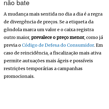
não bate
A mudança mais sentida no dia a dia é a regra
de divergência de preços. Se a etiqueta da
gôndola marca um valor e o caixa registra
outro maior,
prevalece o preço menor
, como já
previa o
Código de Defesa do Consumidor
. Em
caso de reincidência, a fiscalização mais ativa
permite autuações mais ágeis e possíveis
restrições temporárias a campanhas
promocionais.