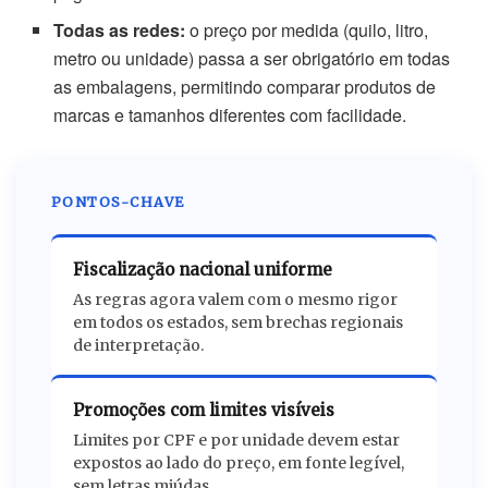
Todas as redes:
o preço por medida (quilo, litro,
metro ou unidade) passa a ser obrigatório em todas
as embalagens, permitindo comparar produtos de
marcas e tamanhos diferentes com facilidade.
PONTOS-CHAVE
Fiscalização nacional uniforme
As regras agora valem com o mesmo rigor
em todos os estados, sem brechas regionais
de interpretação.
Promoções com limites visíveis
Limites por CPF e por unidade devem estar
expostos ao lado do preço, em fonte legível,
sem letras miúdas.