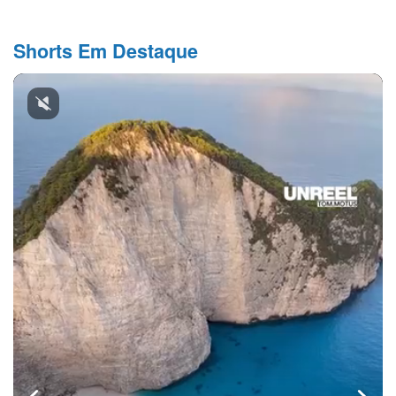
Shorts Em Destaque