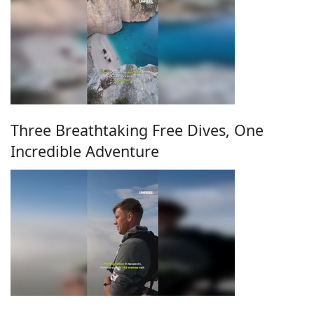
Three Breathtaking Free Dives, One
Incredible Adventure