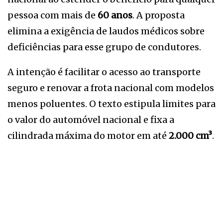
pessoa com mais de
60 anos
. A proposta
elimina a exigência de laudos médicos sobre
deficiências para esse grupo de condutores.
A intenção é facilitar o acesso ao transporte
seguro e renovar a frota nacional com modelos
menos poluentes. O texto estipula limites para
o valor do automóvel nacional e fixa a
cilindrada máxima do motor em até
2.000 cm³
.