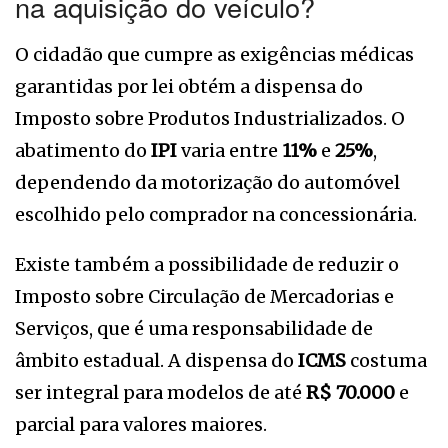
na aquisição do veículo?
O cidadão que cumpre as exigências médicas
garantidas por lei obtém a dispensa do
Imposto sobre Produtos Industrializados. O
abatimento do
IPI
varia entre
11%
e
25%
,
dependendo da motorização do automóvel
escolhido pelo comprador na concessionária.
Existe também a possibilidade de reduzir o
Imposto sobre Circulação de Mercadorias e
Serviços, que é uma responsabilidade de
âmbito estadual. A dispensa do
ICMS
costuma
ser integral para modelos de até
R$ 70.000
e
parcial para valores maiores.