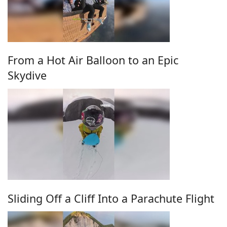
From a Hot Air Balloon to an Epic
Skydive
Sliding Off a Cliff Into a Parachute Flight