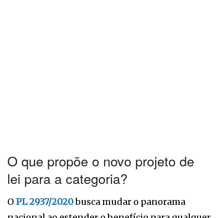
O que propõe o novo projeto de
lei para a categoria?
O
PL 2937/2020
busca mudar o panorama
nacional ao estender o benefício para qualquer