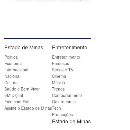
Estado de Minas
Entretenimento
Política
Entretenimento
Economia
Famosos
Internacional
Séries e TV
Nacional
Cinema
Cultura
Música
Saúde e Bem Viver
Trends
EM Digital
Comportamento
Fale com EM
Gastronomia
Assine o Estado de Minas
Tech
Promoções
Estado de Minas