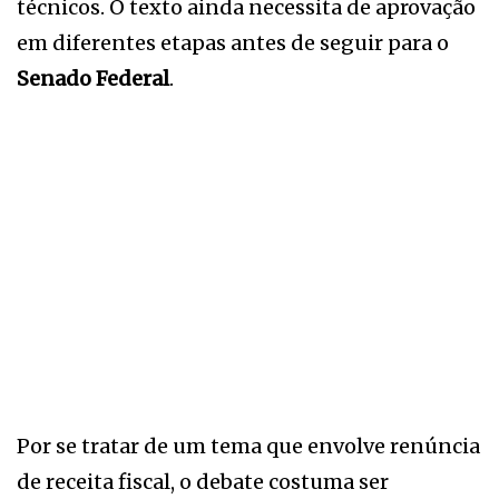
técnicos. O texto ainda necessita de aprovação
em diferentes etapas antes de seguir para o
Senado Federal
.
Por se tratar de um tema que envolve renúncia
de receita fiscal, o debate costuma ser