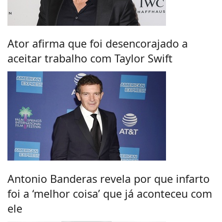
Ator afirma que foi desencorajado a
aceitar trabalho com Taylor Swift
Antonio Banderas revela por que infarto
foi a ‘melhor coisa’ que já aconteceu com
ele