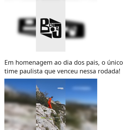
Em homenagem ao dia dos pais, o único
time paulista que venceu nessa rodada!