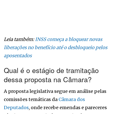
Leia também:
INSS começa a bloquear novas
liberações no benefício até o desbloqueio pelos
aposentados
Qual é o estágio de tramitação
dessa proposta na Câmara?
A proposta legislativa segue em análise pelas
comissões temáticas da
Câmara dos
Deputados
, onde recebe emendas e pareceres