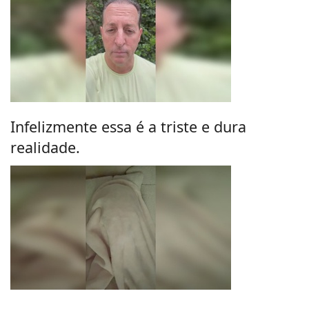
Infelizmente essa é a triste e dura
realidade.