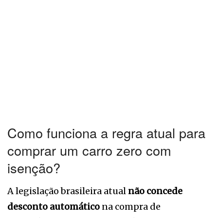
Como funciona a regra atual para
comprar um carro zero com
isenção?
A legislação brasileira atual
não concede
desconto automático
na compra de