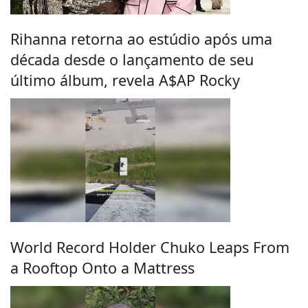
Rihanna retorna ao estúdio após uma
década desde o lançamento de seu
último álbum, revela A$AP Rocky
World Record Holder Chuko Leaps From
a Rooftop Onto a Mattress