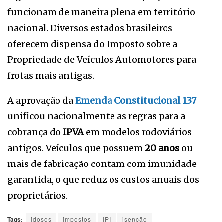
funcionam de maneira plena em território
nacional. Diversos estados brasileiros
oferecem dispensa do Imposto sobre a
Propriedade de Veículos Automotores para
frotas mais antigas.
A aprovação da
Emenda Constitucional 137
unificou nacionalmente as regras para a
cobrança do
IPVA
em modelos rodoviários
antigos. Veículos que possuem
20 anos
ou
mais de fabricação contam com imunidade
garantida, o que reduz os custos anuais dos
proprietários.
Tags:
idosos
impostos
IPI
isenção