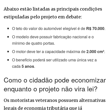
Abaixo estão listadas as principais condições
estipuladas pelo projeto em debate:
O teto do valor do automóvel elegível é de
R$ 70.000
.
O modelo deve possuir fabricação nacional e o
mínimo de quatro portas.
O motor deve ter a capacidade máxima de
2.000 cm³
.
O benefício poderá ser utilizado uma única vez a
cada
5 anos
.
Como o cidadão pode economizar
enquanto o projeto não vira lei?
Os motoristas veteranos possuem alternativas
legais de economia tributária que já