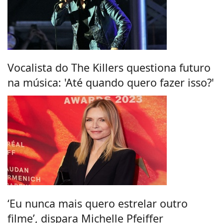
Vocalista do The Killers questiona futuro
na música: 'Até quando quero fazer isso?'
‘Eu nunca mais quero estrelar outro
filme’, dispara Michelle Pfeiffer