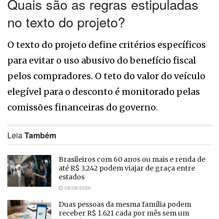
Quais são as regras estipuladas
no texto do projeto?
O texto do projeto define critérios específicos
para evitar o uso abusivo do benefício fiscal
pelos compradores. O teto do valor do veículo
elegível para o desconto é monitorado pelas
comissões financeiras do governo.
Leia
Também
Brasileiros com 60 anos ou mais e renda de
até R$ 3.242 podem viajar de graça entre
estados
08/08/2026
Duas pessoas da mesma família podem
receber R$ 1.621 cada por mês sem um