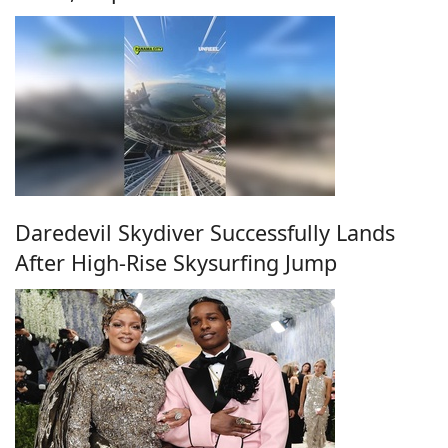
Daredevil Skydiver Successfully Lands
After High-Rise Skysurfing Jump