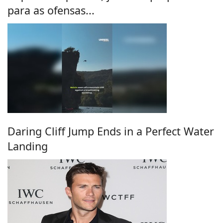
para as ofensas...
Daring Cliff Jump Ends in a Perfect Water
Landing