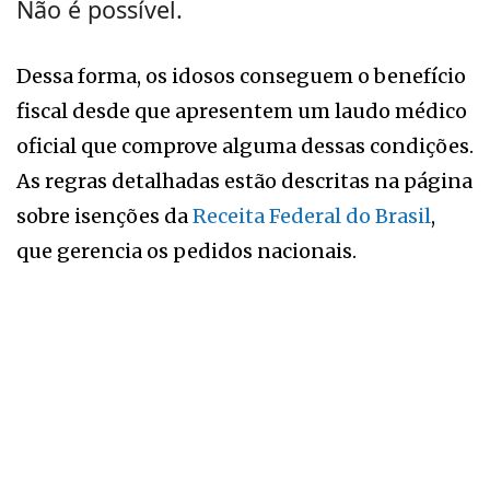
Não é possível.
Dessa forma, os idosos conseguem o benefício
fiscal desde que apresentem um laudo médico
oficial que comprove alguma dessas condições.
As regras detalhadas estão descritas na página
sobre isenções da
Receita Federal do Brasil
,
que gerencia os pedidos nacionais.