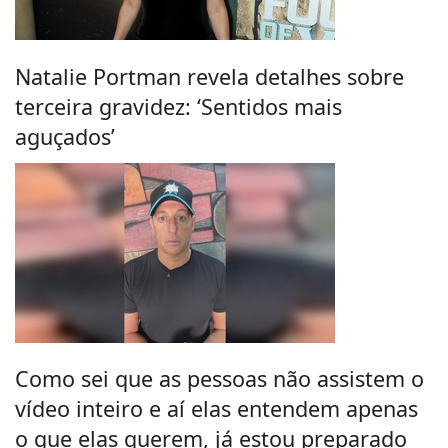
Natalie Portman revela detalhes sobre
terceira gravidez: ‘Sentidos mais
aguçados’
Como sei que as pessoas não assistem o
vídeo inteiro e aí elas entendem apenas
o que elas querem, já estou preparado