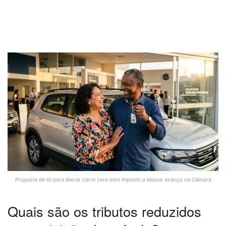
Proposta de lei para liberar carro zero sem imposto a idosos avança na Câmara
Quais são os tributos reduzidos