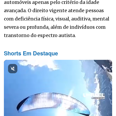
automóveis apenas pelo critério da idade
avançada. O direito vigente atende pessoas
com deficiência física, visual, auditiva, mental
severa ou profunda, além de indivíduos com
transtorno do espectro autista.
Shorts Em Destaque