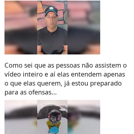
Como sei que as pessoas não assistem o
vídeo inteiro e aí elas entendem apenas
o que elas querem, já estou preparado
para as ofensas...