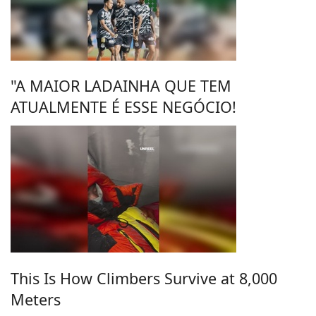
"A MAIOR LADAINHA QUE TEM
ATUALMENTE É ESSE NEGÓCIO!
This Is How Climbers Survive at 8,000
Meters