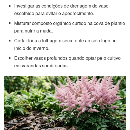
Investigar as condições de drenagem do vaso
escolhido para evitar o apodrecimento.
Misturar composto orgânico curtido na cova de plantio
para nutrir a muda.
Cortar toda a folhagem seca rente ao solo logo no
início do inverno.
Escolher vasos profundos quando optar pelo cultivo
em varandas sombreadas.