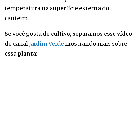
temperatura na superfície externa do
canteiro.
Se você gosta de cultivo, separamos esse vídeo
do canal
Jardim Verde
mostrando mais sobre
essa planta: