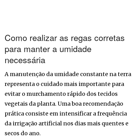
Como realizar as regas corretas
para manter a umidade
necessária
A manutenção da umidade constante na terra
representa o cuidado mais importante para
evitar o murchamento rápido dos tecidos
vegetais da planta. Uma boa recomendação
prática consiste em intensificar a frequência
da irrigação artificial nos dias mais quentes e
secos do ano.