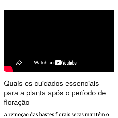
Quais os cuidados essenciais
para a planta após o período de
floração
A remoção das hastes florais secas mantém o