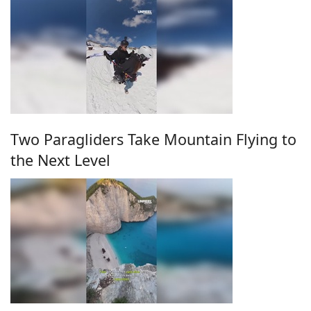
Two Paragliders Take Mountain Flying to
the Next Level