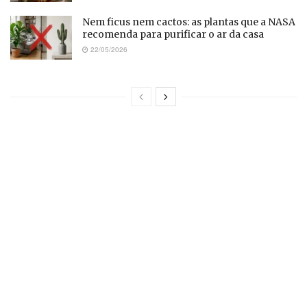
Nem ficus nem cactos: as plantas que a NASA
recomenda para purificar o ar da casa
22/05/2026