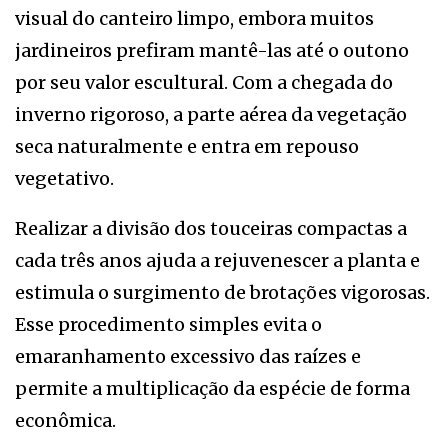
visual do canteiro limpo, embora muitos
jardineiros prefiram mantê-las até o outono
por seu valor escultural. Com a chegada do
inverno rigoroso, a parte aérea da vegetação
seca naturalmente e entra em repouso
vegetativo.
Realizar a divisão dos touceiras compactas a
cada três anos ajuda a rejuvenescer a planta e
estimula o surgimento de brotações vigorosas.
Esse procedimento simples evita o
emaranhamento excessivo das raízes e
permite a multiplicação da espécie de forma
econômica.