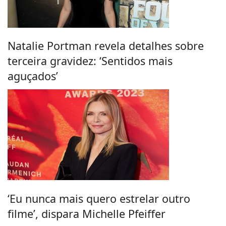
Natalie Portman revela detalhes sobre
terceira gravidez: ‘Sentidos mais
aguçados’
‘Eu nunca mais quero estrelar outro
filme’, dispara Michelle Pfeiffer