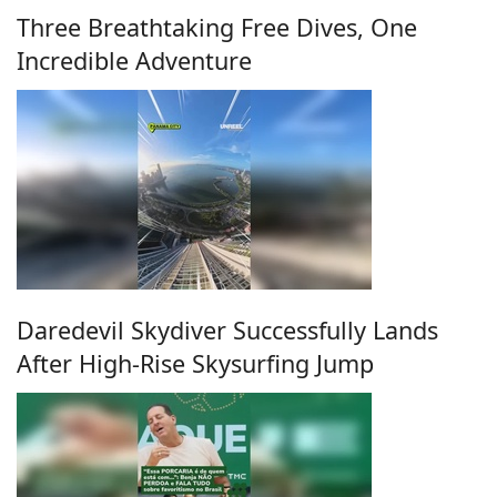
Three Breathtaking Free Dives, One
Incredible Adventure
Daredevil Skydiver Successfully Lands
After High-Rise Skysurfing Jump