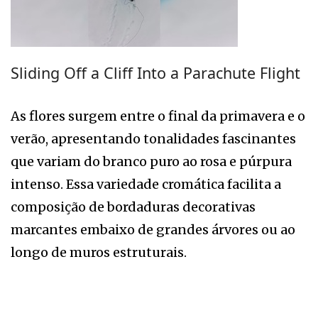
Sliding Off a Cliff Into a Parachute Flight
As flores surgem entre o final da primavera e o
verão, apresentando tonalidades fascinantes
que variam do branco puro ao rosa e púrpura
intenso. Essa variedade cromática facilita a
composição de bordaduras decorativas
marcantes embaixo de grandes árvores ou ao
longo de muros estruturais.