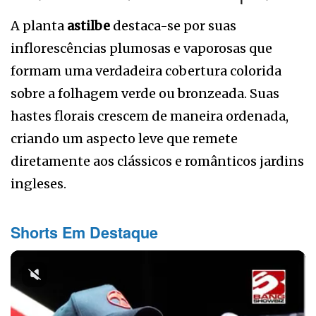
A planta
astilbe
destaca-se por suas
inflorescências plumosas e vaporosas que
formam uma verdadeira cobertura colorida
sobre a folhagem verde ou bronzeada. Suas
hastes florais crescem de maneira ordenada,
criando um aspecto leve que remete
diretamente aos clássicos e românticos jardins
ingleses.
Shorts Em Destaque