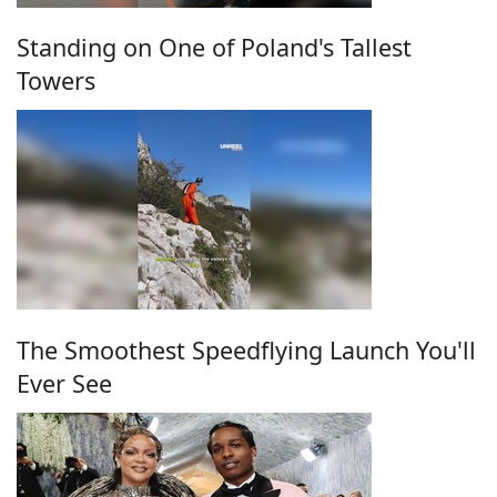
Standing on One of Poland's Tallest
Towers
The Smoothest Speedflying Launch You'll
Ever See