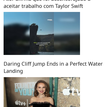
aceitar trabalho com Taylor Swift
Daring Cliff Jump Ends in a Perfect Water
Landing