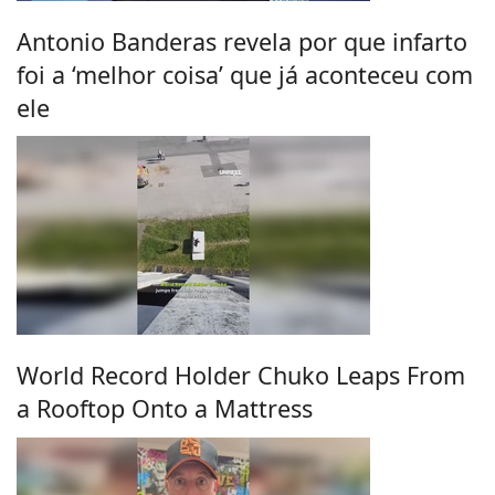
Antonio Banderas revela por que infarto
foi a ‘melhor coisa’ que já aconteceu com
ele
World Record Holder Chuko Leaps From
a Rooftop Onto a Mattress