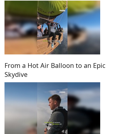
From a Hot Air Balloon to an Epic
Skydive