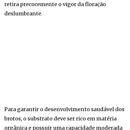
retira precocemente o vigor da floração
deslumbrante.
Para garantir o desenvolvimento saudável dos
brotos, o substrato deve ser rico em matéria
orgânica e possuir uma capacidade moderada