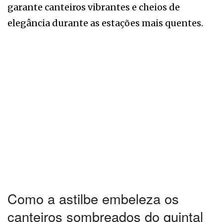
garante canteiros vibrantes e cheios de
elegância durante as estações mais quentes.
Como a astilbe embeleza os
canteiros sombreados do quintal