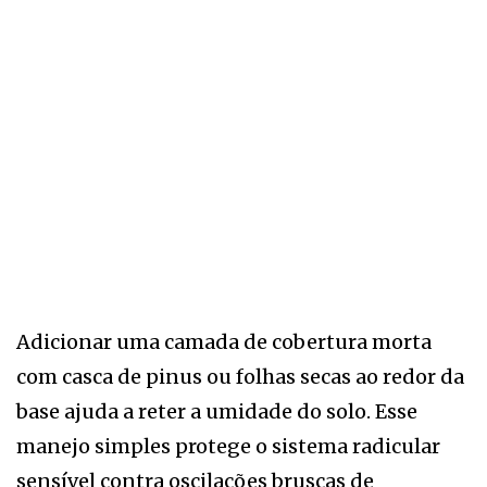
Adicionar uma camada de cobertura morta
com casca de pinus ou folhas secas ao redor da
base ajuda a reter a umidade do solo. Esse
manejo simples protege o sistema radicular
sensível contra oscilações bruscas de