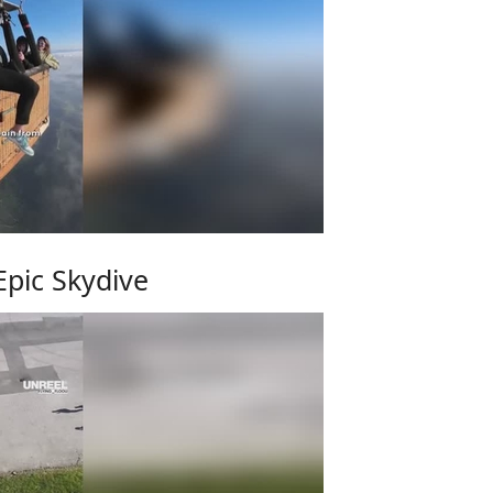
Epic Skydive