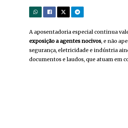
A aposentadoria especial continua vale
exposição a agentes nocivos
, e não ap
segurança, eletricidade e indústria 
documentos e laudos, que atuam em con