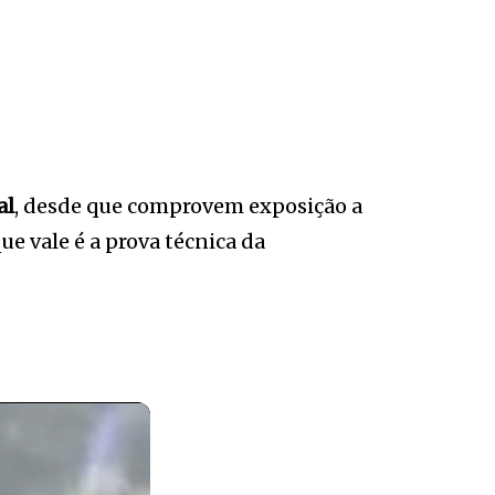
al
, desde que comprovem exposição a
e vale é a prova técnica da