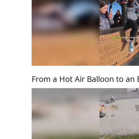
From a Hot Air Balloon to an 