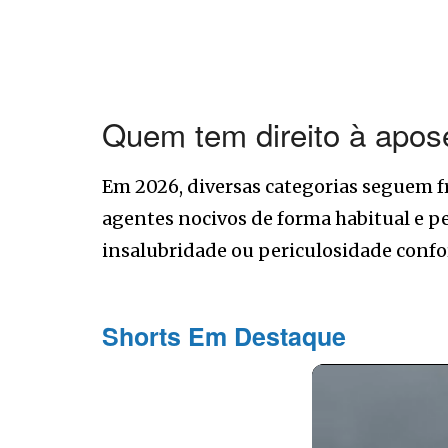
Quem tem direito à apos
Em 2026, diversas categorias seguem 
agentes nocivos de forma habitual e pe
insalubridade ou periculosidade confor
Shorts Em Destaque