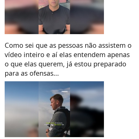
Como sei que as pessoas não assistem o
vídeo inteiro e aí elas entendem apenas
o que elas querem, já estou preparado
para as ofensas...