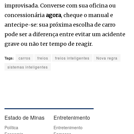
improvisada. Converse com sua oficina ou
concessionária
agora
, cheque o manual e
antecipe-se: sua próxima escolha de carro
pode ser a diferença entre evitar um acidente
grave ou não ter tempo de reagir.
Tags:
carros
freios
freios inteligentes
Nova regra
sistemas inteligentes
Estado de Minas
Entretenimento
Política
Entretenimento
Economia
Famosos