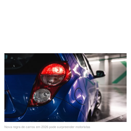
Nova regra de carros em 2026 pode surpreender motoristas