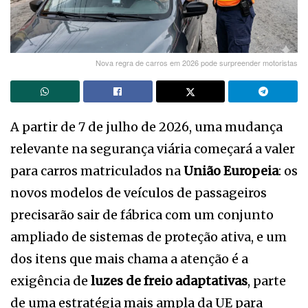
Nova regra de carros em 2026 pode surpreender motoristas
A partir de 7 de julho de 2026, uma mudança
relevante na segurança viária começará a valer
para carros matriculados na
União Europeia
: os
novos modelos de veículos de passageiros
precisarão sair de fábrica com um conjunto
ampliado de sistemas de proteção ativa, e um
dos itens que mais chama a atenção é a
exigência de
luzes de freio adaptativas
, parte
de uma estratégia mais ampla da UE para