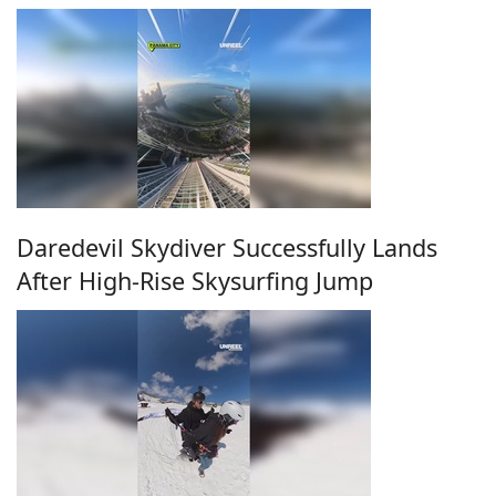
Daredevil Skydiver Successfully Lands
After High-Rise Skysurfing Jump