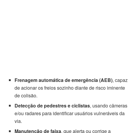
Frenagem automática de emergência (AEB)
, capaz
de acionar os freios sozinho diante de risco iminente
de colisão.
Detecção de pedestres e ciclistas
, usando câmeras
e/ou radares para identificar usuários vulneráveis da
via.
Manutenção de faixa
, que alerta ou corrige a