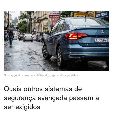
Nova regra de carros em 2026 pode surpreender motoristas
Quais outros sistemas de
segurança avançada passam a
ser exigidos