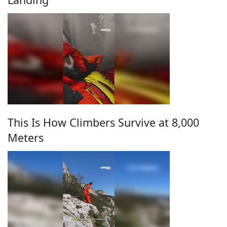
This Is How Climbers Survive at 8,000
Meters