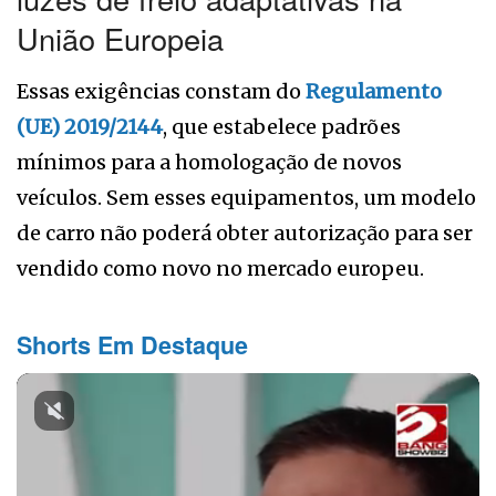
União Europeia
Essas exigências constam do
Regulamento
(UE) 2019/2144
, que estabelece padrões
mínimos para a homologação de novos
veículos. Sem esses equipamentos, um modelo
de carro não poderá obter autorização para ser
vendido como novo no mercado europeu.
Shorts Em Destaque