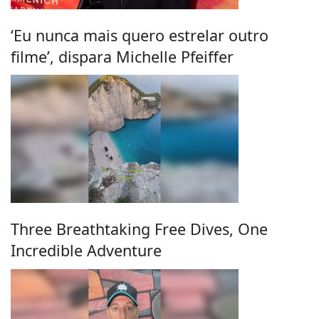
‘Eu nunca mais quero estrelar outro
filme’, dispara Michelle Pfeiffer
Three Breathtaking Free Dives, One
Incredible Adventure