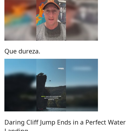
Que dureza.
Daring Cliff Jump Ends in a Perfect Water
Landing