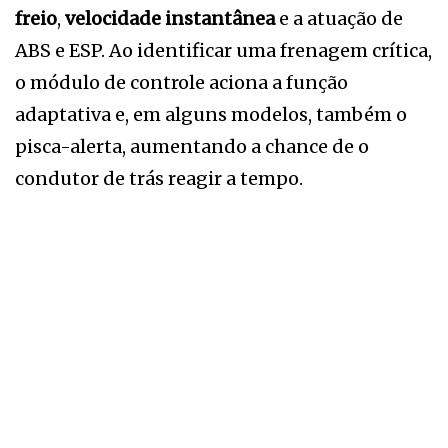
freio
,
velocidade instantânea
e a atuação de
ABS e ESP. Ao identificar uma frenagem crítica,
o módulo de controle aciona a função
adaptativa e, em alguns modelos, também o
pisca-alerta, aumentando a chance de o
condutor de trás reagir a tempo.