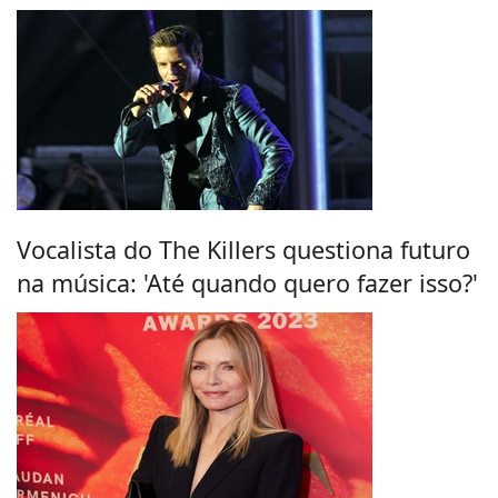
Vocalista do The Killers questiona futuro
na música: 'Até quando quero fazer isso?'