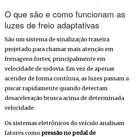
O que são e como funcionam as
luzes de freio adaptativas
São um sistema de sinalização traseira
projetado para chamar mais atenção em
frenagens fortes, principalmente em
velocidade de rodovia. Em vez de apenas
acender de forma contínua, as luzes passam a
piscar rapidamente quando detectam
desaceleração brusca acima de determinada
velocidade.
Os sistemas eletrônicos do veículo analisam
fatores como
pressão no pedal de