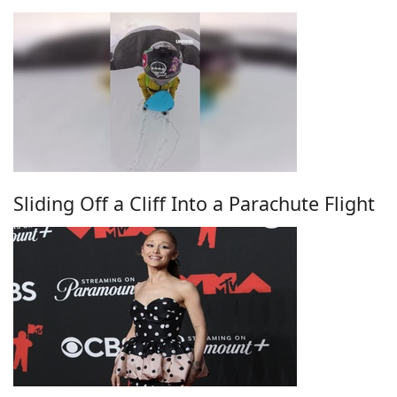
Sliding Off a Cliff Into a Parachute Flight