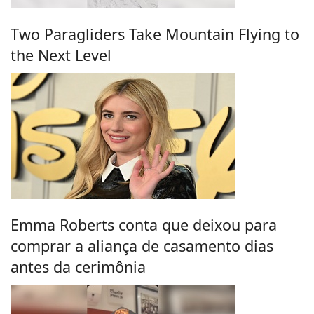
Two Paragliders Take Mountain Flying to
the Next Level
Emma Roberts conta que deixou para
comprar a aliança de casamento dias
antes da cerimônia