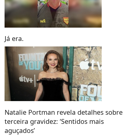
Já era.
Natalie Portman revela detalhes sobre
terceira gravidez: ‘Sentidos mais
aguçados’