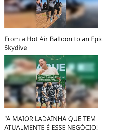
From a Hot Air Balloon to an Epic
Skydive
"A MAIOR LADAINHA QUE TEM
ATUALMENTE É ESSE NEGÓCIO!