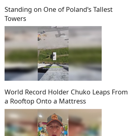
Standing on One of Poland's Tallest
Towers
World Record Holder Chuko Leaps From
a Rooftop Onto a Mattress