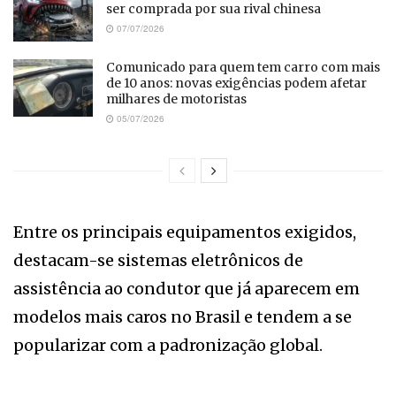
ser comprada por sua rival chinesa
07/07/2026
Comunicado para quem tem carro com mais
de 10 anos: novas exigências podem afetar
milhares de motoristas
05/07/2026
Entre os principais equipamentos exigidos,
destacam-se sistemas eletrônicos de
assistência ao condutor que já aparecem em
modelos mais caros no Brasil e tendem a se
popularizar com a padronização global.