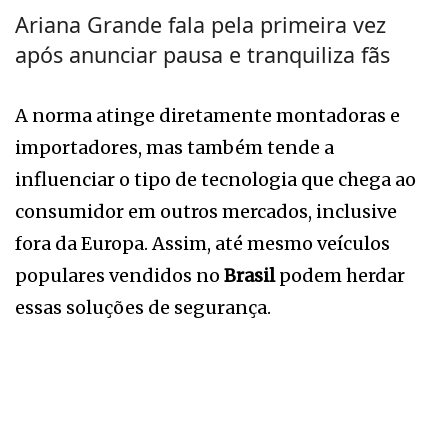
Ariana Grande fala pela primeira vez
após anunciar pausa e tranquiliza fãs
A norma atinge diretamente montadoras e
importadores, mas também tende a
influenciar o tipo de tecnologia que chega ao
consumidor em outros mercados, inclusive
fora da Europa. Assim, até mesmo veículos
populares vendidos no
Brasil
podem herdar
essas soluções de segurança.