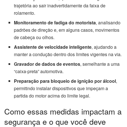
trajetória ao sair inadvertidamente da faixa de
rolamento.
Monitoramento de fadiga do motorista
, analisando
padrões de direção e, em alguns casos, movimentos
de cabeça ou olhos.
Assistente de velocidade inteligente
, ajudando a
manter a condução dentro dos limites vigentes na via.
Gravador de dados de eventos
, semelhante a uma
“caixa-preta” automotiva.
Preparação para bloqueio de ignição por álcool
,
permitindo instalar dispositivos que impeçam a
partida do motor acima do limite legal.
Como essas medidas impactam a
segurança e o que você deve