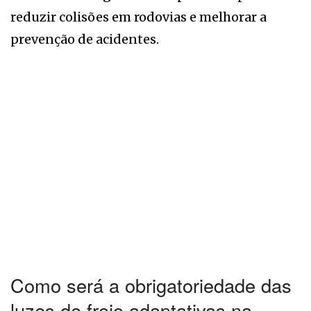
reduzir colisões em rodovias e melhorar a
prevenção de acidentes.
Como será a obrigatoriedade das
luzes de freio adaptativas na