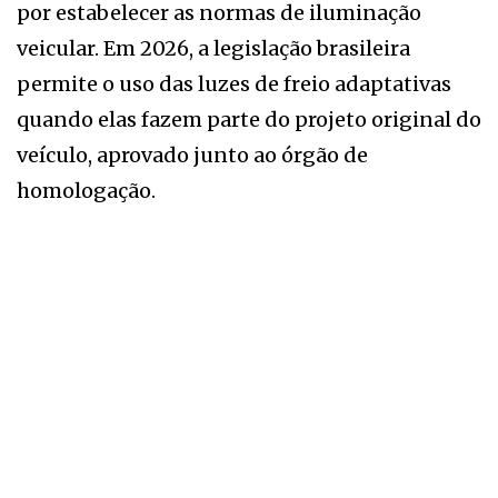
por estabelecer as normas de iluminação
veicular. Em 2026, a legislação brasileira
permite o uso das luzes de freio adaptativas
quando elas fazem parte do projeto original do
veículo, aprovado junto ao órgão de
homologação.