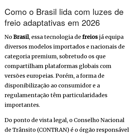
Como o Brasil lida com luzes de
freio adaptativas em 2026
No
Brasil
, essa tecnologia de
freios
já equipa
diversos modelos importados e nacionais de
categoria premium, sobretudo os que
compartilham plataformas globais com
versões europeias. Porém, a forma de
disponibilização ao consumidor e a
regulamentação têm particularidades
importantes.
Do ponto de vista legal, o Conselho Nacional
de Trânsito (CONTRAN) é o órgão responsável