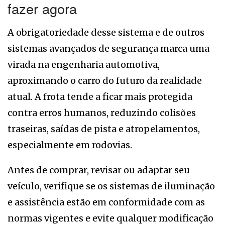
fazer agora
A obrigatoriedade desse sistema e de outros
sistemas avançados de segurança marca uma
virada na engenharia automotiva,
aproximando o carro do futuro da realidade
atual. A frota tende a ficar mais protegida
contra erros humanos, reduzindo colisões
traseiras, saídas de pista e atropelamentos,
especialmente em rodovias.
Antes de comprar, revisar ou adaptar seu
veículo, verifique se os sistemas de iluminação
e assistência estão em conformidade com as
normas vigentes e evite qualquer modificação