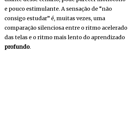
e pouco estimulante. A sensação de “não
consigo estudar” é, muitas vezes, uma
comparação silenciosa entre o ritmo acelerado
das telas e o ritmo mais lento do aprendizado
profundo
.