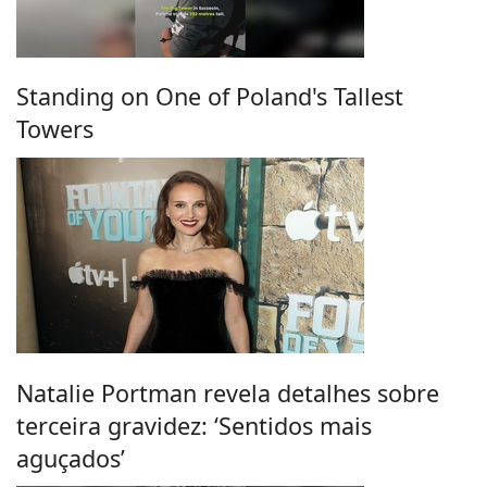
Standing on One of Poland's Tallest
Towers
Natalie Portman revela detalhes sobre
terceira gravidez: ‘Sentidos mais
aguçados’