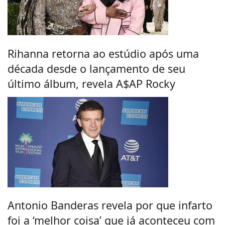
Rihanna retorna ao estúdio após uma
década desde o lançamento de seu
último álbum, revela A$AP Rocky
Antonio Banderas revela por que infarto
foi a ‘melhor coisa’ que já aconteceu com