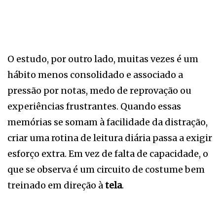
O estudo, por outro lado, muitas vezes é um
hábito menos consolidado e associado a
pressão por notas, medo de reprovação ou
experiências frustrantes. Quando essas
memórias se somam à facilidade da distração,
criar uma rotina de leitura diária passa a exigir
esforço extra. Em vez de falta de capacidade, o
que se observa é um circuito de costume bem
treinado em direção à
tela
.