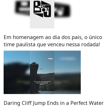
Em homenagem ao dia dos pais, o único
time paulista que venceu nessa rodada!
Daring Cliff Jump Ends in a Perfect Water