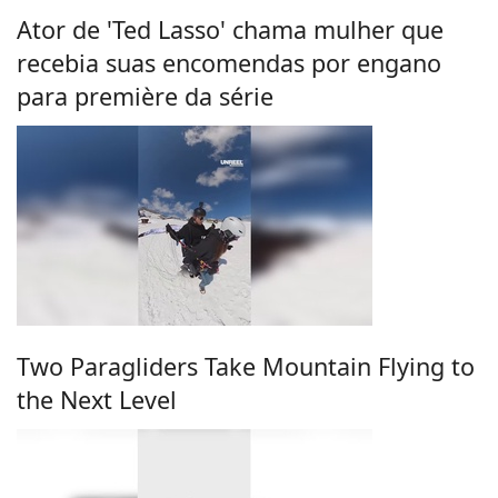
Ator de 'Ted Lasso' chama mulher que
recebia suas encomendas por engano
para première da série
Two Paragliders Take Mountain Flying to
the Next Level