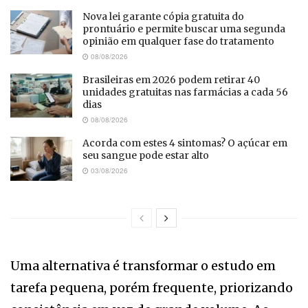
Nova lei garante cópia gratuita do
prontuário e permite buscar uma segunda
opinião em qualquer fase do tratamento
08/08/2026
Brasileiras em 2026 podem retirar 40
unidades gratuitas nas farmácias a cada 56
dias
08/08/2026
Acorda com estes 4 sintomas? O açúcar em
seu sangue pode estar alto
03/08/2026
Uma alternativa é transformar o estudo em
tarefa pequena, porém frequente, priorizando