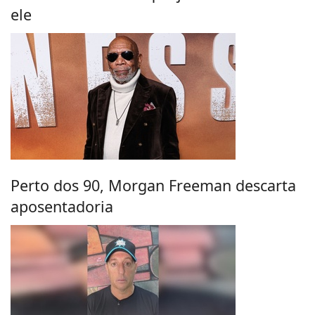
ele
Perto dos 90, Morgan Freeman descarta
aposentadoria