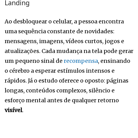
Landing
Ao desbloquear o celular, a pessoa encontra
uma sequência constante de novidades:
mensagens, imagens, vídeos curtos, jogos e
atualizações. Cada mudança na tela pode gerar
um pequeno sinal de
recompensa
, ensinando
o cérebro a esperar estímulos intensos e
rápidos. Já o estudo oferece o oposto: páginas
longas, conteúdos complexos, silêncio e
esforço mental antes de qualquer retorno
visível
.