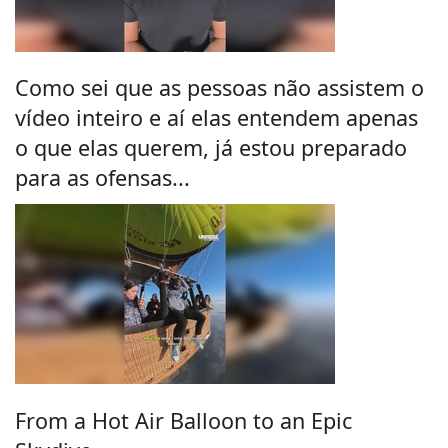
Como sei que as pessoas não assistem o
vídeo inteiro e aí elas entendem apenas
o que elas querem, já estou preparado
para as ofensas...
From a Hot Air Balloon to an Epic