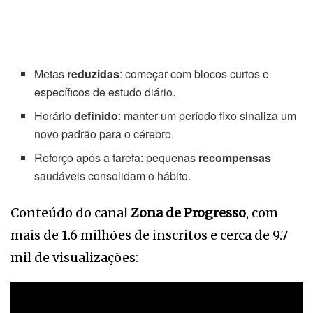
Metas
reduzidas
: começar com blocos curtos e
específicos de estudo diário.
Horário
definido
: manter um período fixo sinaliza um
novo padrão para o cérebro.
Reforço após a tarefa: pequenas
recompensas
saudáveis consolidam o hábito.
Conteúdo do canal
Zona de Progresso
, com
mais de 1.6 milhões de inscritos e cerca de 9.7
mil de visualizações: