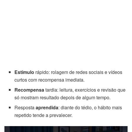
Estímulo
rápido: rolagem de redes sociais e vídeos
curtos com recompensa imediata.
Recompensa
tardia: leitura, exercícios e revisão que
só mostram resultado depois de algum tempo.
Resposta
aprendida
: diante do tédio, o hábito mais
repetido tende a prevalecer.