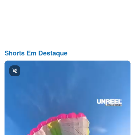
Shorts Em Destaque