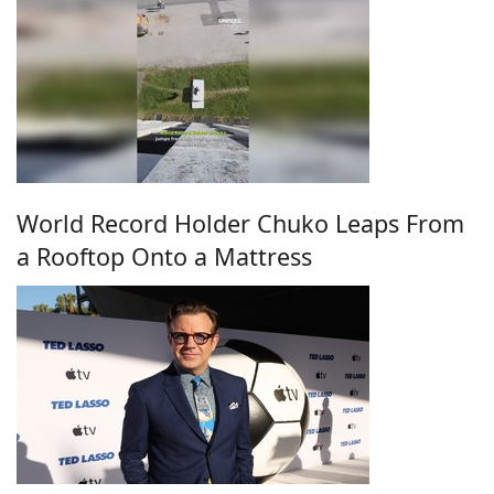
World Record Holder Chuko Leaps From
a Rooftop Onto a Mattress