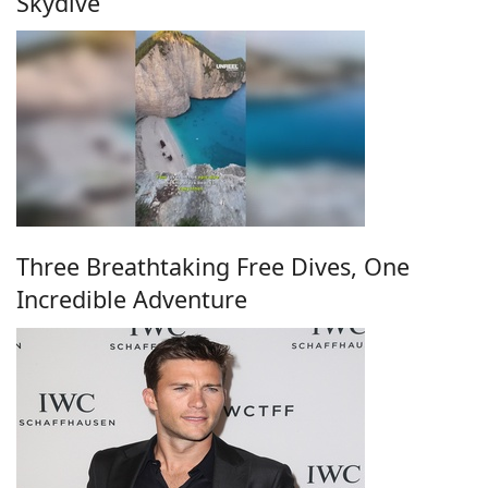
Skydive
Three Breathtaking Free Dives, One
Incredible Adventure