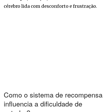
cérebro lida com desconforto e frustração.
Como o sistema de recompensa
influencia a dificuldade de