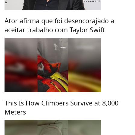
Ator afirma que foi desencorajado a
aceitar trabalho com Taylor Swift
This Is How Climbers Survive at 8,000
Meters