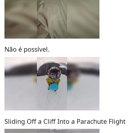
Não é possível.
Sliding Off a Cliff Into a Parachute Flight