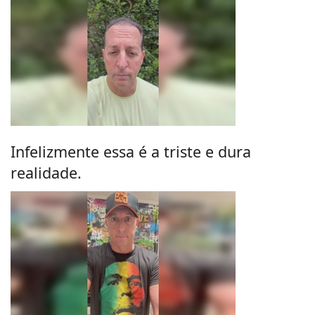
Infelizmente essa é a triste e dura
realidade.