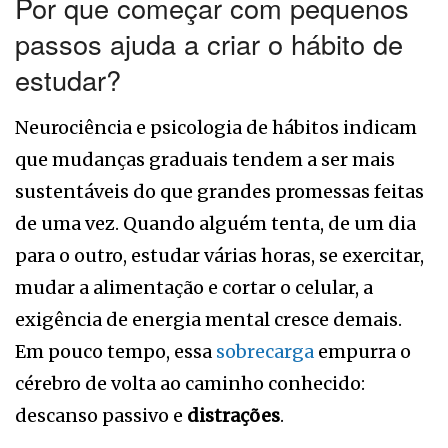
Por que começar com pequenos
passos ajuda a criar o hábito de
estudar?
Neurociência e psicologia de hábitos indicam
que mudanças graduais tendem a ser mais
sustentáveis do que grandes promessas feitas
de uma vez. Quando alguém tenta, de um dia
para o outro, estudar várias horas, se exercitar,
mudar a alimentação e cortar o celular, a
exigência de energia mental cresce demais.
Em pouco tempo, essa
sobrecarga
empurra o
cérebro de volta ao caminho conhecido:
descanso passivo e
distrações
.