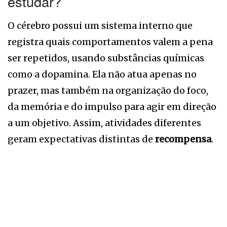
estudar?
O cérebro possui um sistema interno que
registra quais comportamentos valem a pena
ser repetidos, usando substâncias químicas
como a dopamina. Ela não atua apenas no
prazer, mas também na organização do foco,
da memória e do impulso para agir em direção
a um objetivo. Assim, atividades diferentes
geram expectativas distintas de
recompensa
.