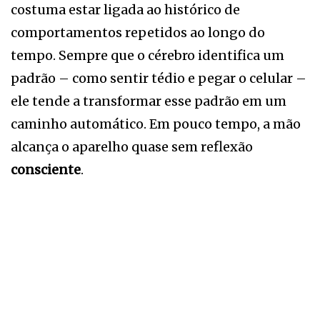
costuma estar ligada ao histórico de
comportamentos repetidos ao longo do
tempo. Sempre que o cérebro identifica um
padrão – como sentir tédio e pegar o celular –
ele tende a transformar esse padrão em um
caminho automático. Em pouco tempo, a mão
alcança o aparelho quase sem reflexão
consciente
.