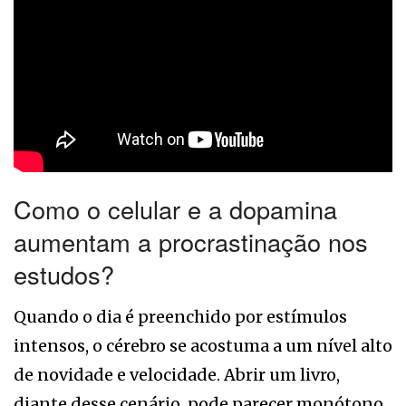
Como o celular e a dopamina
aumentam a procrastinação nos
estudos?
Quando o dia é preenchido por estímulos
intensos, o cérebro se acostuma a um nível alto
de novidade e velocidade. Abrir um livro,
diante desse cenário, pode parecer monótono