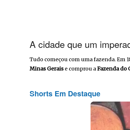
A cidade que um impera
Tudo começou com uma fazenda. Em 1
Minas Gerais
e comprou a
Fazenda do 
Shorts Em Destaque