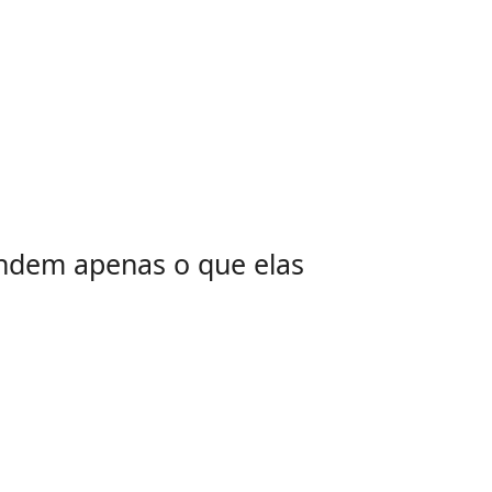
tendem apenas o que elas