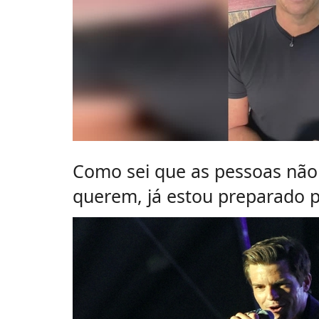
Como sei que as pessoas não 
querem, já estou preparado p