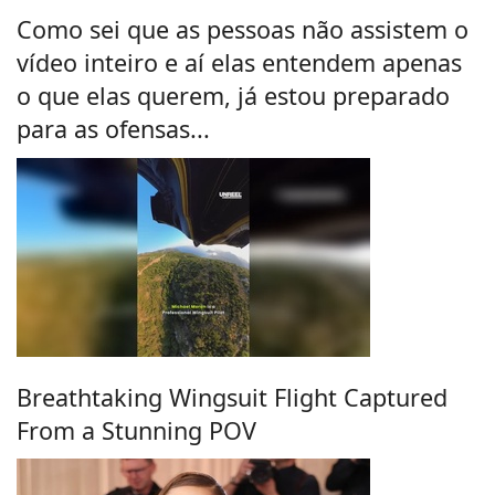
Como sei que as pessoas não assistem o
vídeo inteiro e aí elas entendem apenas
o que elas querem, já estou preparado
para as ofensas...
Breathtaking Wingsuit Flight Captured
From a Stunning POV