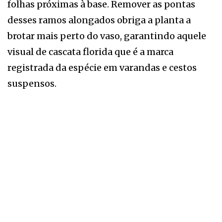
folhas próximas à base. Remover as pontas
desses ramos alongados obriga a planta a
brotar mais perto do vaso, garantindo aquele
visual de cascata florida que é a marca
registrada da espécie em varandas e cestos
suspensos.