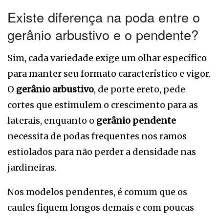
Existe diferença na poda entre o
gerânio arbustivo e o pendente?
Sim, cada variedade exige um olhar específico
para manter seu formato característico e vigor.
O
gerânio arbustivo
, de porte ereto, pede
cortes que estimulem o crescimento para as
laterais, enquanto o
gerânio pendente
necessita de podas frequentes nos ramos
estiolados para não perder a densidade nas
jardineiras.
Nos modelos pendentes, é comum que os
caules fiquem longos demais e com poucas