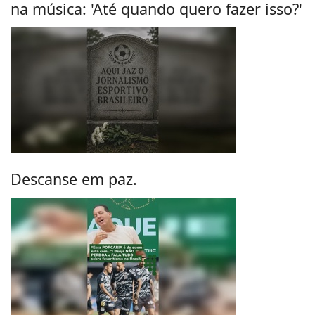
na música: 'Até quando quero fazer isso?'
Descanse em paz.