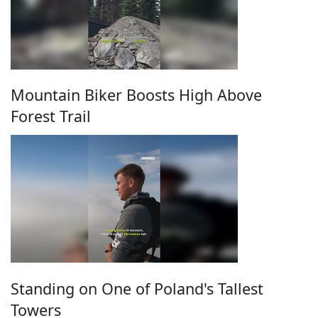
Mountain Biker Boosts High Above
Forest Trail
Standing on One of Poland's Tallest
Towers