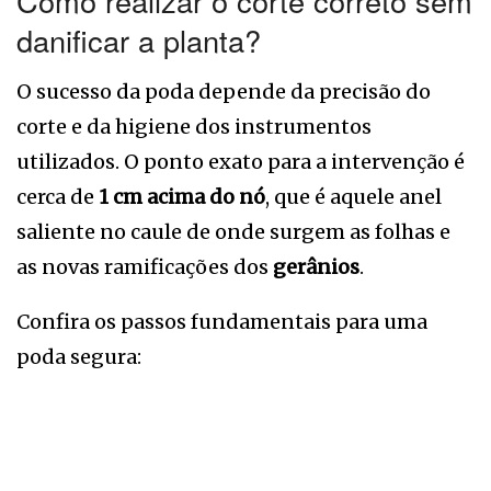
Como realizar o corte correto sem
danificar a planta?
O sucesso da poda depende da precisão do
corte e da higiene dos instrumentos
utilizados. O ponto exato para a intervenção é
cerca de
1 cm acima do nó
, que é aquele anel
saliente no caule de onde surgem as folhas e
as novas ramificações dos
gerânios
.
Confira os passos fundamentais para uma
poda segura: