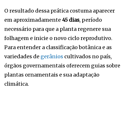
O resultado dessa prática costuma aparecer
em aproximadamente
45 dias
, período
necessário para que a planta regenere sua
folhagem e inicie o novo ciclo reprodutivo.
Para entender a classificação botânica e as
variedades de
gerânios
cultivados no país,
órgãos governamentais oferecem guias sobre
plantas ornamentais e sua adaptação
climática.