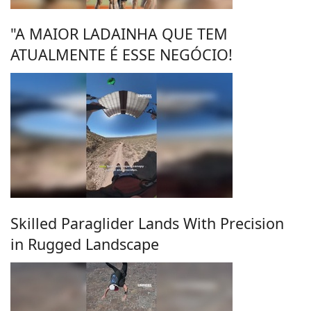
"A MAIOR LADAINHA QUE TEM
ATUALMENTE É ESSE NEGÓCIO!
Skilled Paraglider Lands With Precision
in Rugged Landscape