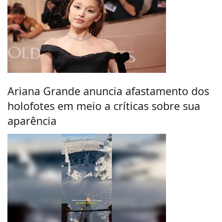
Ariana Grande anuncia afastamento dos
holofotes em meio a críticas sobre sua
aparência