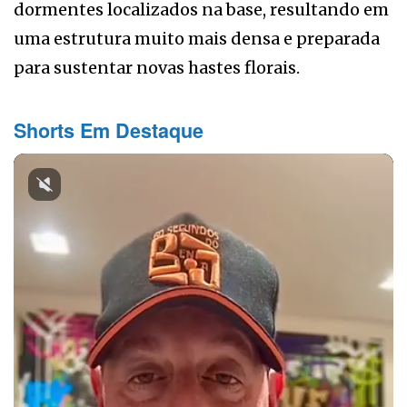
dormentes localizados na base, resultando em
uma estrutura muito mais densa e preparada
para sustentar novas hastes florais.
Shorts Em Destaque