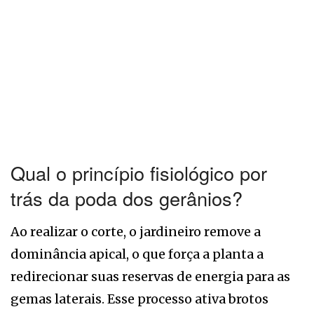
Qual o princípio fisiológico por
trás da poda dos gerânios?
Ao realizar o corte, o jardineiro remove a
dominância apical, o que força a planta a
redirecionar suas reservas de energia para as
gemas laterais. Esse processo ativa brotos