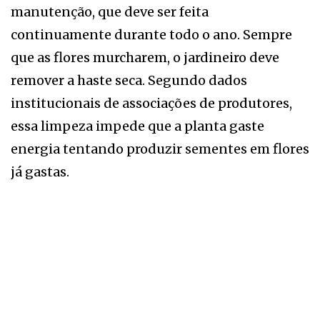
manutenção, que deve ser feita
continuamente durante todo o ano. Sempre
que as flores murcharem, o jardineiro deve
remover a haste seca. Segundo dados
institucionais de associações de produtores,
essa limpeza impede que a planta gaste
energia tentando produzir sementes em flores
já gastas.