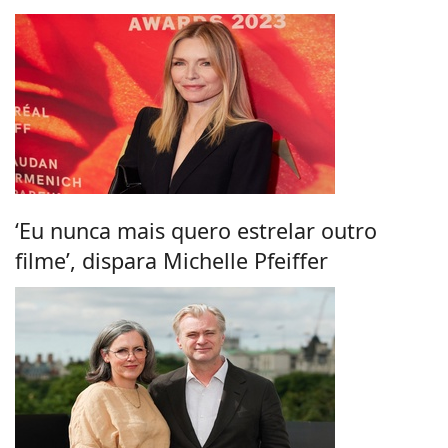
‘Eu nunca mais quero estrelar outro
filme’, dispara Michelle Pfeiffer