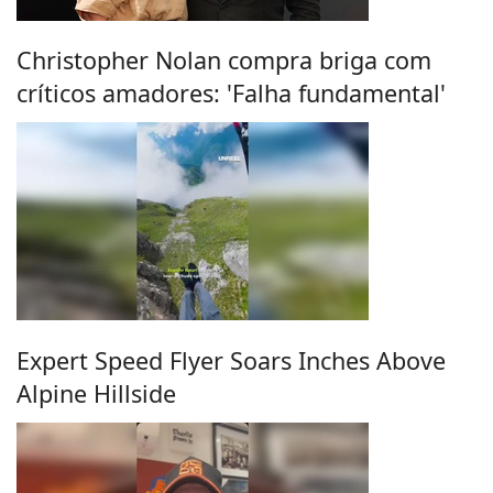
Christopher Nolan compra briga com
críticos amadores: 'Falha fundamental'
Expert Speed Flyer Soars Inches Above
Alpine Hillside