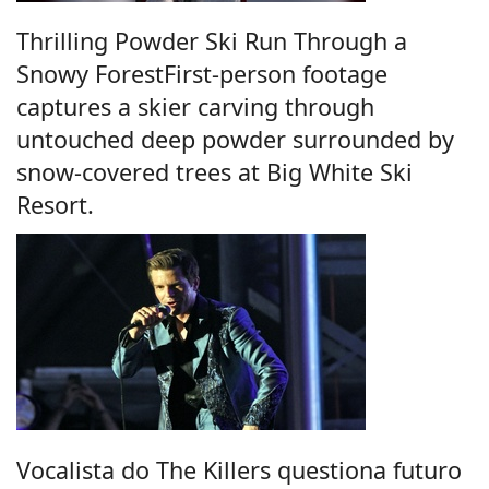
Thrilling Powder Ski Run Through a
Snowy ForestFirst-person footage
captures a skier carving through
untouched deep powder surrounded by
snow-covered trees at Big White Ski
Resort.
Vocalista do The Killers questiona futuro