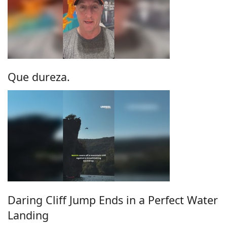
Que dureza.
Daring Cliff Jump Ends in a Perfect Water
Landing