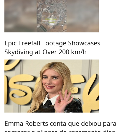
Epic Freefall Footage Showcases
Skydiving at Over 200 km/h
Emma Roberts conta que deixou para