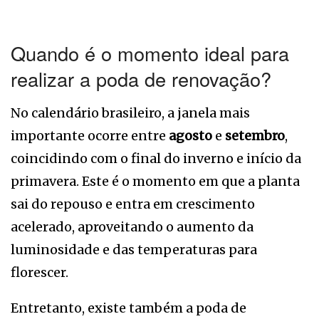
Quando é o momento ideal para
realizar a poda de renovação?
No calendário brasileiro, a janela mais
importante ocorre entre
agosto
e
setembro
,
coincidindo com o final do inverno e início da
primavera. Este é o momento em que a planta
sai do repouso e entra em crescimento
acelerado, aproveitando o aumento da
luminosidade e das temperaturas para
florescer.
Entretanto, existe também a poda de